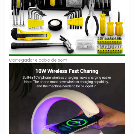
Carregador e caixa de som