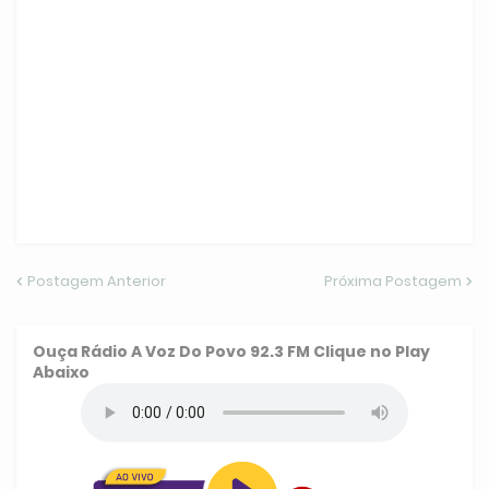
Postagem Anterior
Próxima Postagem
Ouça
Rádio A Voz Do Povo 92.3 FM
Clique no Play
Abaixo