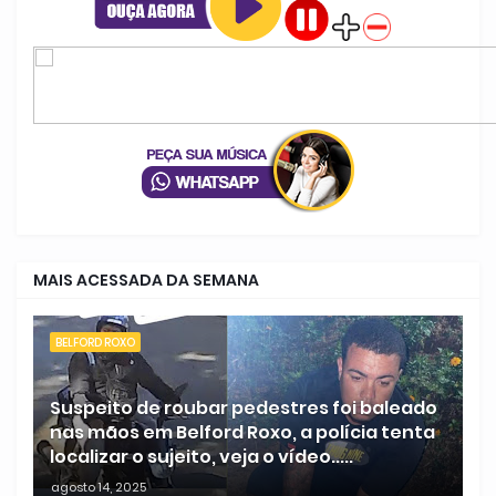
MAIS ACESSADA DA SEMANA
BELFORD ROXO
Suspeito de roubar pedestres foi baleado
nas mãos em Belford Roxo, a polícia tenta
localizar o sujeito, veja o vídeo.....
agosto 14, 2025