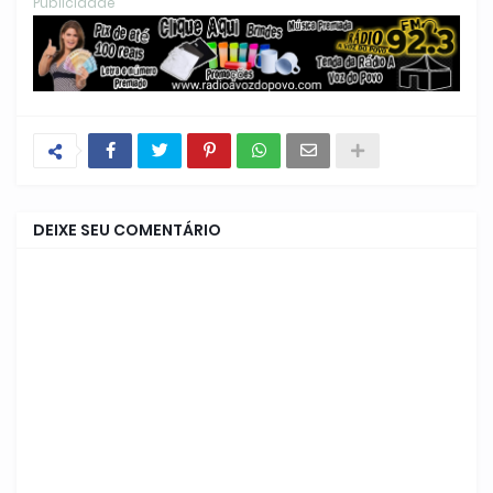
Publicidade
DEIXE SEU COMENTÁRIO