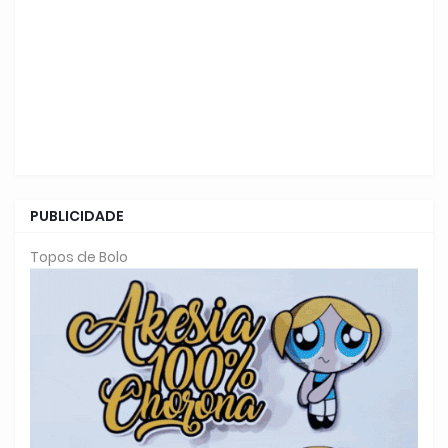
PUBLICIDADE
Topos de Bolo