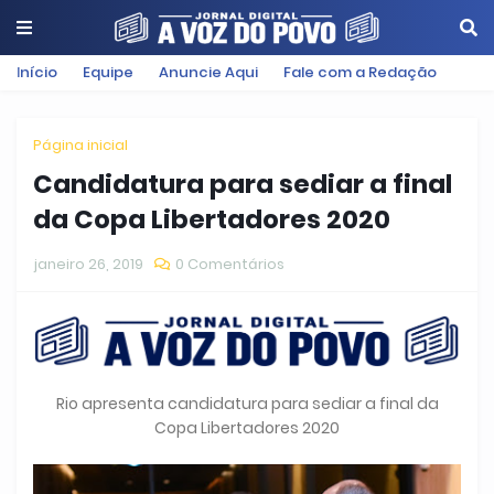
Início
Equipe
Anuncie Aqui
Fale com a Redação
Página inicial
Candidatura para sediar a final
da Copa Libertadores 2020
janeiro 26, 2019
0 Comentários
Rio apresenta candidatura para sediar a final da
Copa Libertadores 2020