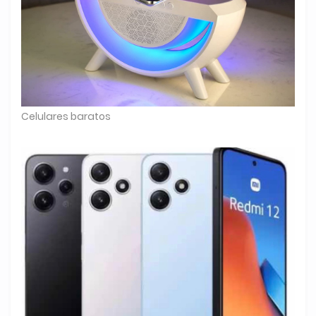
Celulares baratos