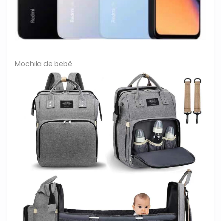
Mochila de bebê