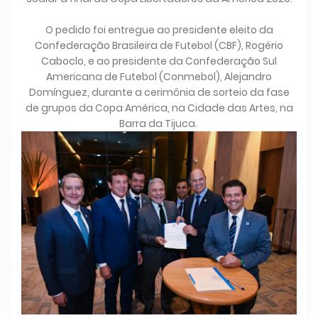
O pedido foi entregue ao presidente eleito da
Confederação Brasileira de Futebol (CBF), Rogério
Caboclo, e ao presidente da Confederação Sul
Americana de Futebol (Conmebol), Alejandro
Domínguez, durante a cerimônia de sorteio da fase
de grupos da Copa América, na Cidade das Artes, na
Barra da Tijuca.