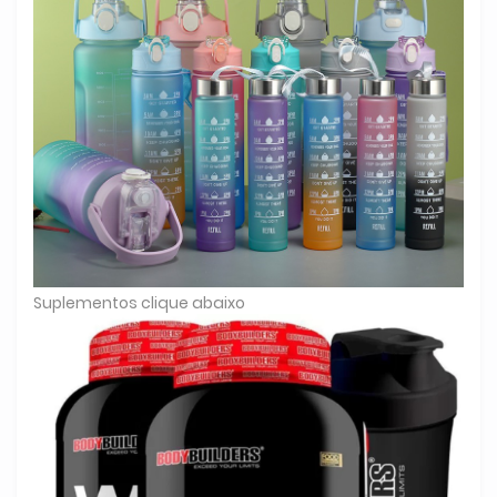
Suplementos clique abaixo