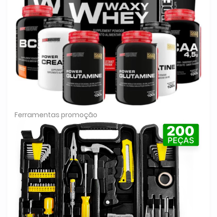
Ferramentas promoção