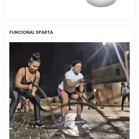
FUNCIONAL SPARTA