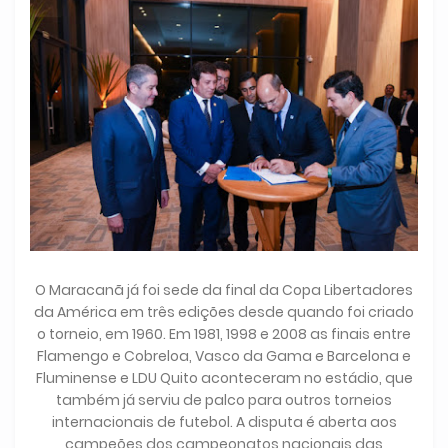
O Maracanã já foi sede da final da Copa Libertadores
da América em três edições desde quando foi criado
o torneio, em 1960. Em 1981, 1998 e 2008 as finais entre
Flamengo e Cobreloa, Vasco da Gama e Barcelona e
Fluminense e LDU Quito aconteceram no estádio, que
também já serviu de palco para outros torneios
internacionais de futebol. A disputa é aberta aos
campeões dos campeonatos nacionais das