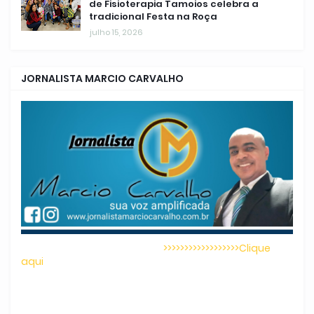
de Fisioterapia Tamoios celebra a
tradicional Festa na Roça
julho 15, 2026
JORNALISTA MARCIO CARVALHO
>>>>>>>>>>>>>>>>>>Clique
aqui