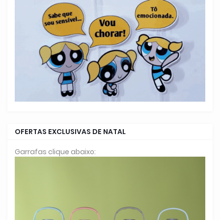
OFERTAS EXCLUSIVAS DE NATAL
Garrafas clique abaixo: