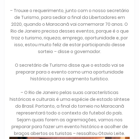
– Trouxe o requerimento, junto com o nosso secretário
de Turismo, para sediar a final da Libertadores em
2020, quando o Maracanã vai comemorar 70 anos. O
Rio de Janeiro precisa desses eventos, porque é o que
traz o turismo, riqueza, emprego, oportunidade e, por
isso, estou muito feliz de estar participando desse
sorteio – disse o governador.
O secretário de Turismo disse que o estado vai se
preparar para o evento como uma oportunidade
histórica para o segmento turístico.
– O Rio de Janeiro pelas suas características
históricas e culturais é uma espécie de estado síntese
do Brasil. Portanto, a final do torneio no Maracanã
representará todo o contexto do futebol do país.
Sejam quais forem as agremiações, vamos nos
preparar para fazer um evento histórico e acolher de
braços abertos os turistas – ressaltou Otavio Leite.