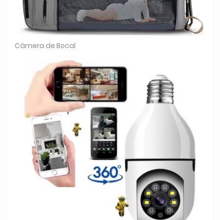
Câmera de Bocal