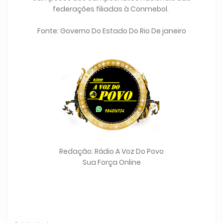
federações filiadas à Conmebol.
Fonte: Governo Do Estado Do Rio De janeiro
Redação: Rádio A Voz Do Povo
Sua Força Online