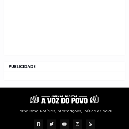
PUBLICIDADE
Jornalismo, Notícias, Informações, Política e Social