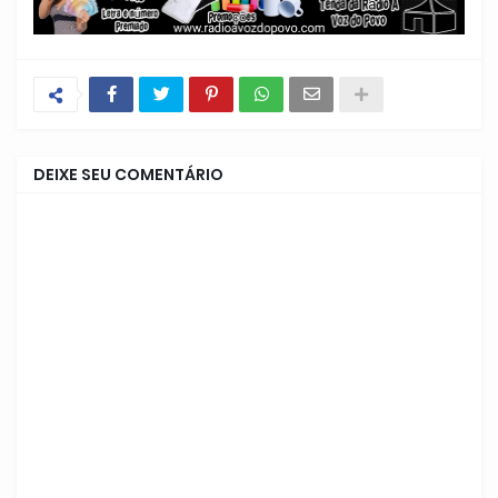
DEIXE SEU COMENTÁRIO