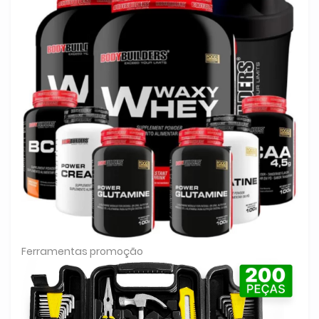
Ferramentas promoção