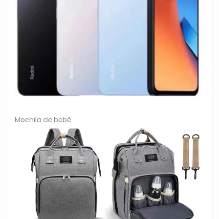
Mochila de bebê