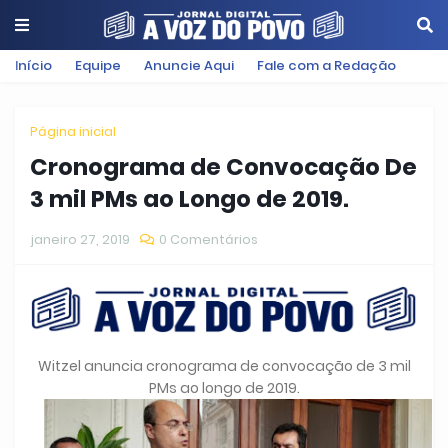
Início
Equipe
Anuncie Aqui
Fale com a Redação
Página inicial
Cronograma de Convocação De
3 mil PMs ao Longo de 2019.
janeiro 27, 2019
0 Comentários
Witzel anuncia cronograma de convocação de 3 mil
PMs ao longo de 2019.