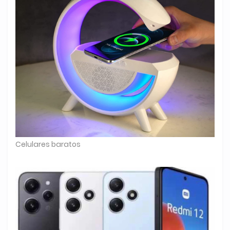
Celulares baratos