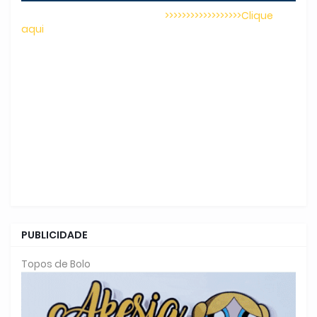
>>>>>>>>>>>>>>>>>>Clique
aqui
PUBLICIDADE
Topos de Bolo