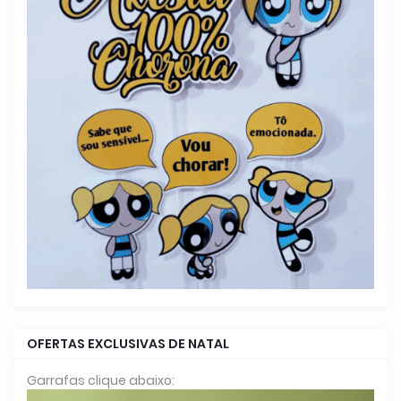
OFERTAS EXCLUSIVAS DE NATAL
Garrafas clique abaixo: