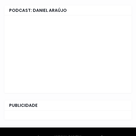
PODCAST: DANIEL ARAÚJO
PUBLICIDADE