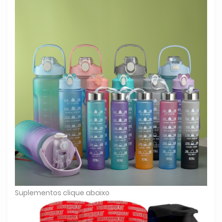
Suplementos clique abaixo