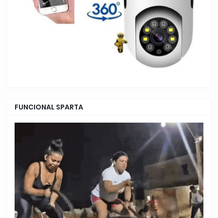
FUNCIONAL SPARTA