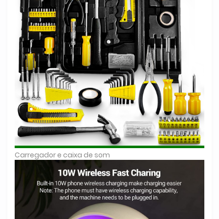
Carregador e caixa de som