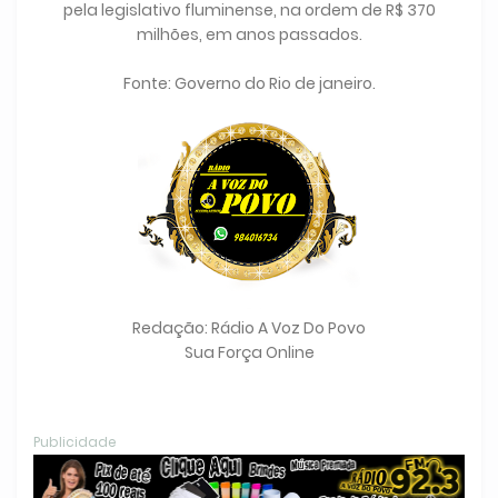
pela legislativo fluminense, na ordem de R$ 370
milhões, em anos passados.
Fonte: Governo do Rio de janeiro.
Redação: Rádio A Voz Do Povo
Sua Força Online
Publicidade