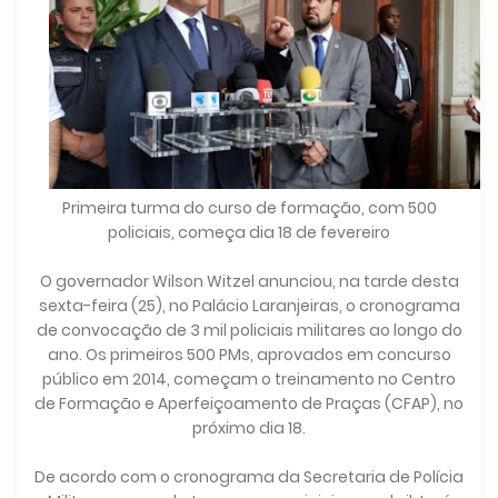
Primeira turma do curso de formação, com 500
policiais, começa dia 18 de fevereiro
O governador Wilson Witzel anunciou, na tarde desta
sexta-feira (25), no Palácio Laranjeiras, o cronograma
de convocação de 3 mil policiais militares ao longo do
ano. Os primeiros 500 PMs, aprovados em concurso
público em 2014, começam o treinamento no Centro
de Formação e Aperfeiçoamento de Praças (CFAP), no
próximo dia 18.
De acordo com o cronograma da Secretaria de Polícia