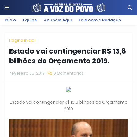
Início
Equipe
Anuncie Aqui
Fale com a Redação
Página inicial
Estado vai contingenciar R$ 13,8
bilhões do Orçamento 2019.
fevereiro 05, 2019
0 Comentários
Estado vai contingenciar R$ 13,8 bilhões do Orçamento
2019