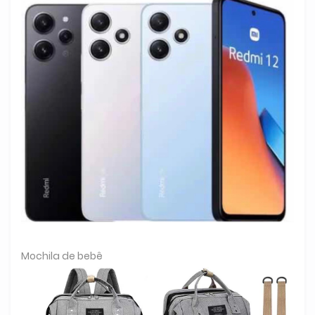
Mochila de bebê