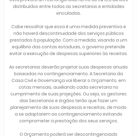
distribuídos entre todas as secretarias e entidades
vinculadas.
Cabe ressaltar que essa é uma medida preventiva e
não haverá descontinuidade dos serviços públicos
prestados à população. Com a medida, visando a um
equilíbrio das contas estaduais, o governo pretende
evitar a execução de despesas superiores às receitas.
As secretarias deverão projetar suas despesas anuais
baseadas no contingenciamento. A Secretaria da
Casa Civil e Governança vai liberar o Orçamento, em
cotas mensais, auxiliando cada secretaria no
cumprimento de suas projeções. Ou seja, os gestores
das Secretarias e órgãos terão que fazer um
planejamento de suas despesas e receitas, de modo
a se adaptarem ao contingenciamento evitando
comprometer a prestação dos seus serviços.
O Orçamento poderá ser descontingenciado