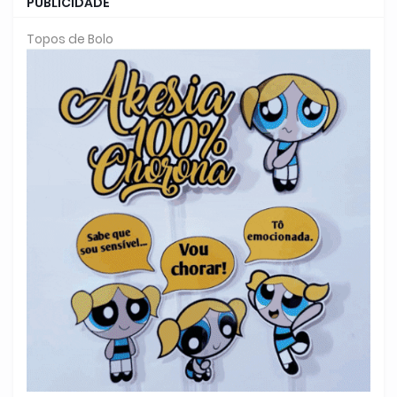
PUBLICIDADE
Topos de Bolo