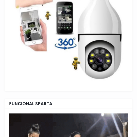
FUNCIONAL SPARTA