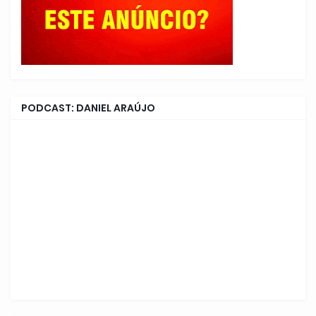
PODCAST: DANIEL ARAÚJO