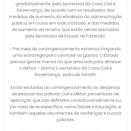
gradativamente, pela Secretaria da Casa Civil e
Governança, de acordo com os resultados das
medidas de aumento da eficiência da administração
pública, em curso em todo o Estado, e das medidas
do aumento de receita, que estão sendo adotadas
pela Secretaria de Estado de Fazenda.
- Por meio do contingenciamento estamos traçando
uma estratégia para controlar os gastos. O Estado
precisa gastar menos do que arrecada para diminuir
o déficit – afirma o secretário da Casa Civil e
Governança, José Luís Zamith.
Estão excluídas do contingenciamento as despesas
de pessoal das polícias Civil e Militar; percentuais de
aplicação que são definidos constitucionalmente ou
por meio de lei específica, como Saúde e Educação, e
também aquelas decorrentes de sentenças e custas
judiciais.