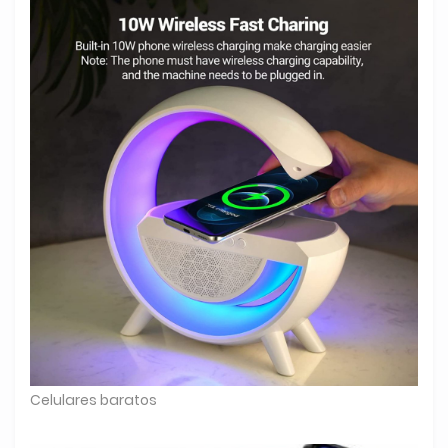
Celulares baratos