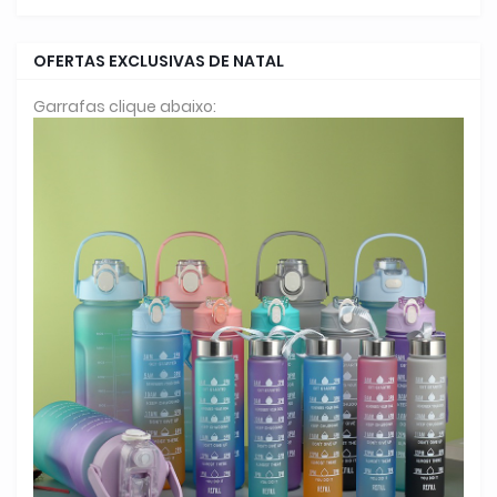
OFERTAS EXCLUSIVAS DE NATAL
Garrafas clique abaixo: