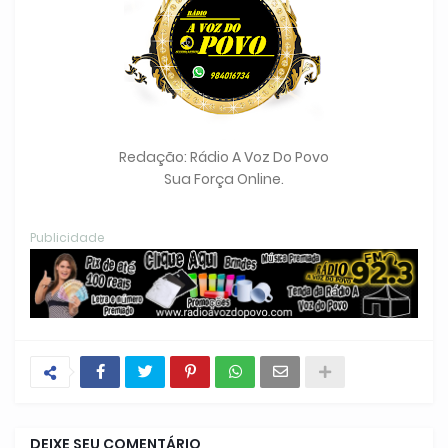
Redação: Rádio A Voz Do Povo
Sua Força Online.
Publicidade
DEIXE SEU COMENTÁRIO