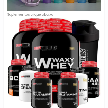
Suplementos clique abaixo