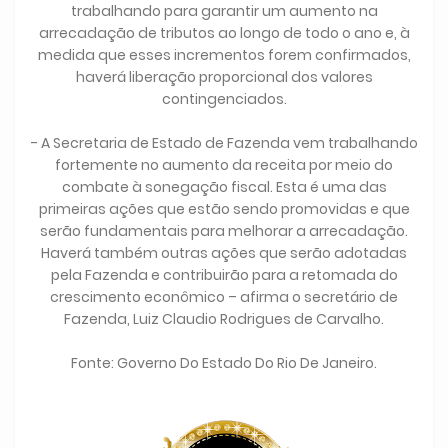
trabalhando para garantir um aumento na
arrecadação de tributos ao longo de todo o ano e, à
medida que esses incrementos forem confirmados,
haverá liberação proporcional dos valores
contingenciados.
- A Secretaria de Estado de Fazenda vem trabalhando
fortemente no aumento da receita por meio do
combate à sonegação fiscal. Esta é uma das
primeiras ações que estão sendo promovidas e que
serão fundamentais para melhorar a arrecadação.
Haverá também outras ações que serão adotadas
pela Fazenda e contribuirão para a retomada do
crescimento econômico – afirma o secretário de
Fazenda, Luiz Claudio Rodrigues de Carvalho.
Fonte: Governo Do Estado Do Rio De Janeiro.