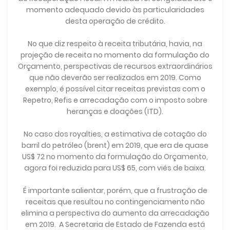
momento adequado devido às particularidades
desta operação de crédito.
No que diz respeito à receita tributária, havia, na
projeção de receita no momento da formulação do
Orçamento, perspectivas de recursos extraordinários
que não deverão ser realizados em 2019. Como
exemplo, é possível citar receitas previstas com o
Repetro, Refis e arrecadação com o imposto sobre
heranças e doações (ITD).
No caso dos royalties, a estimativa de cotação do
barril do petróleo (brent) em 2019, que era de quase
US$ 72 no momento da formulação do Orçamento,
agora foi reduzida para US$ 65, com viés de baixa.
É importante salientar, porém, que a frustração de
receitas que resultou no contingenciamento não
elimina a perspectiva do aumento da arrecadação
em 2019. A Secretaria de Estado de Fazenda está