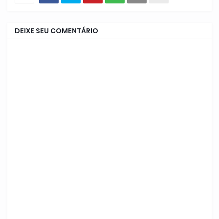
DEIXE SEU COMENTÁRIO