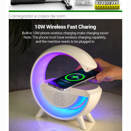
Carregador e caixa de som