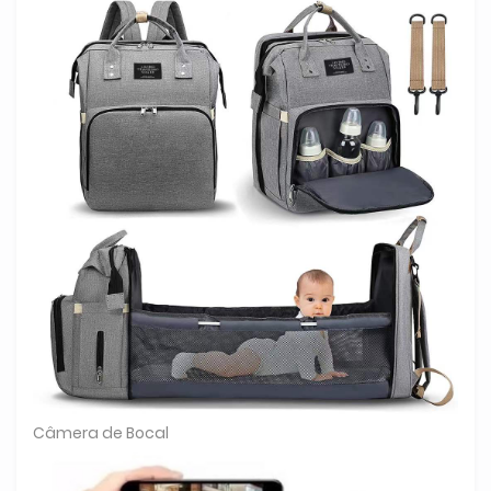
Câmera de Bocal