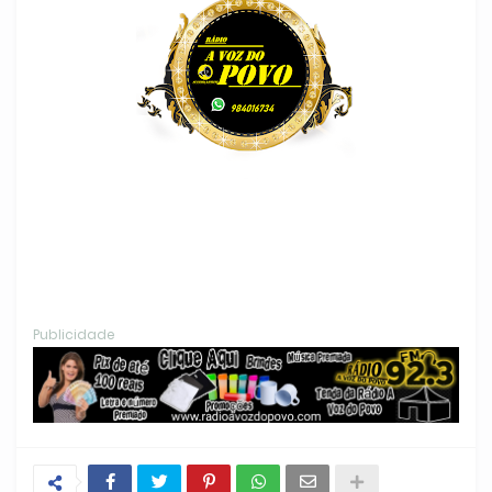
Publicidade