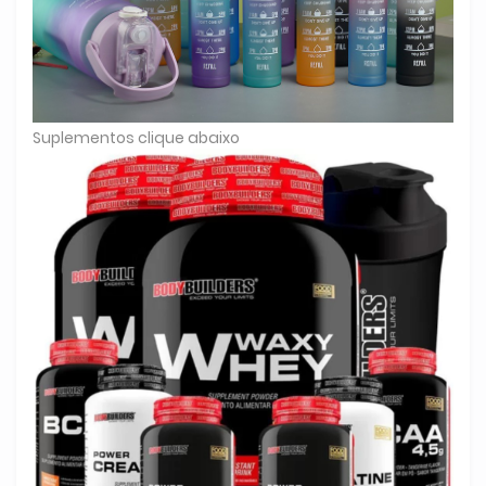
Suplementos clique abaixo