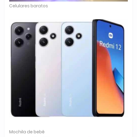
Celulares baratos
Mochila de bebê