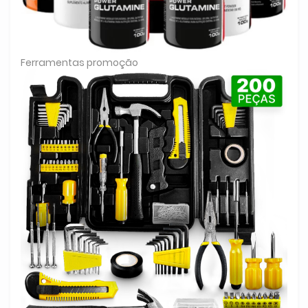
Ferramentas promoção