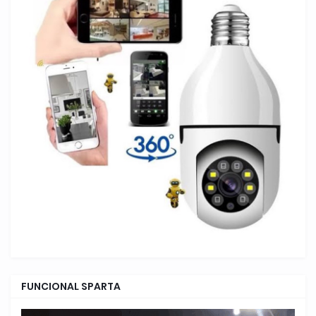
FUNCIONAL SPARTA