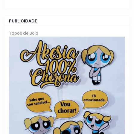
PUBLICIDADE
Topos de Bolo