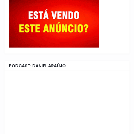
PODCAST: DANIEL ARAÚJO