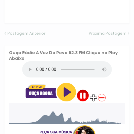
Postagem Anterior
Próxima Postagem
Ouça
Rádio A Voz Do Povo 92.3 FM
Clique no Play
Abaixo