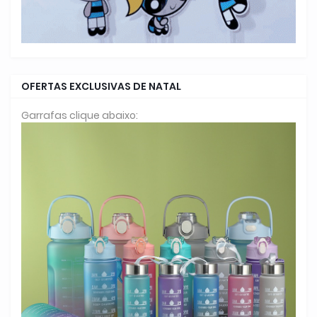
OFERTAS EXCLUSIVAS DE NATAL
Garrafas clique abaixo: