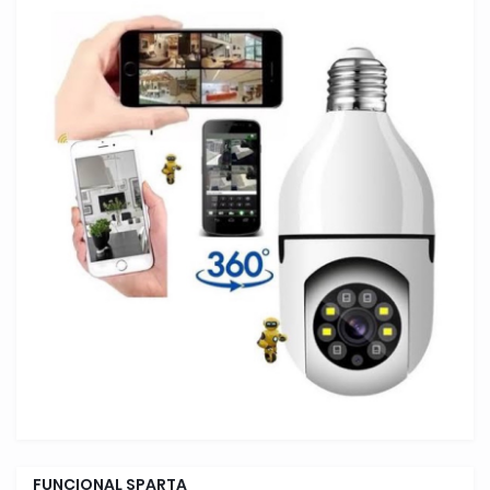
FUNCIONAL SPARTA