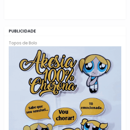
PUBLICIDADE
Topos de Bolo