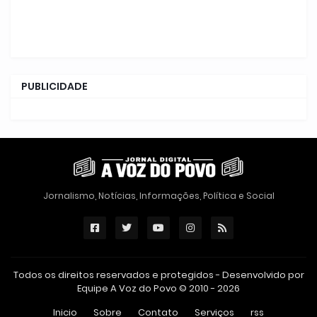
PUBLICIDADE
Jornalismo, Notícias, Informações, Política e Social
Todos os direitos reservados e protegidos - Desenvolvido por
Equipe A Voz do Povo © 2010 - 2026
Inicio
Sobre
Contato
Serviços
rss