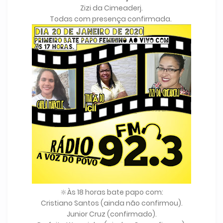
Zizi da Cimeaderj.
Todas com presença confirmada.
🔆Às 18 horas bate papo com:
Cristiano Santos (ainda não confirmou).
Junior Cruz (confirmado).