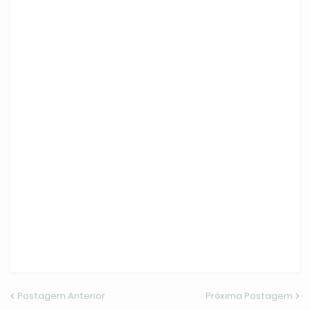
Postagem Anterior
Próxima Postagem