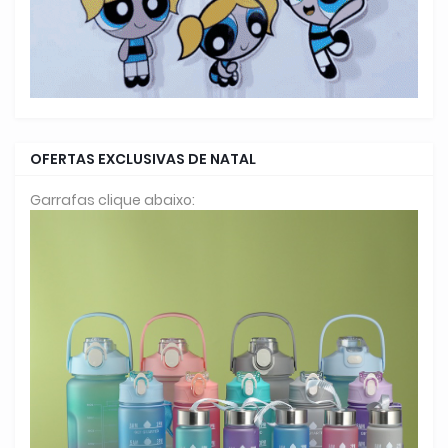
OFERTAS EXCLUSIVAS DE NATAL
Garrafas clique abaixo: