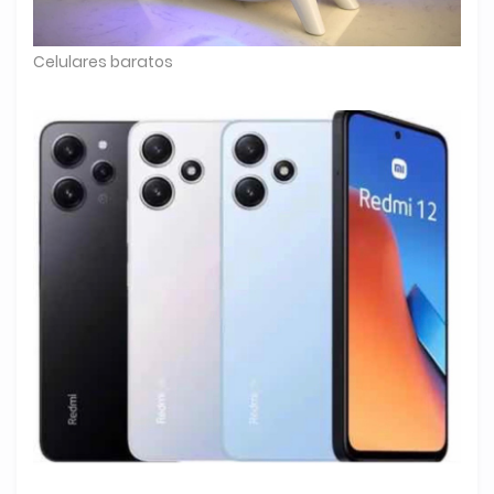
Celulares baratos