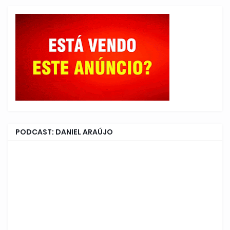
PODCAST: DANIEL ARAÚJO