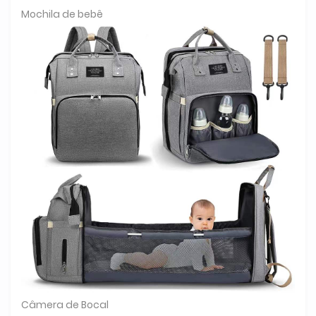
Mochila de bebê
Câmera de Bocal