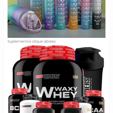
Suplementos clique abaixo