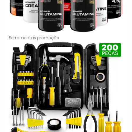
Ferramentas promoção