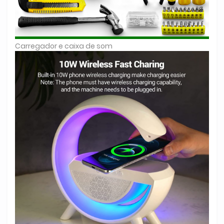
Carregador e caixa de som