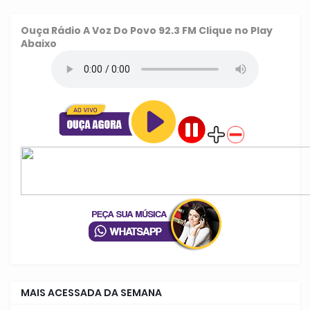
Ouça
Rádio A Voz Do Povo 92.3 FM
Clique no Play
Abaixo
MAIS ACESSADA DA SEMANA