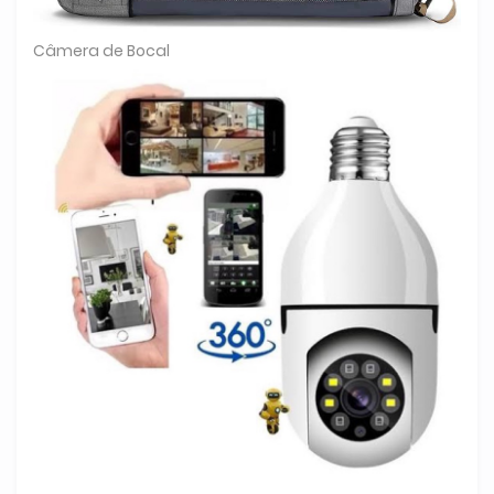
Câmera de Bocal