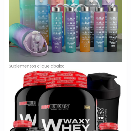
Suplementos clique abaixo