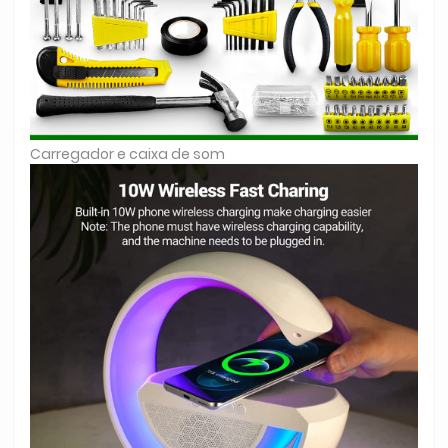
Carregador e caixa de som