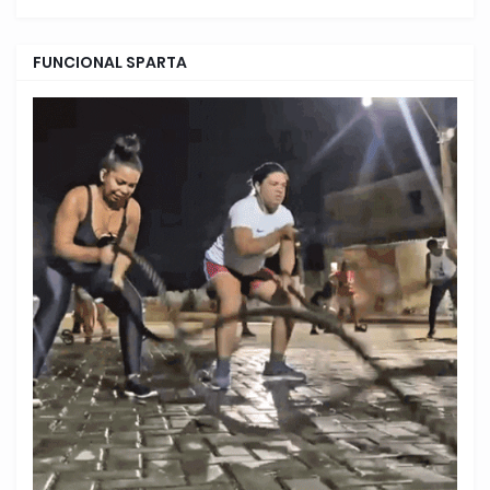
FUNCIONAL SPARTA