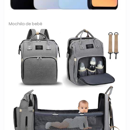
Mochila de bebê