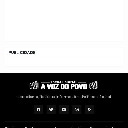
PUBLICIDADE
Jornalismo, Notícias, Informações, Política e Social