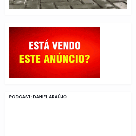
PODCAST: DANIEL ARAÚJO