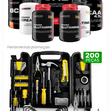
Ferramentas promoção