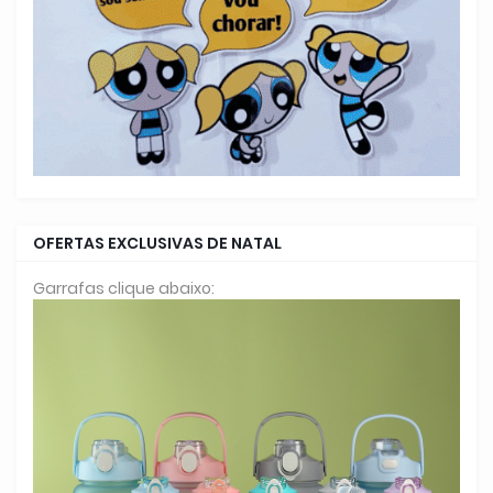
OFERTAS EXCLUSIVAS DE NATAL
Garrafas clique abaixo: