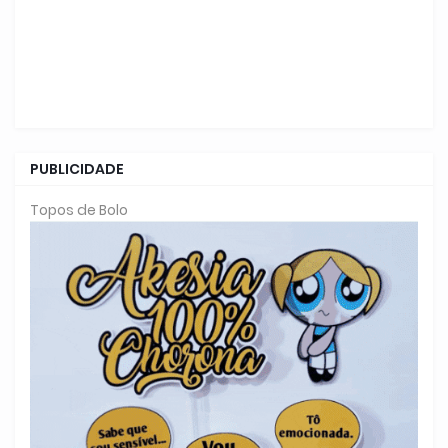
PUBLICIDADE
Topos de Bolo