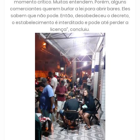
momento crítico. Muitas entendem. Porém, alguns
comerciantes querem burlar a lei para abrir bares. Eles
sabem que não pode. Então, desobedeceu o decreto,
o estabelecimento é interditado e pode até perder a
licença”, concluiu.