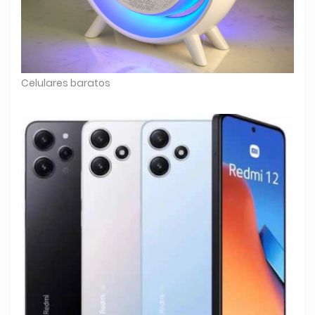
Celulares baratos