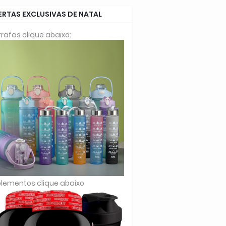
ERTAS EXCLUSIVAS DE NATAL
rafas clique abaixo:
lementos clique abaixo