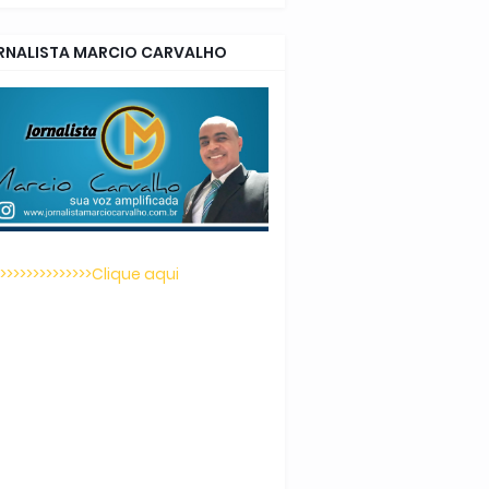
RNALISTA MARCIO CARVALHO
>>>>>>>>>>>>>>>Clique aqui