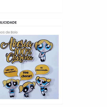
BLICIDADE
os de Bolo