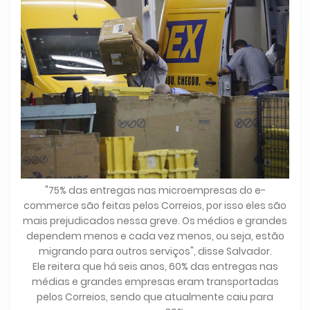
"75% das entregas nas microempresas do e-
commerce são feitas pelos Correios, por isso eles são
mais prejudicados nessa greve. Os médios e grandes
dependem menos e cada vez menos, ou seja, estão
migrando para outros serviços", disse Salvador.
Ele reitera que há seis anos, 60% das entregas nas
médias e grandes empresas eram transportadas
pelos Correios, sendo que atualmente caiu para