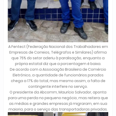
A Fentect (Federação Nacional dos Trabalhadores em
Empresas de Correios, Telégrafos e Similares) afirma
que 75% do setor aderiu à paralisação, enquanto a
própria estatal diz que a porcentagem é baixa.
De acordo com a Associação Brasileira de Comércio
Eletrônico, a quantidade de funcionários parados
chega a 17% do total, mas mesmo assim, a falta de
contingente interfere no serviço.
O presidente da Abcomm, Maurício Salvador, aponta
para uma perda no pequeno negócio, mas reitera que
as médias e grandes empresas já migraram, em sua
maioria, para o serviço das transportadoras privadas.