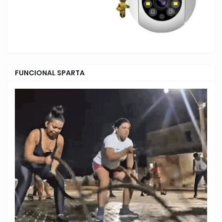
FUNCIONAL SPARTA