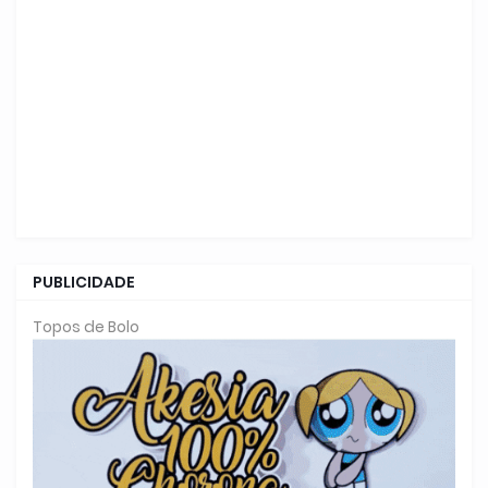
PUBLICIDADE
Topos de Bolo