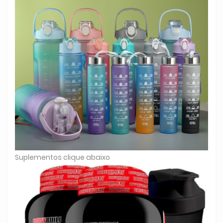
Suplementos clique abaixo