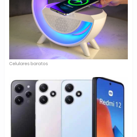
Celulares baratos