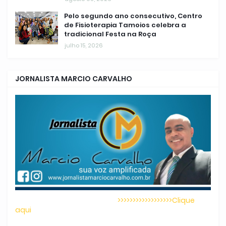
Pelo segundo ano consecutivo, Centro
de Fisioterapia Tamoios celebra a
tradicional Festa na Roça
julho 15, 2026
JORNALISTA MARCIO CARVALHO
>>>>>>>>>>>>>>>>>>Clique
aqui