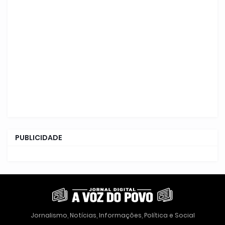
PUBLICIDADE
Jornalismo, Notícias, Informações, Política e Social