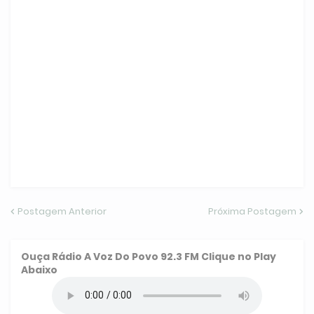
Postagem Anterior
Próxima Postagem
Ouça
Rádio A Voz Do Povo 92.3 FM
Clique no Play
Abaixo