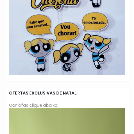
OFERTAS EXCLUSIVAS DE NATAL
Garrafas clique abaixo: