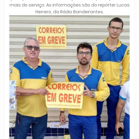
mais do serviço. As informações são do repórter Lucas
Herrero, da Rádio Bandeirantes.