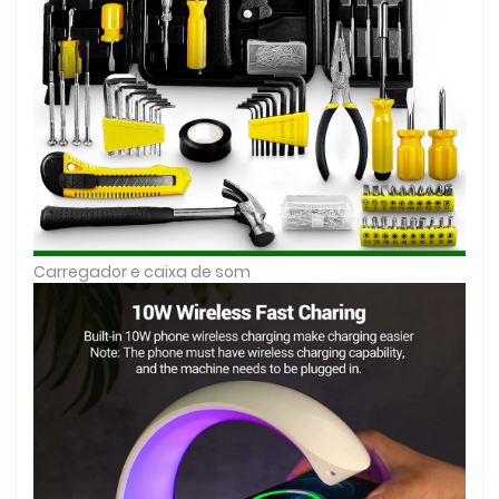
Carregador e caixa de som