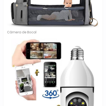
Câmera de Bocal