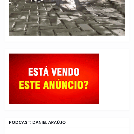
PODCAST: DANIEL ARAÚJO