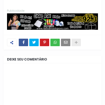
Publicidade
DEIXE SEU COMENTÁRIO