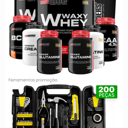
Ferramentas promoção