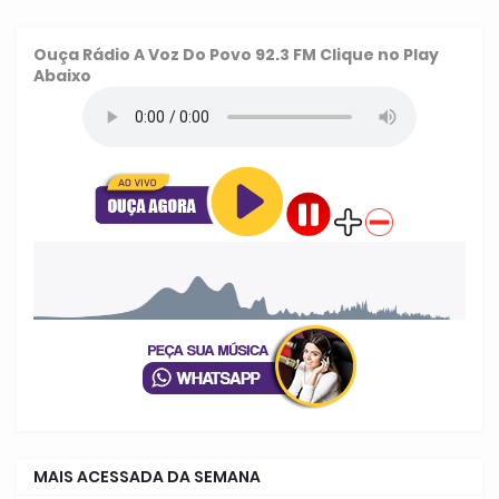
Ouça
Rádio A Voz Do Povo 92.3 FM
Clique no Play
Abaixo
MAIS ACESSADA DA SEMANA