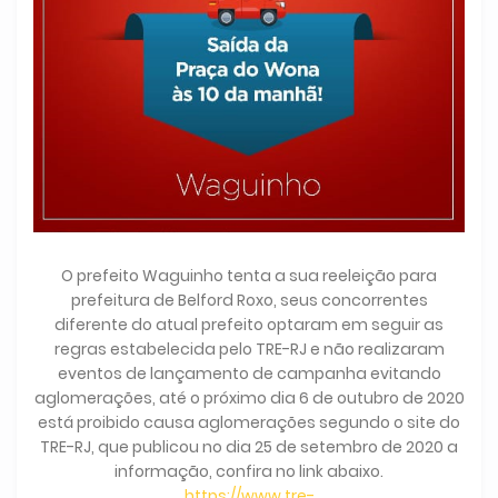
O prefeito Waguinho tenta a sua reeleição para
prefeitura de Belford Roxo, seus concorrentes
diferente do atual prefeito optaram em seguir as
regras estabelecida pelo TRE-RJ e não realizaram
eventos de lançamento de campanha evitando
aglomerações, até o próximo dia 6 de outubro de 2020
está proibido causa aglomerações segundo o site do
TRE-RJ, que publicou no dia 25 de setembro de 2020 a
informação, confira no link abaixo.
https://www.tre-