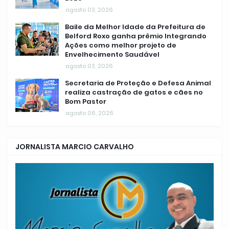
agosto 03, 2026
Baile da Melhor Idade da Prefeitura de
Belford Roxo ganha prêmio Integrando
Ações como melhor projeto de
Envelhecimento Saudável
agosto 03, 2026
Secretaria de Proteção e Defesa Animal
realiza castração de gatos e cães no
Bom Pastor
agosto 06, 2026
JORNALISTA MARCIO CARVALHO