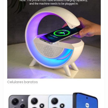
Celulares baratos