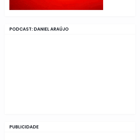
PODCAST: DANIEL ARAÚJO
PUBLICIDADE