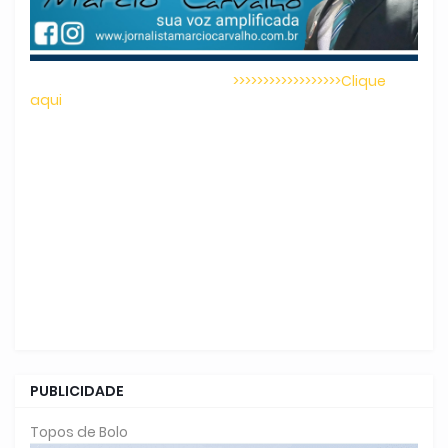
>>>>>>>>>>>>>>>>>>Clique
aqui
PUBLICIDADE
Topos de Bolo