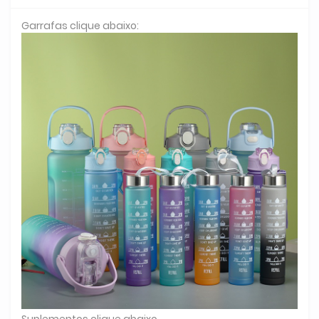
Garrafas clique abaixo:
Suplementos clique abaixo