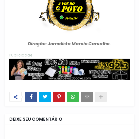
Direção: Jornalista Marcio Carvalho.
Publicidade
DEIXE SEU COMENTÁRIO