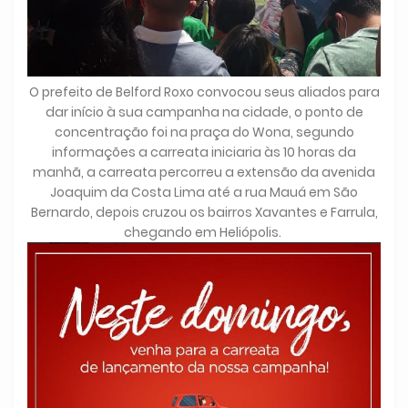
O prefeito de Belford Roxo convocou seus aliados para
dar início à sua campanha na cidade, o ponto de
concentração foi na praça do Wona, segundo
informações a carreata iniciaria às 10 horas da
manhã, a carreata percorreu a extensão da avenida
Joaquim da Costa Lima até a rua Mauá em São
Bernardo, depois cruzou os bairros Xavantes e Farrula,
chegando em Heliópolis.