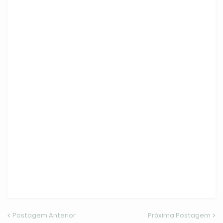
Postagem Anterior
Próxima Postagem