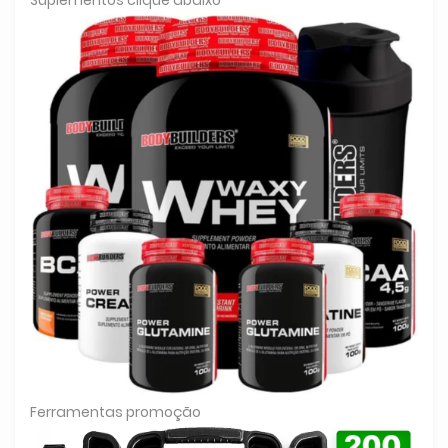
Ferramentas promoção