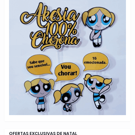
OFERTAS EXCLUSIVAS DE NATAL