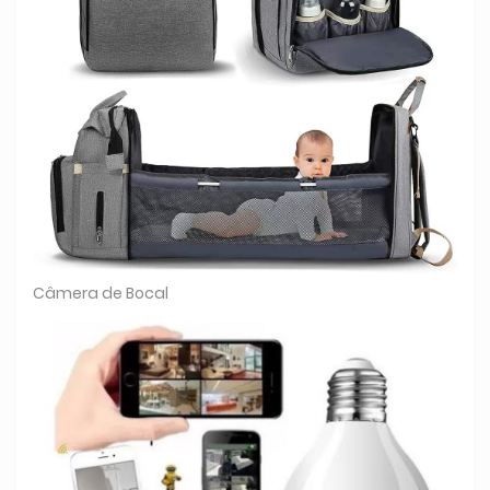
Câmera de Bocal