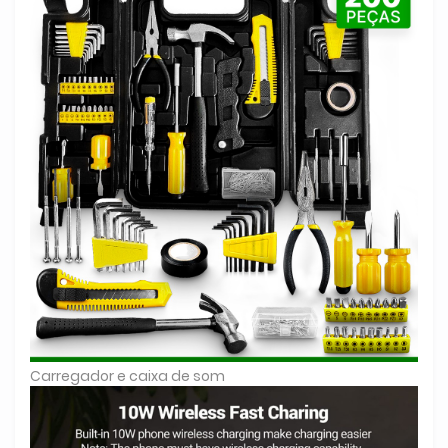
Carregador e caixa de som