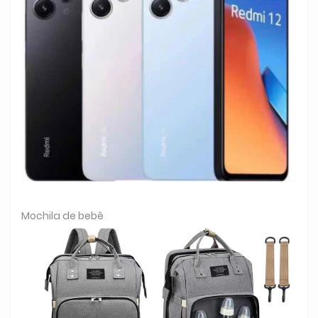
Mochila de bebê