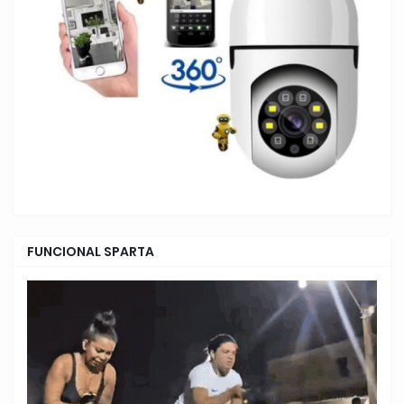
FUNCIONAL SPARTA