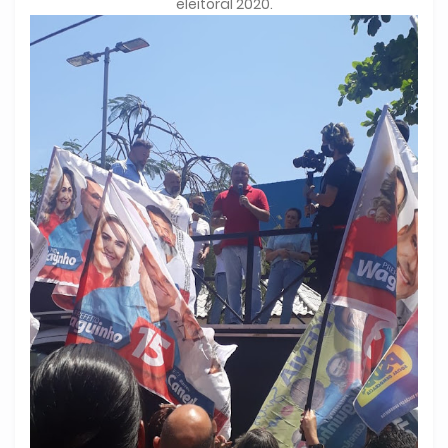
eleitoral 2020.