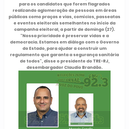
para os candidatos que forem flagrados
realizando aglomeração de pessoas em áreas
públicas como praças e vias, comícios, passeatas
e eventos eleitorais semelhantes no início da
campanha eleitoral, a partir de domingo (27).
"Nossa prioridade é preservar vidas e a
democracia. Estamos em diálogo com o Governo
do Estado, para ajudar a construir um
regulamento que garanta a segurança sanitária
de todos", disse o presidente do TRE-RJ,
desembargador Claudio Brandão.