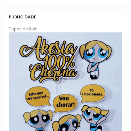
PUBLICIDADE
Topos de Bolo