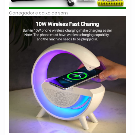
Carregador e caixa de som