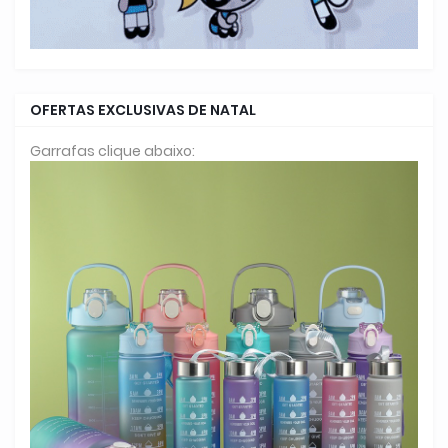
OFERTAS EXCLUSIVAS DE NATAL
Garrafas clique abaixo: