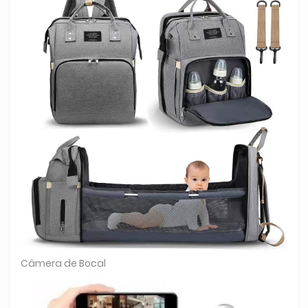
Câmera de Bocal