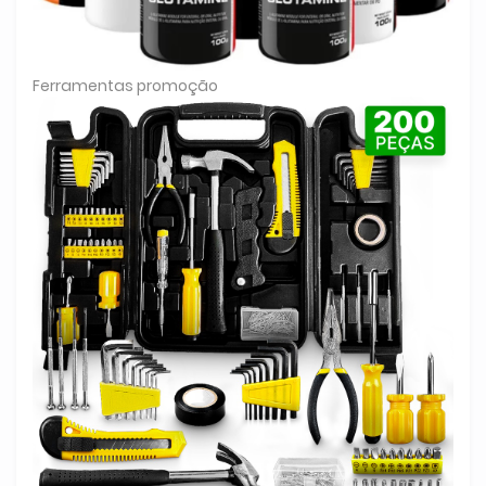
Ferramentas promoção