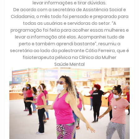
levar informações e tirar dúvidas.
De acordo com a secretária de Assistência Social e
Cidadania, o mês todo foi pensado e preparado para
todas as usuárias e servidoras do setor. “A
programação foi feita para acolher essas mulheres e
levar a informação até elas. Acompanhei tudo de
perto e também aprendi bastante”, resumiu a
secretária ao lado da palestrante Cátia Ferreira, que é
fisioterapeuta pélvica na Clínica da Mulher
Saúde Mental