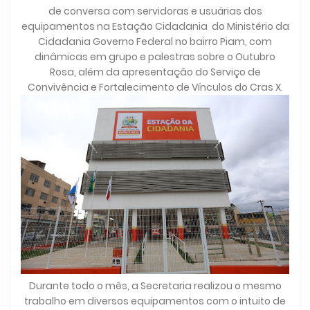
de conversa com servidoras e usuárias dos
equipamentos na Estação Cidadania do Ministério da
Cidadania Governo Federal no bairro Piam, com
dinâmicas em grupo e palestras sobre o Outubro
Rosa, além da apresentação do Serviço de
Convivência e Fortalecimento de Vínculos do Cras X.
Durante todo o mês, a Secretaria realizou o mesmo
trabalho em diversos equipamentos com o intuito de