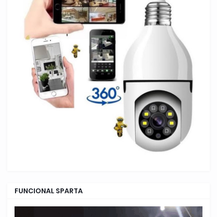
FUNCIONAL SPARTA