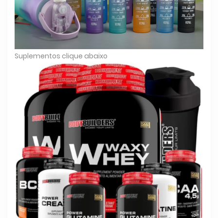
Suplementos clique abaixo