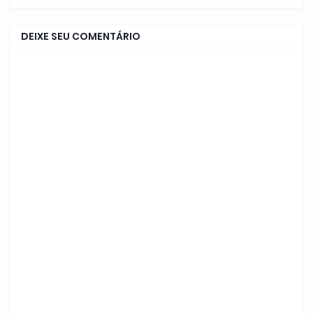
DEIXE SEU COMENTÁRIO