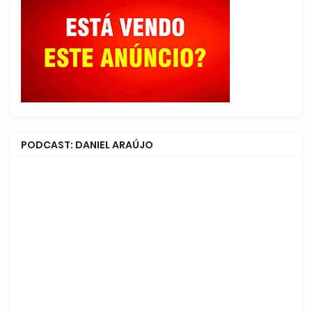
PODCAST: DANIEL ARAÚJO