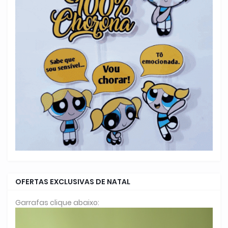
OFERTAS EXCLUSIVAS DE NATAL
Garrafas clique abaixo: