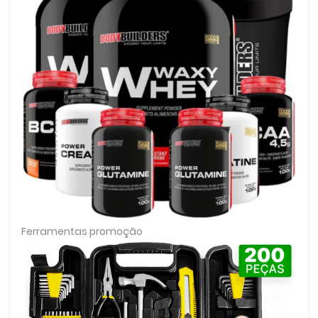
Ferramentas promoção