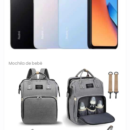
Mochila de bebê