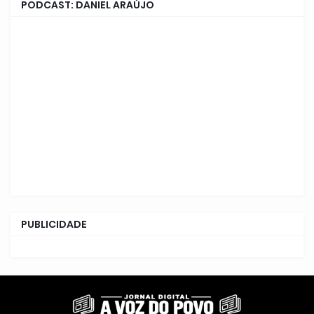
PODCAST: DANIEL ARAÚJO
PUBLICIDADE