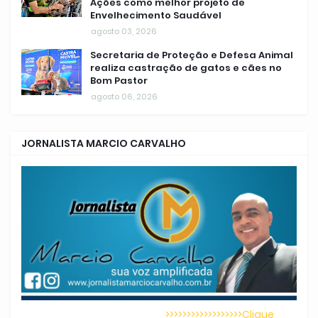
Ações como melhor projeto de
Envelhecimento Saudável
agosto 03, 2026
Secretaria de Proteção e Defesa Animal
realiza castração de gatos e cães no
Bom Pastor
agosto 06, 2026
JORNALISTA MARCIO CARVALHO
>>>>>>>>>>>>>>>>>>Clique