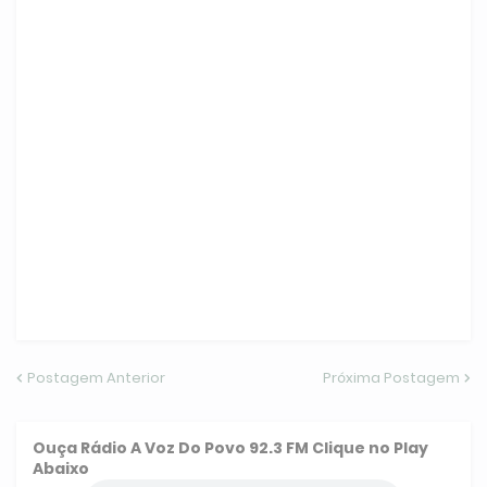
Postagem Anterior
Próxima Postagem
Ouça
Rádio A Voz Do Povo 92.3 FM
Clique no Play
Abaixo