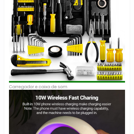
Carregador e caixa de som