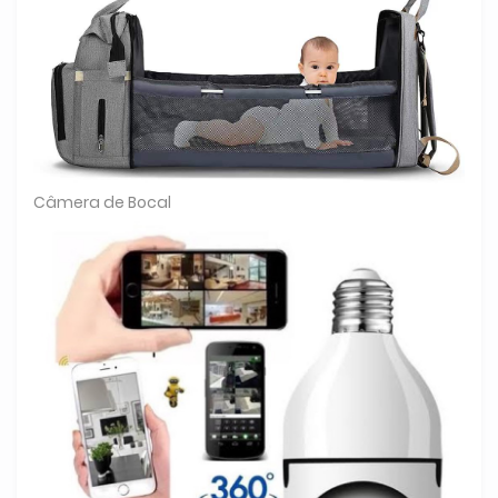
Câmera de Bocal