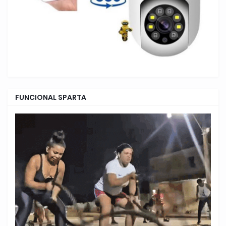
FUNCIONAL SPARTA