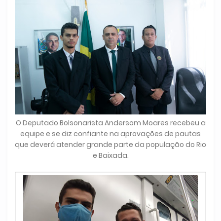
O Deputado Bolsonarista Andersom Moares recebeu a
equipe e se diz confiante na aprovações de pautas
que deverá atender grande parte da população do Rio
e Baixada.