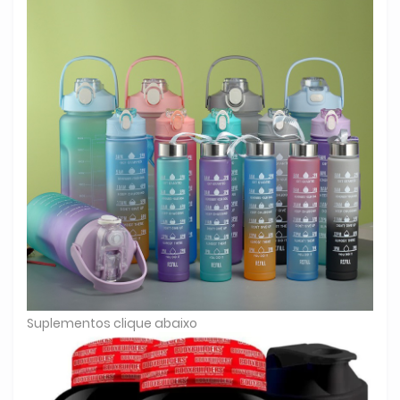
Suplementos clique abaixo