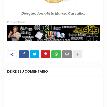
Direção: Jornalista Marcio Carvalho.
Publicidade
DEIXE SEU COMENTÁRIO