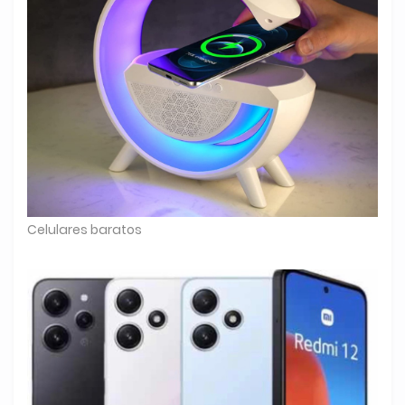
Celulares baratos