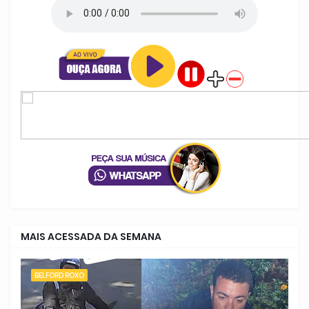
MAIS ACESSADA DA SEMANA
BELFORD ROXO