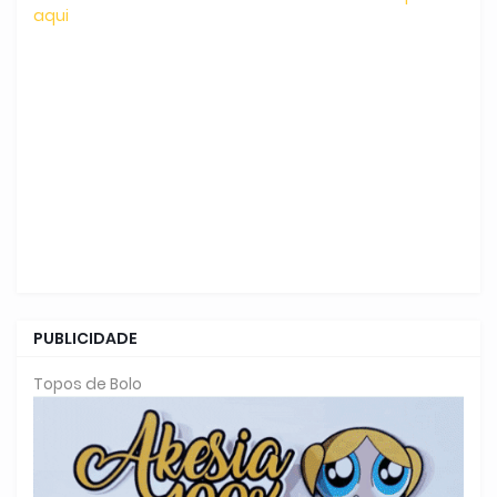
aqui
PUBLICIDADE
Topos de Bolo