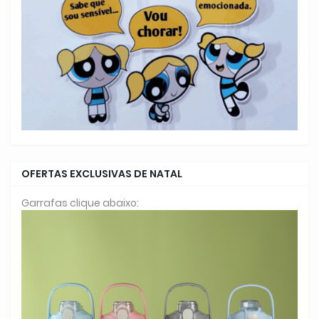
OFERTAS EXCLUSIVAS DE NATAL
Garrafas clique abaixo: