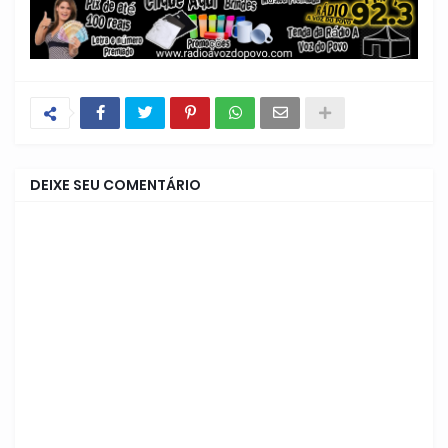
DEIXE SEU COMENTÁRIO