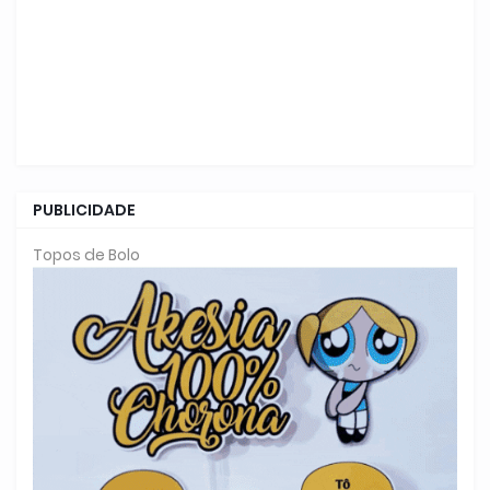
PUBLICIDADE
Topos de Bolo