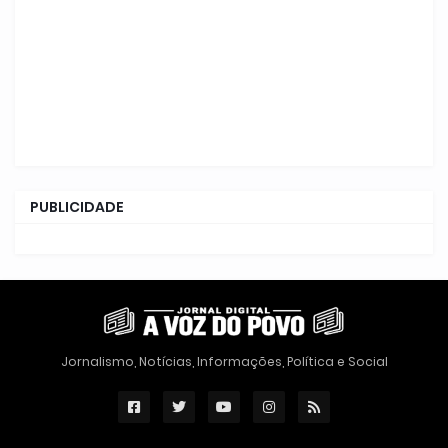
PUBLICIDADE
Jornalismo, Notícias, Informações, Política e Social