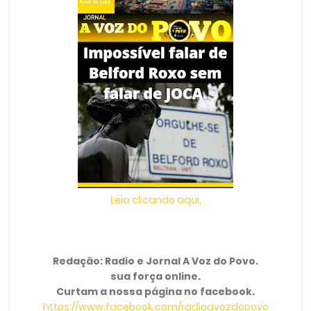
Leia clicando aqui,
Redação: Radio e Jornal A Voz do Povo.
sua força online.
Curtam a nossa página no facebook.
https://www.facebook.com/radioavozdopovo