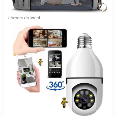
Câmera de Bocal