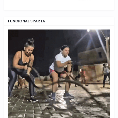
FUNCIONAL SPARTA