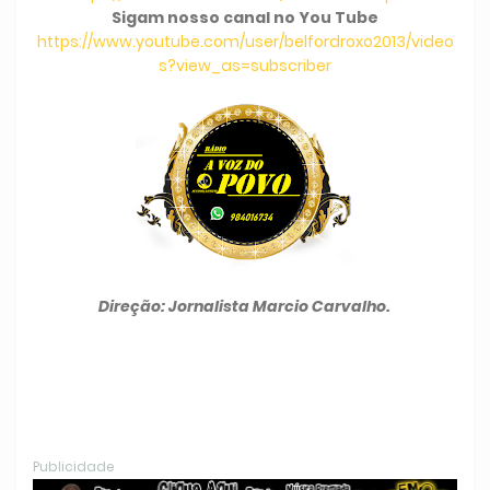
Sigam nosso canal no You Tube
https://www.youtube.com/user/belfordroxo2013/video
s?view_as=subscriber
Direção: Jornalista Marcio Carvalho.
Publicidade