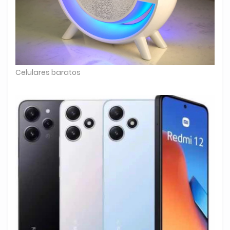
Celulares baratos