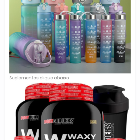
Suplementos clique abaixo