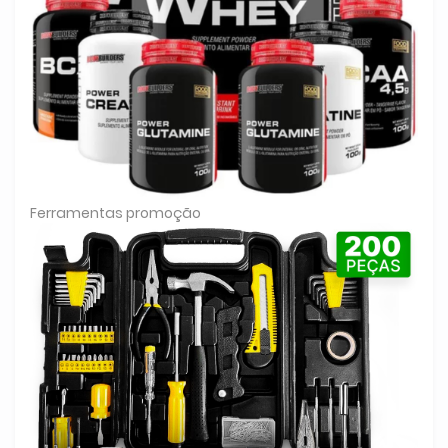
Ferramentas promoção