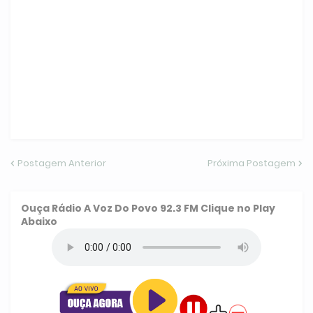
Postagem Anterior
Próxima Postagem
Ouça
Rádio A Voz Do Povo 92.3 FM
Clique no Play
Abaixo