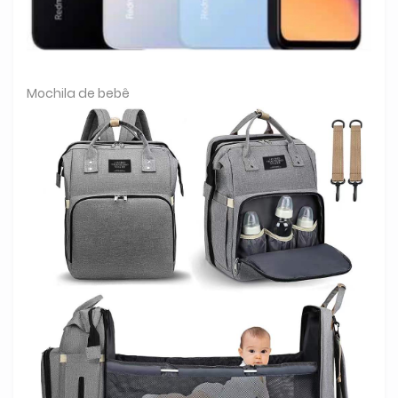
Mochila de bebê