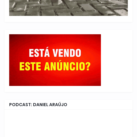
PODCAST: DANIEL ARAÚJO