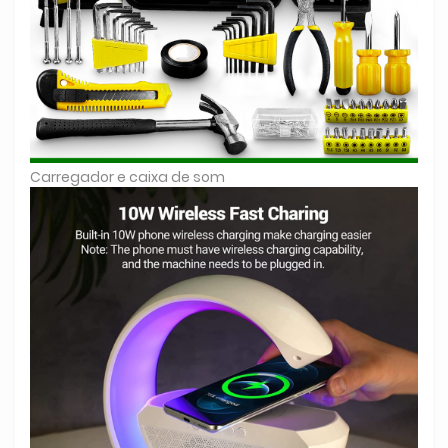
Carregador e caixa de som