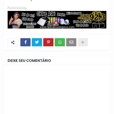
Publicidade
DEIXE SEU COMENTÁRIO