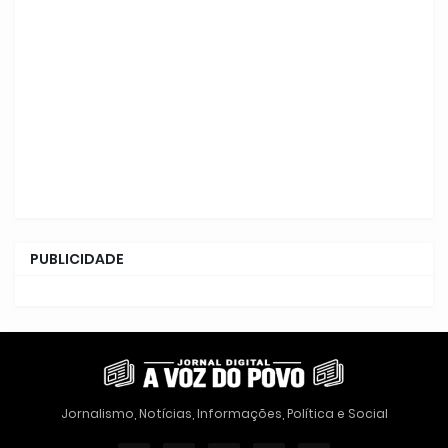
PUBLICIDADE
Jornalismo, Notícias, Informações, Política e Social