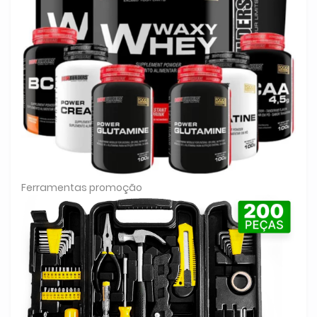
Ferramentas promoção