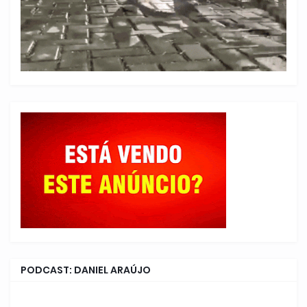
PODCAST: DANIEL ARAÚJO