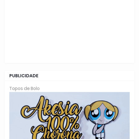
PUBLICIDADE
Topos de Bolo