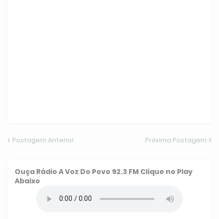
Postagem Anterior
Próxima Postagem
Ouça
Rádio A Voz Do Povo 92.3 FM
Clique no Play
Abaixo