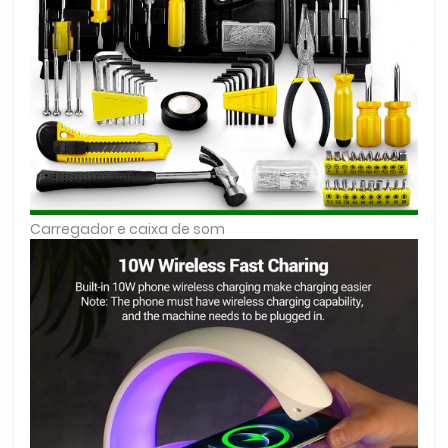
Carregador e caixa de som