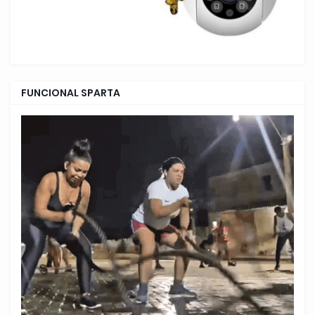
FUNCIONAL SPARTA