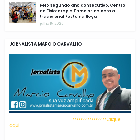
Pelo segundo ano consecutivo, Centro
de Fisioterapia Tamoios celebra a
tradicional Festa na Roça
julho 15, 2026
JORNALISTA MARCIO CARVALHO
>>>>>>>>>>>>>>>>>>Clique
aqui