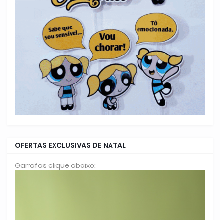
OFERTAS EXCLUSIVAS DE NATAL
Garrafas clique abaixo: