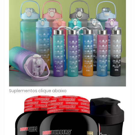
Suplementos clique abaixo