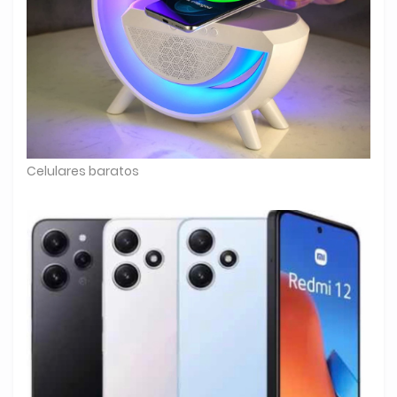
Celulares baratos