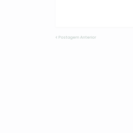
Postagem Anterior