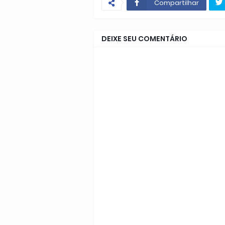
Compartilhar
DEIXE SEU COMENTÁRIO