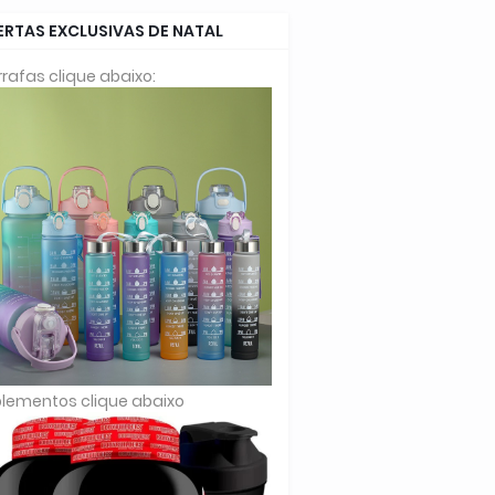
ERTAS EXCLUSIVAS DE NATAL
rafas clique abaixo:
lementos clique abaixo