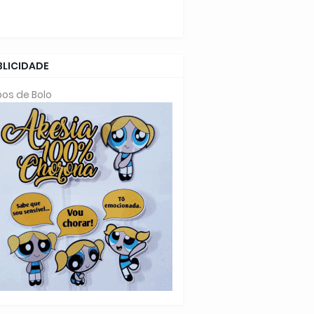
BLICIDADE
os de Bolo