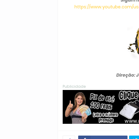
https://www.youtube.com/use
Direção: 
Publicidade