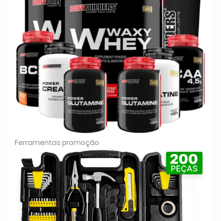
Ferramentas promoção