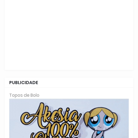
PUBLICIDADE
Topos de Bolo