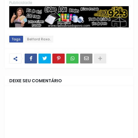
Publicidade
Tags
Belford Roxo.
DEIXE SEU COMENTÁRIO