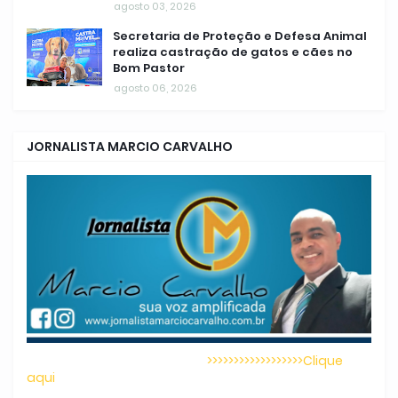
agosto 03, 2026
Secretaria de Proteção e Defesa Animal
realiza castração de gatos e cães no
Bom Pastor
agosto 06, 2026
JORNALISTA MARCIO CARVALHO
>>>>>>>>>>>>>>>>>>Clique
aqui