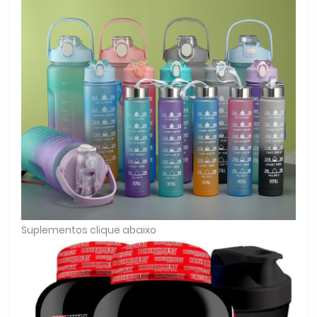
Suplementos clique abaixo