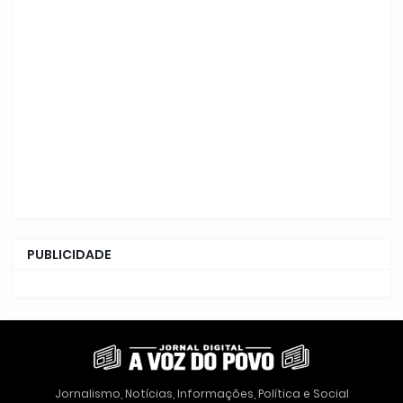
PUBLICIDADE
Jornalismo, Notícias, Informações, Política e Social