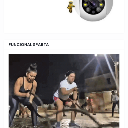
FUNCIONAL SPARTA