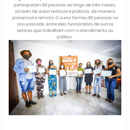
participaram 90 pessoas ao longo de três meses,
através de aulas teóricas e práticas, de maneira
presencial e remota. O curso formou 80 pessoas no
ano passado, entre eles funcionários de outros
setores que trabalham com o atendimento ao
público.