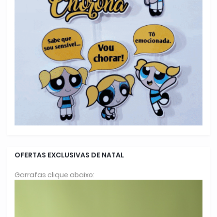
OFERTAS EXCLUSIVAS DE NATAL
Garrafas clique abaixo: