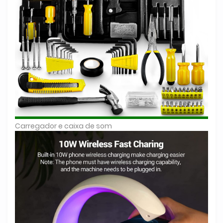
Carregador e caixa de som