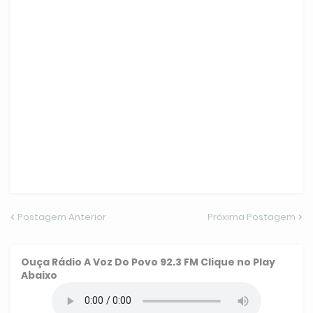
Postagem Anterior
Próxima Postagem
Ouça
Rádio A Voz Do Povo 92.3 FM
Clique no Play
Abaixo