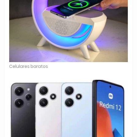
Celulares baratos