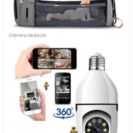
Câmera de Bocal