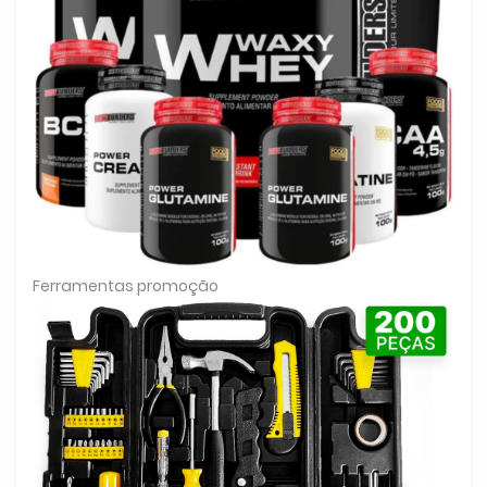
Ferramentas promoção