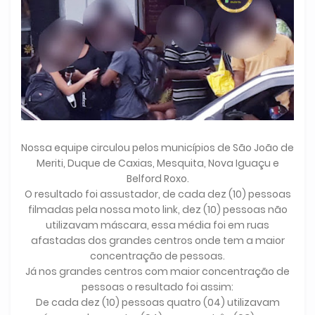
Nossa equipe circulou pelos municípios de São João de
Meriti, Duque de Caxias, Mesquita, Nova Iguaçu e
Belford Roxo.
O resultado foi assustador, de cada dez (10) pessoas
filmadas pela nossa moto link, dez (10) pessoas não
utilizavam máscara, essa média foi em ruas
afastadas dos grandes centros onde tem a maior
concentração de pessoas.
Já nos grandes centros com maior concentração de
pessoas o resultado foi assim:
De cada dez (10) pessoas quatro (04) utilizavam