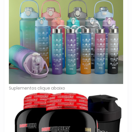
Suplementos clique abaixo