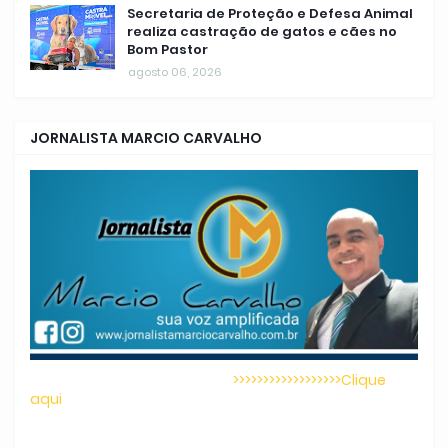
Secretaria de Proteção e Defesa Animal
realiza castração de gatos e cães no
Bom Pastor
agosto 06, 2026
JORNALISTA MARCIO CARVALHO
>>>>>>>>>>>>>>>>>>Clique
aqui