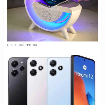
Celulares baratos