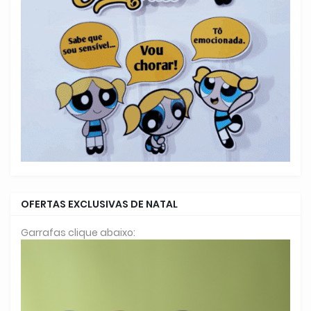
OFERTAS EXCLUSIVAS DE NATAL
Garrafas clique abaixo: