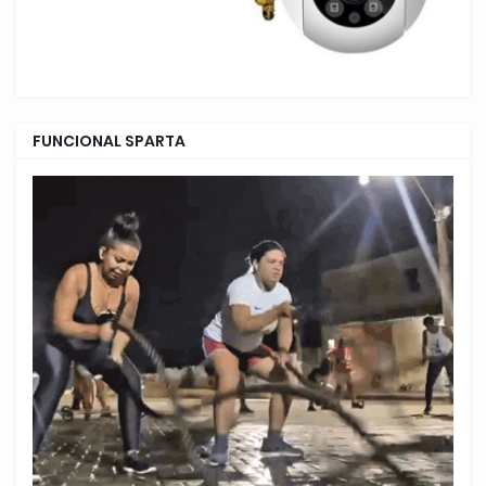
FUNCIONAL SPARTA