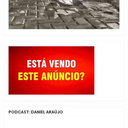
PODCAST: DANIEL ARAÚJO