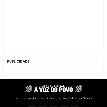
PUBLICIDADE
Jornalismo, Notícias, Informações, Política e Social