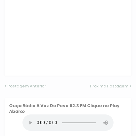
Postagem Anterior
Próxima Postagem
Ouça
Rádio A Voz Do Povo 92.3 FM
Clique no Play
Abaixo