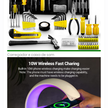
Carregador e caixa de som