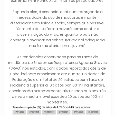
extremamente crítico”, afirmam os pesquisadores.
Segundo eles, é essencial continuar reforçando a
necessidade do uso de máscaras e manter
distanciamento físico e social, sempre que possível.
“Somente desta forma haverá como conter a
disseminação do vírus, enquanto o país não
consegue avançar na cobertura vacinal adequada
nas faixas etárias mais jovens”.
As tendências observadas para as taxas de
incidência de Síndromes Respiratórias Agudas Graves
(SRAG) nos estados, com dados reportados até 12 de
junho, indicam crescimento em quatro unidades da
Federação e um total de 20 estados com taxa de
incidência superior a 10 casos por 100 mil habitantes,
considerada extremamente alta, sendo que em três
deles a média móvel excedeu 20 casos por 100 mil
habitantes.