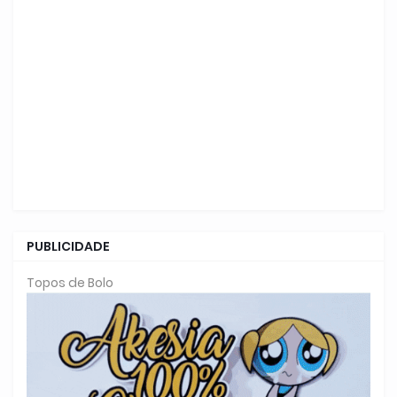
PUBLICIDADE
Topos de Bolo