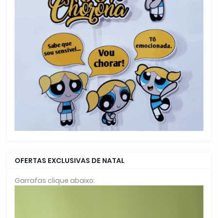
OFERTAS EXCLUSIVAS DE NATAL
Garrafas clique abaixo: