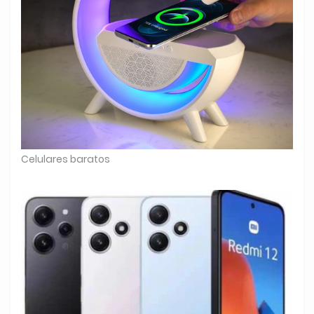
Celulares baratos