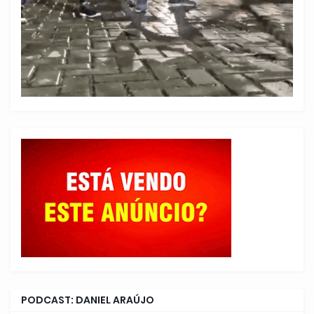
PODCAST: DANIEL ARAÚJO