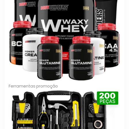
Ferramentas promoção