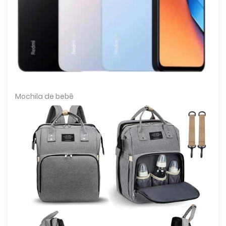
Mochila de bebê