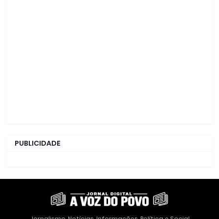
PUBLICIDADE
Jornalismo, Notícias, Informações, Política e Social