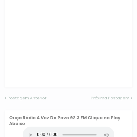
Postagem Anterior
Próxima Postagem
Ouça
Rádio A Voz Do Povo 92.3 FM
Clique no Play
Abaixo