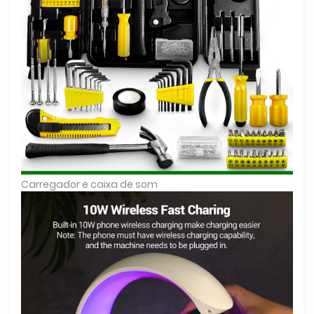
Carregador e caixa de som