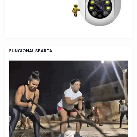
FUNCIONAL SPARTA