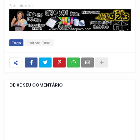
Publicidade
Tags
Belford Roxo.
DEIXE SEU COMENTÁRIO