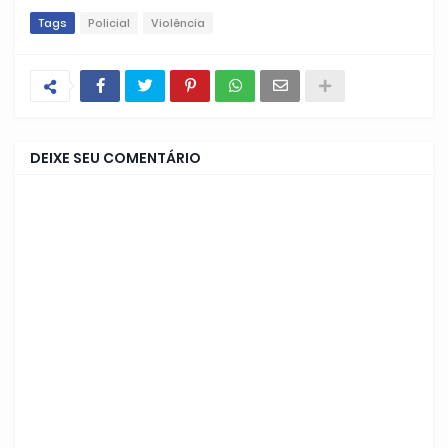
Tags
Policial
Violência
DEIXE SEU COMENTÁRIO