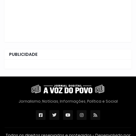
PUBLICIDADE
Jornalismo, Notícias, Informações, Política e Social
Todos os direitos reservados e protegidos - Desenvolvido por