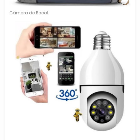
Câmera de Bocal