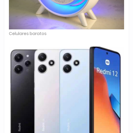
Celulares baratos