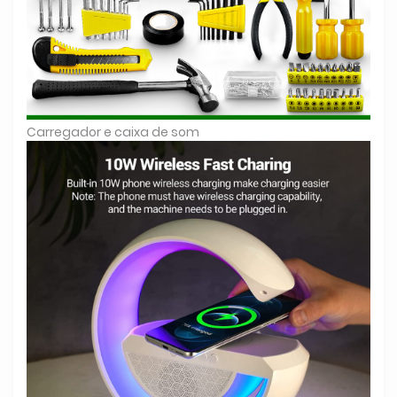
Carregador e caixa de som