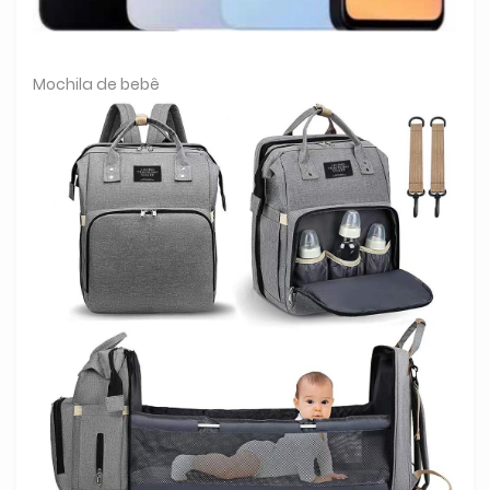
Mochila de bebê