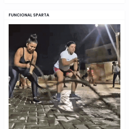
FUNCIONAL SPARTA