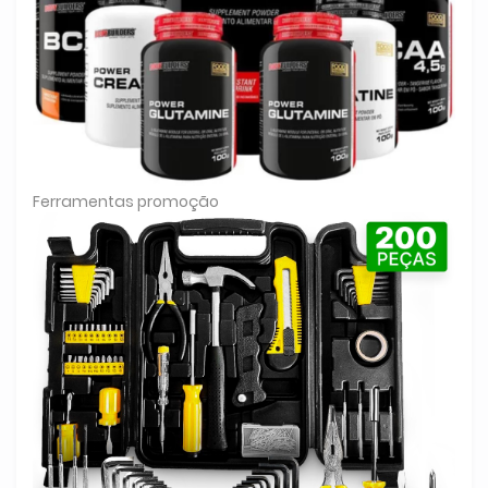
Ferramentas promoção