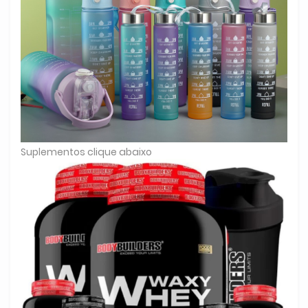
Suplementos clique abaixo