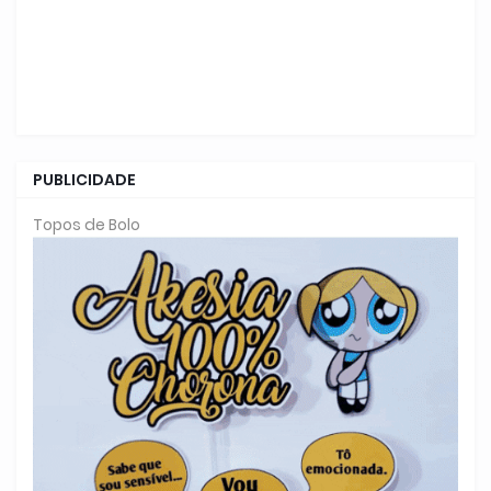
PUBLICIDADE
Topos de Bolo