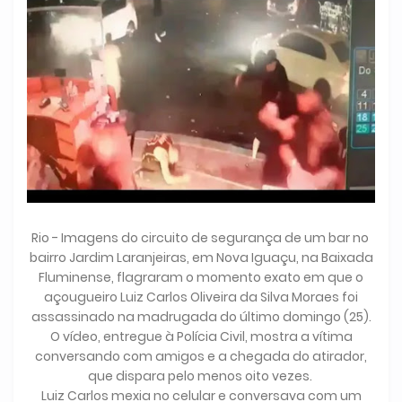
Rio - Imagens do circuito de segurança de um bar no
bairro Jardim Laranjeiras, em Nova Iguaçu, na Baixada
Fluminense, flagraram o momento exato em que o
açougueiro Luiz Carlos Oliveira da Silva Moraes foi
assassinado na madrugada do último domingo (25).
O vídeo, entregue à Polícia Civil, mostra a vítima
conversando com amigos e a chegada do atirador,
que dispara pelo menos oito vezes.
Luiz Carlos mexia no celular e conversava com um