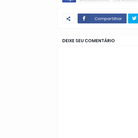
Compartilhar
DEIXE SEU COMENTÁRIO