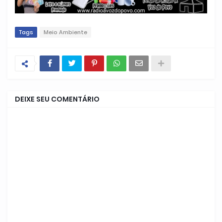
Tags
Meio Ambiente
DEIXE SEU COMENTÁRIO