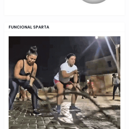
FUNCIONAL SPARTA