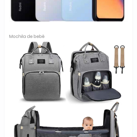
Mochila de bebê