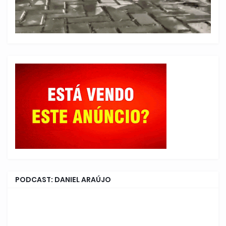
PODCAST: DANIEL ARAÚJO