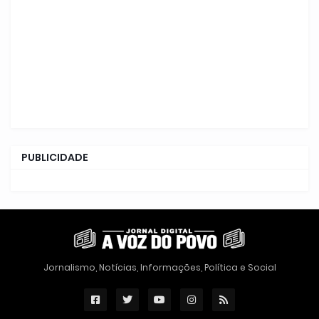
PUBLICIDADE
Jornalismo, Notícias, Informações, Política e Social