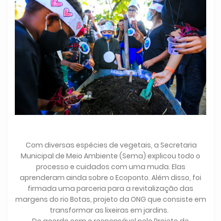
Com diversas espécies de vegetais, a Secretaria
Municipal de Meio Ambiente (Sema) explicou todo o
processo e cuidados com uma muda. Elas
aprenderam ainda sobre o Ecoponto. Além disso, foi
firmada uma parceria para a revitalização das
margens do rio Botas, projeto da ONG que consiste em
transformar as lixeiras em jardins.
De acordo com o responsável pelo Projeto de