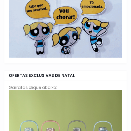
OFERTAS EXCLUSIVAS DE NATAL
Garrafas clique abaixo: