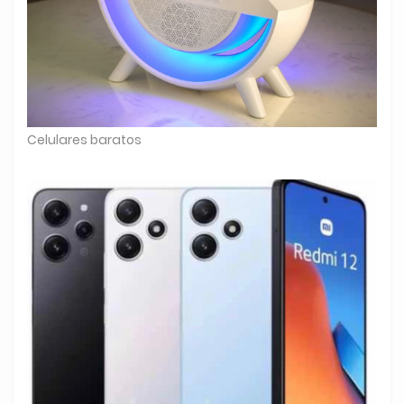
Celulares baratos