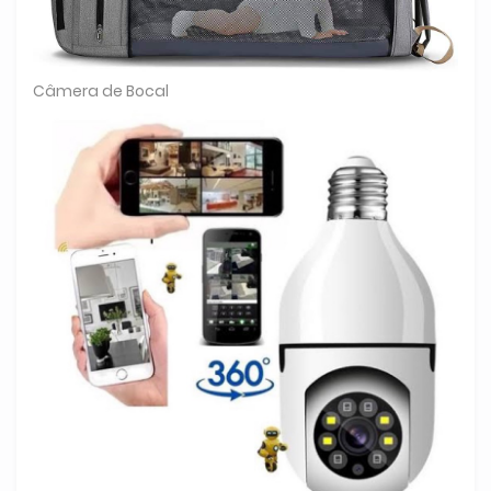
Câmera de Bocal