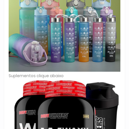
Suplementos clique abaixo