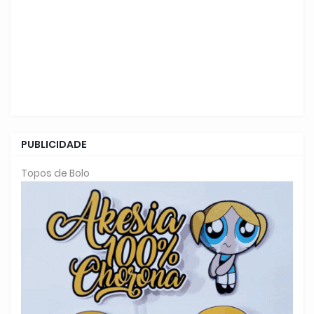
PUBLICIDADE
Topos de Bolo