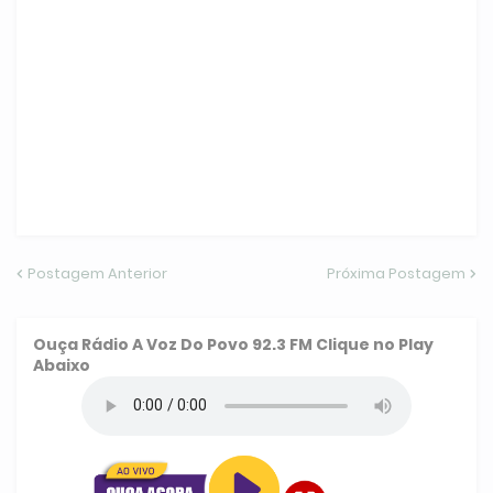
Postagem Anterior
Próxima Postagem
Ouça
Rádio A Voz Do Povo 92.3 FM
Clique no Play
Abaixo