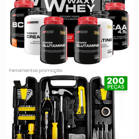
Ferramentas promoção