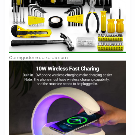
Carregador e caixa de som