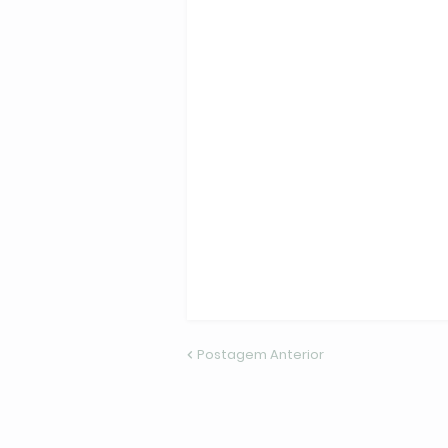
Postagem Anterior