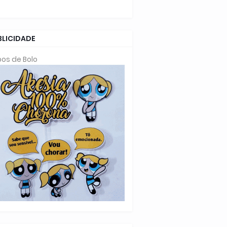
BLICIDADE
os de Bolo