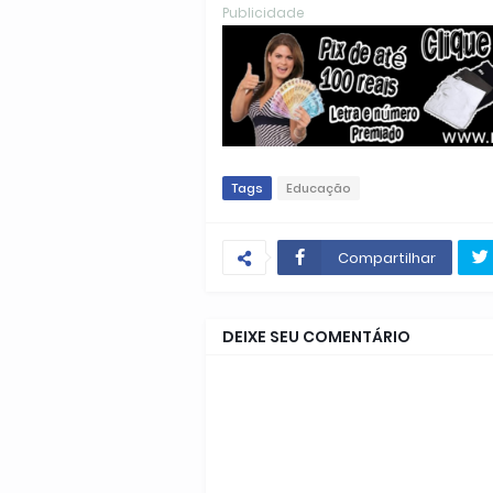
Publicidade
Tags
Educação
Compartilhar
DEIXE SEU COMENTÁRIO