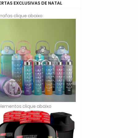
ERTAS EXCLUSIVAS DE NATAL
rafas clique abaixo:
lementos clique abaixo