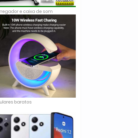
regador e caixa de som
ulares baratos