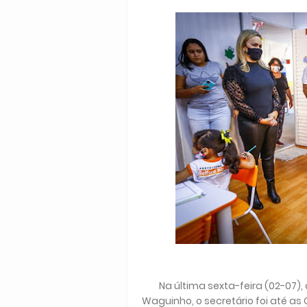
Na última sexta-feira (02-07
Waguinho, o secretário foi até as