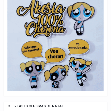
OFERTAS EXCLUSIVAS DE NATAL