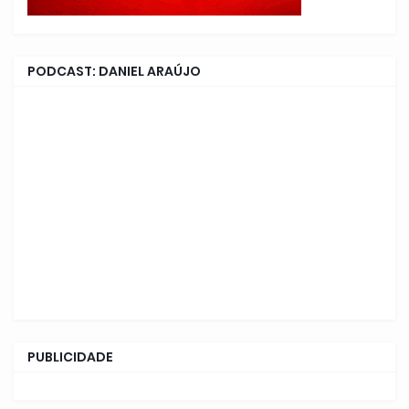
PODCAST: DANIEL ARAÚJO
PUBLICIDADE