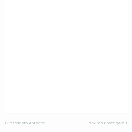
Postagem Anterior
Próxima Postagem