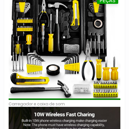
Carregador e caixa de som