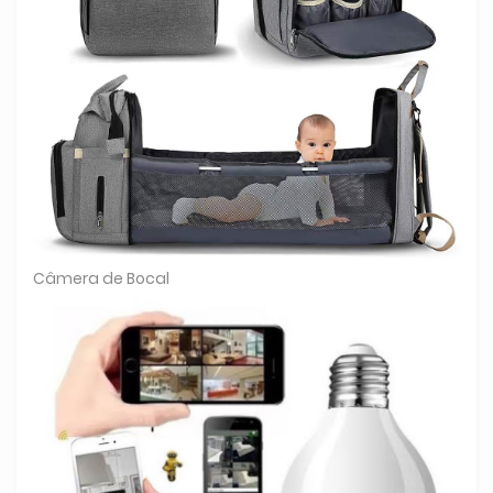
Câmera de Bocal