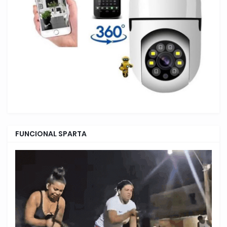
FUNCIONAL SPARTA