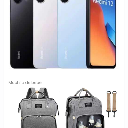
Mochila de bebê