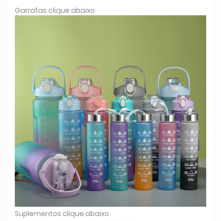
Garrafas clique abaixo:
Suplementos clique abaixo