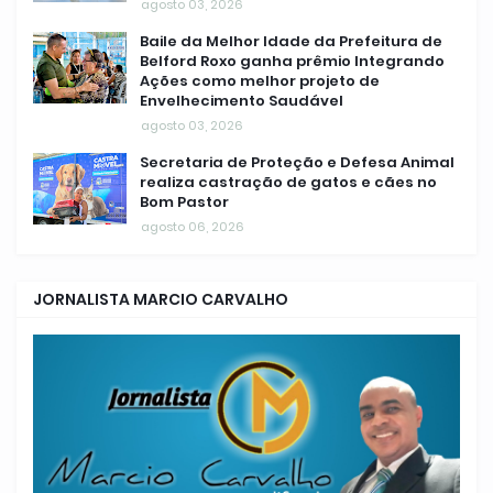
agosto 03, 2026
Baile da Melhor Idade da Prefeitura de
Belford Roxo ganha prêmio Integrando
Ações como melhor projeto de
Envelhecimento Saudável
agosto 03, 2026
Secretaria de Proteção e Defesa Animal
realiza castração de gatos e cães no
Bom Pastor
agosto 06, 2026
JORNALISTA MARCIO CARVALHO