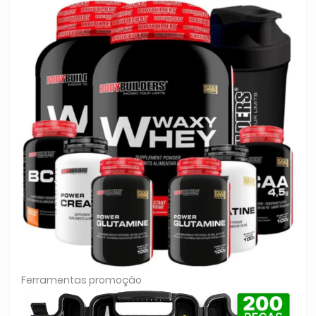
Ferramentas promoção