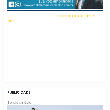
>>>>>>>>>>>>>>>>>>Clique
aqui
PUBLICIDADE
Topos de Bolo