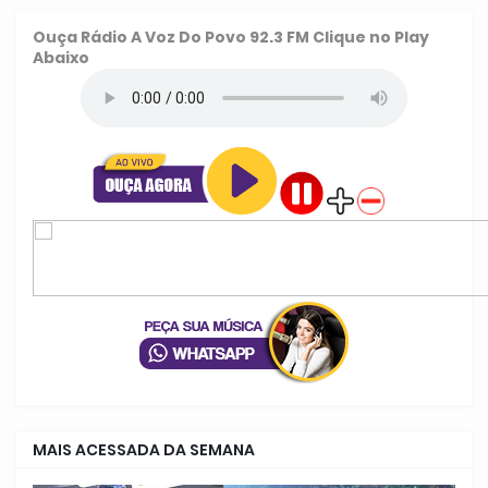
Ouça
Rádio A Voz Do Povo 92.3 FM
Clique no Play
Abaixo
MAIS ACESSADA DA SEMANA