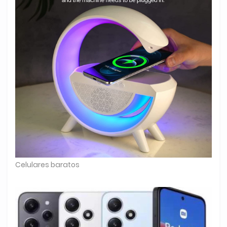
Celulares baratos