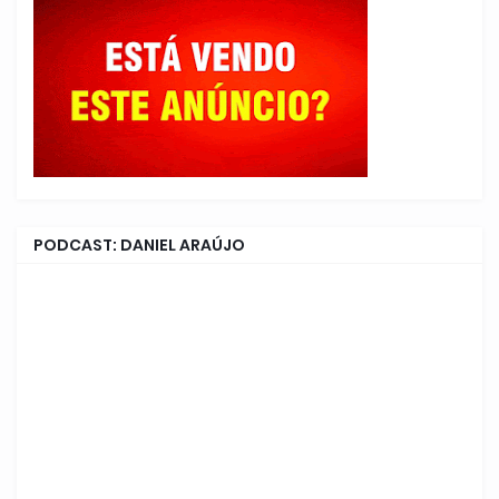
PODCAST: DANIEL ARAÚJO