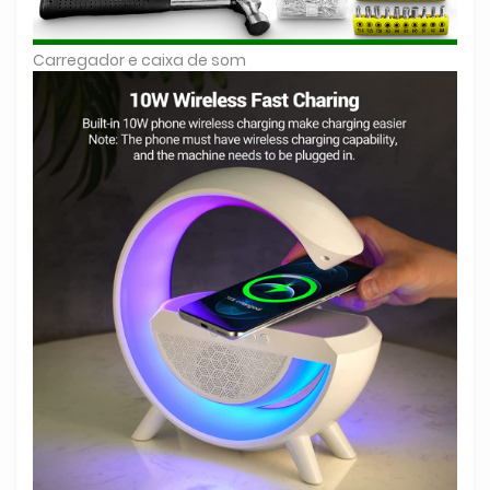
Carregador e caixa de som