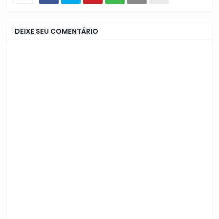
DEIXE SEU COMENTÁRIO