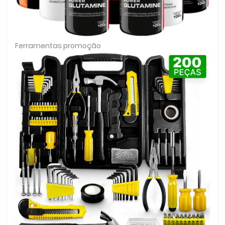
Ferramentas promoção