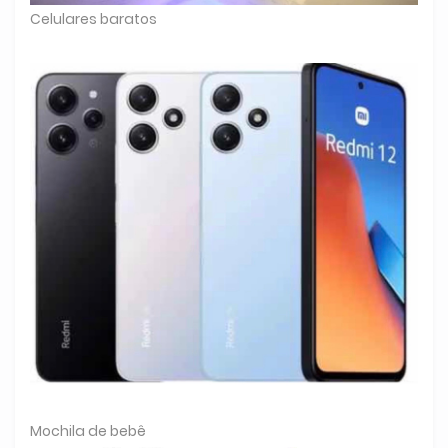
Celulares baratos
Mochila de bebê