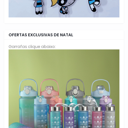
OFERTAS EXCLUSIVAS DE NATAL
Garrafas clique abaixo: