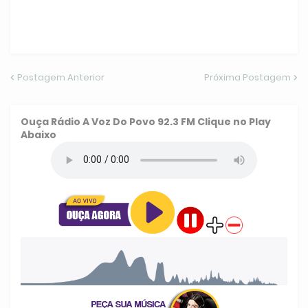
Postagem Anterior
Próxima Postagem
Ouça
Rádio A Voz Do Povo 92.3 FM
Clique no Play
Abaixo