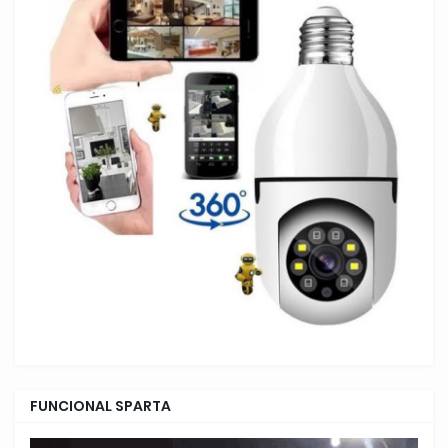
FUNCIONAL SPARTA