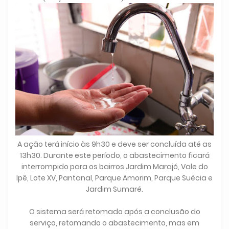
A ação terá início às 9h30 e deve ser concluída até as
13h30. Durante este período, o abastecimento ficará
interrompido para os bairros Jardim Marajó, Vale do
Ipê, Lote XV, Pantanal, Parque Amorim, Parque Suécia e
Jardim Sumaré.
O sistema será retomado após a conclusão do
serviço, retomando o abastecimento, mas em