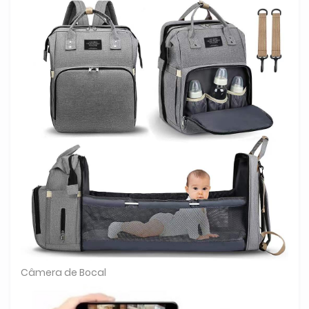
Câmera de Bocal