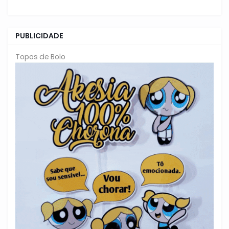
PUBLICIDADE
Topos de Bolo