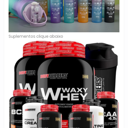
Suplementos clique abaixo