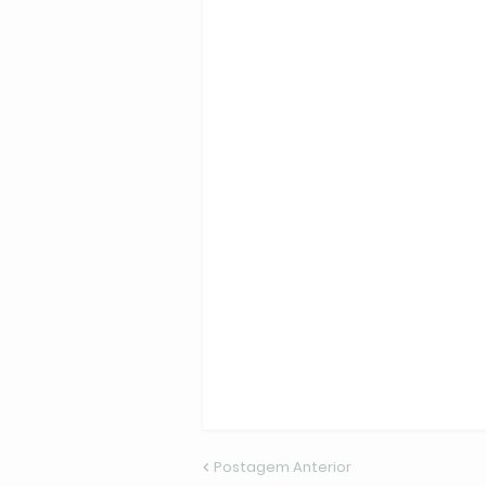
Postagem Anterior