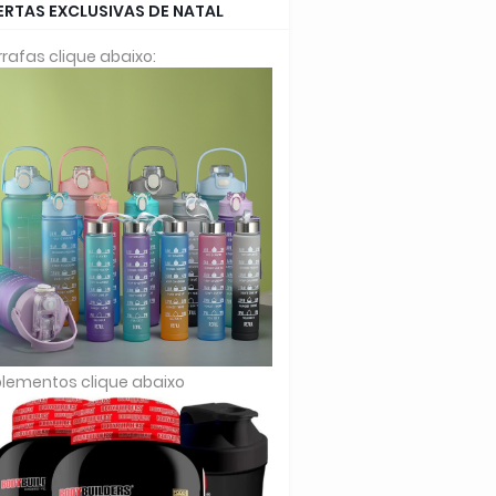
ERTAS EXCLUSIVAS DE NATAL
rafas clique abaixo:
lementos clique abaixo