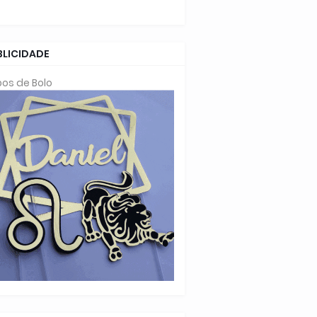
BLICIDADE
os de Bolo