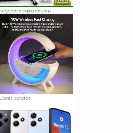
regador e caixa de som
ulares baratos