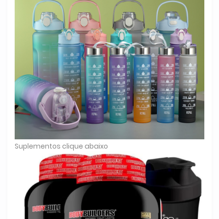
Suplementos clique abaixo