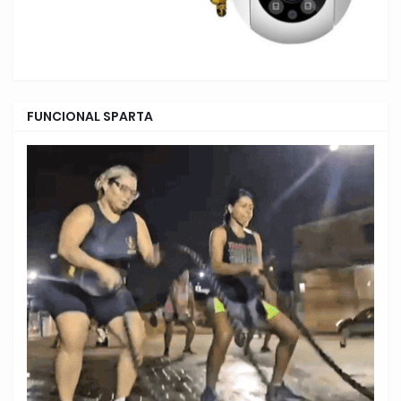
FUNCIONAL SPARTA