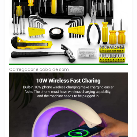
Carregador e caixa de som