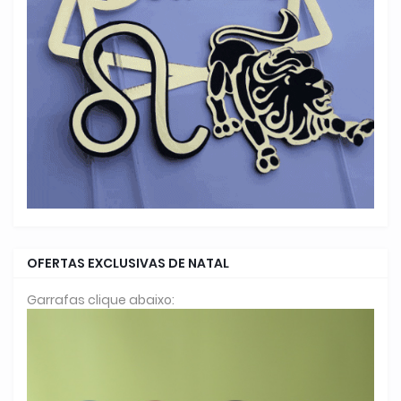
OFERTAS EXCLUSIVAS DE NATAL
Garrafas clique abaixo: