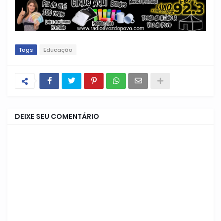
Tags
Educação
DEIXE SEU COMENTÁRIO