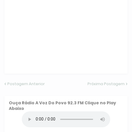
Postagem Anterior
Próxima Postagem
Ouça
Rádio A Voz Do Povo 92.3 FM
Clique no Play
Abaixo