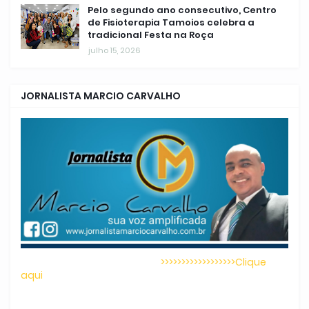
Pelo segundo ano consecutivo, Centro
de Fisioterapia Tamoios celebra a
tradicional Festa na Roça
julho 15, 2026
JORNALISTA MARCIO CARVALHO
>>>>>>>>>>>>>>>>>>Clique
aqui