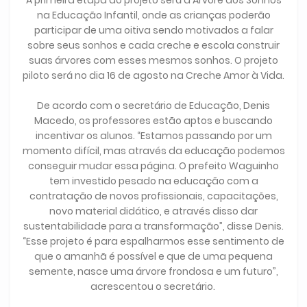
na Educação Infantil, onde as crianças poderão
participar de uma oitiva sendo motivados a falar
sobre seus sonhos e cada creche e escola construir
suas árvores com esses mesmos sonhos. O projeto
piloto será no dia 16 de agosto na Creche Amor à Vida.
De acordo com o secretário de Educação, Denis
Macedo, os professores estão aptos e buscando
incentivar os alunos. “Estamos passando por um
momento difícil, mas através da educação podemos
conseguir mudar essa página. O prefeito Waguinho
tem investido pesado na educação com a
contratação de novos profissionais, capacitações,
novo material didático, e através disso dar
sustentabilidade para a transformação”, disse Denis.
“Esse projeto é para espalharmos esse sentimento de
que o amanhã é possível e que de uma pequena
semente, nasce uma árvore frondosa e um futuro”,
acrescentou o secretário.