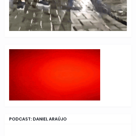
PODCAST: DANIEL ARAÚJO