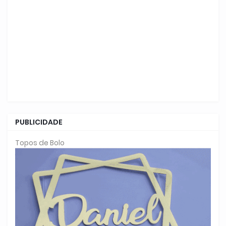
PUBLICIDADE
Topos de Bolo