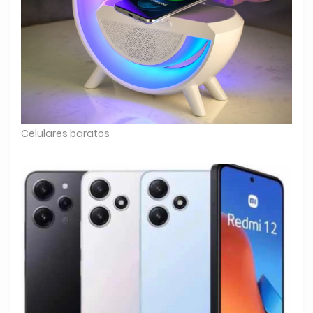
Celulares baratos