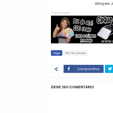
Direção: 
Publicidade
Tags
Rio de Janeiro
Compartilhar
DEIXE SEU COMENTÁRIO