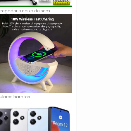
regador e caixa de som
ulares baratos