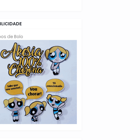
BLICIDADE
os de Bolo