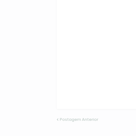
Postagem Anterior