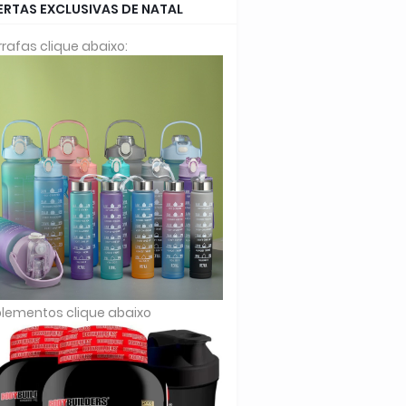
ERTAS EXCLUSIVAS DE NATAL
rafas clique abaixo:
lementos clique abaixo