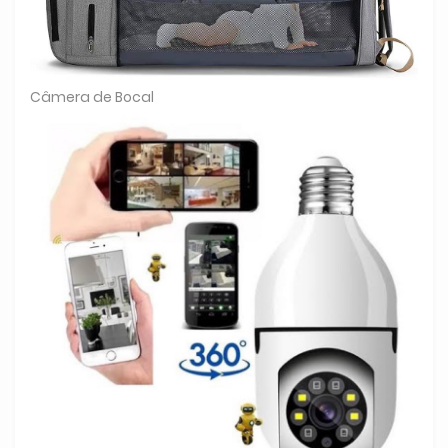
Câmera de Bocal