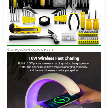
Carregador e caixa de som