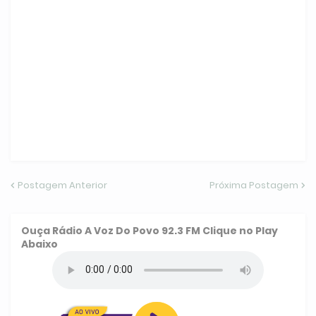
Postagem Anterior
Próxima Postagem
Ouça
Rádio A Voz Do Povo 92.3 FM
Clique no Play
Abaixo