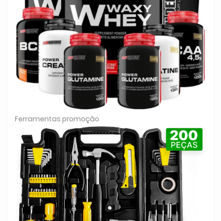
Ferramentas promoção