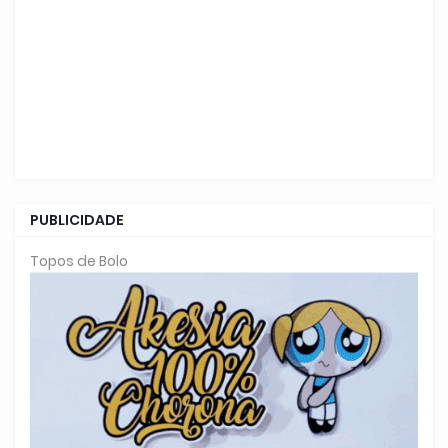
PUBLICIDADE
Topos de Bolo