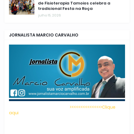
de Fisioterapia Tamoios celebra a
tradicional Festa na Roça
julho 15, 2026
JORNALISTA MARCIO CARVALHO
>>>>>>>>>>>>>>>>>>Clique
aqui