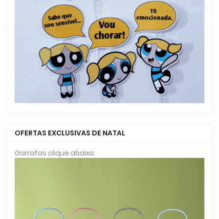
OFERTAS EXCLUSIVAS DE NATAL
Garrafas clique abaixo: