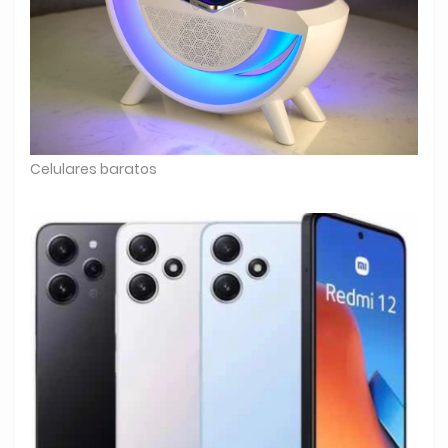
Celulares baratos