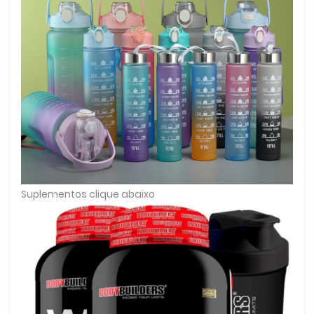
Suplementos clique abaixo