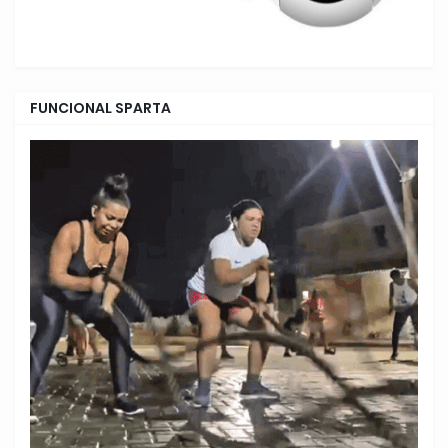
FUNCIONAL SPARTA