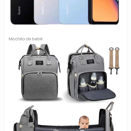
Mochila de bebê