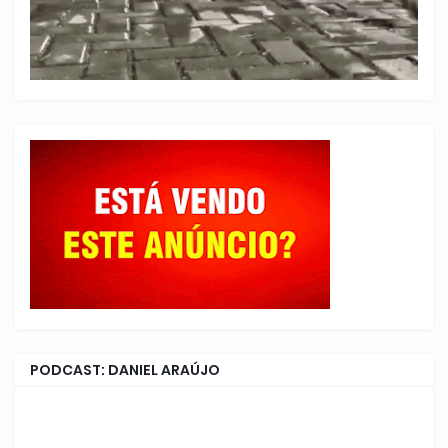
PODCAST: DANIEL ARAÚJO