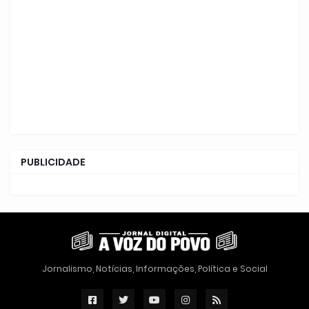
PUBLICIDADE
Jornalismo, Notícias, Informações, Política e Social