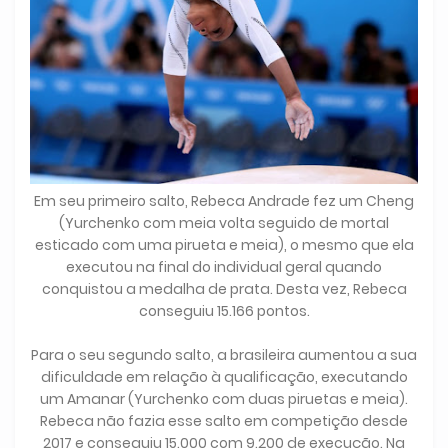
Em seu primeiro salto, Rebeca Andrade fez um Cheng
(Yurchenko com meia volta seguido de mortal
esticado com uma pirueta e meia), o mesmo que ela
executou na final do individual geral quando
conquistou a medalha de prata. Desta vez, Rebeca
conseguiu 15.166 pontos.
Para o seu segundo salto, a brasileira aumentou a sua
dificuldade em relação à qualificação, executando
um Amanar (Yurchenko com duas piruetas e meia).
Rebeca não fazia esse salto em competição desde
2017 e conseguiu 15.000 com 9.200 de execução. Na