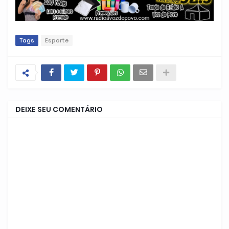
Tags
Esporte
DEIXE SEU COMENTÁRIO