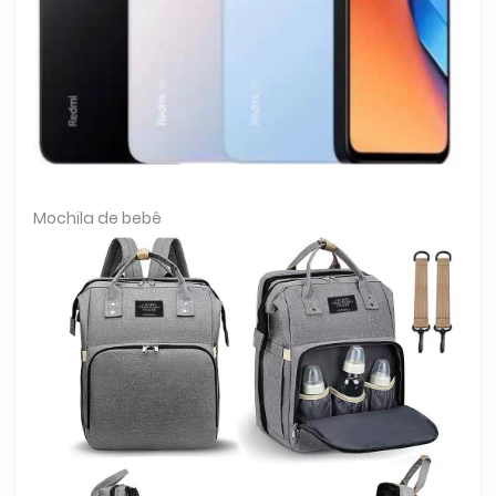
Mochila de bebê