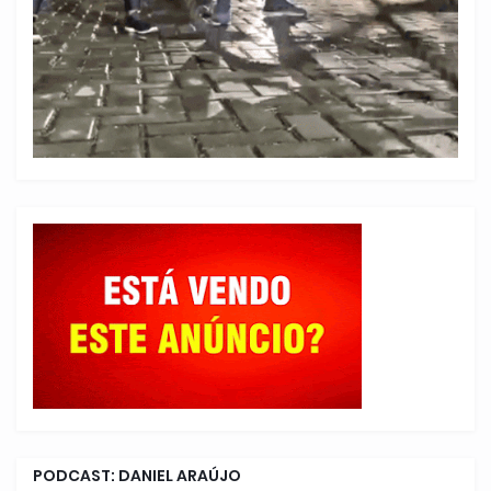
PODCAST: DANIEL ARAÚJO