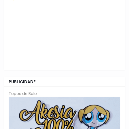
PUBLICIDADE
Topos de Bolo