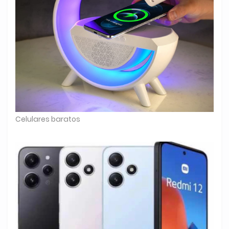
Celulares baratos