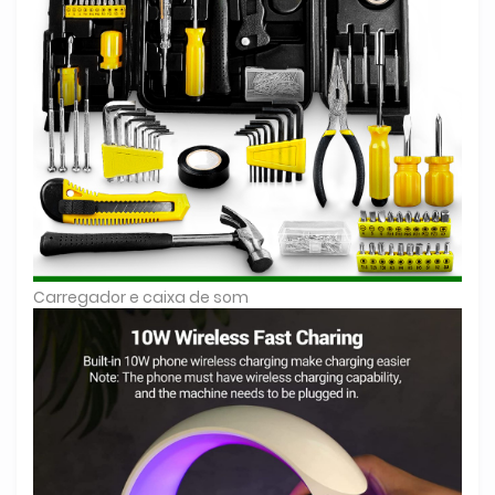
Carregador e caixa de som