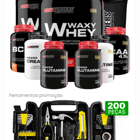
Ferramentas promoção