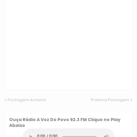
Postagem Anterior
Próxima Postagem
Ouça
Rádio A Voz Do Povo 92.3 FM
Clique no Play
Abaixo