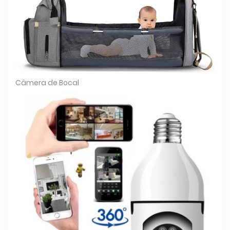
Câmera de Bocal