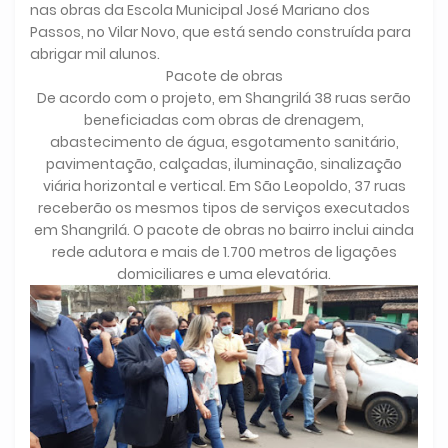
nas obras da Escola Municipal José Mariano dos
Passos, no Vilar Novo, que está sendo construída para
abrigar mil alunos.
Pacote de obras
De acordo com o projeto, em Shangrilá 38 ruas serão
beneficiadas com obras de drenagem,
abastecimento de água, esgotamento sanitário,
pavimentação, calçadas, iluminação, sinalização
viária horizontal e vertical. Em São Leopoldo, 37 ruas
receberão os mesmos tipos de serviços executados
em Shangrilá. O pacote de obras no bairro inclui ainda
rede adutora e mais de 1.700 metros de ligações
domiciliares e uma elevatória.