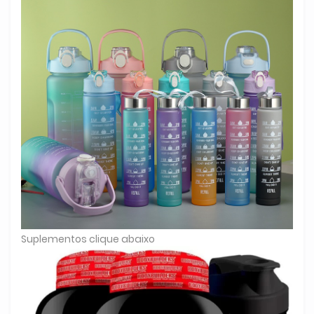
Suplementos clique abaixo