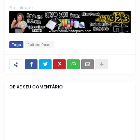
Publicidade
Tags
Belford Roxo.
DEIXE SEU COMENTÁRIO