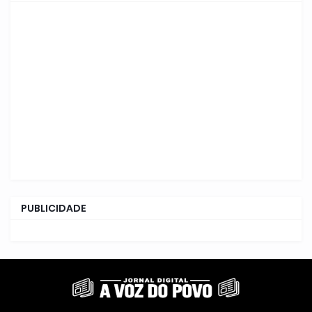
PUBLICIDADE