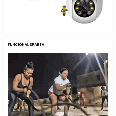
FUNCIONAL SPARTA