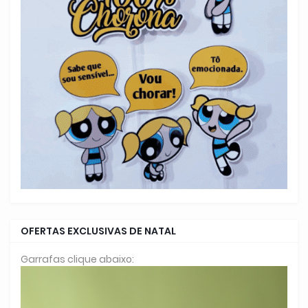
OFERTAS EXCLUSIVAS DE NATAL
Garrafas clique abaixo: