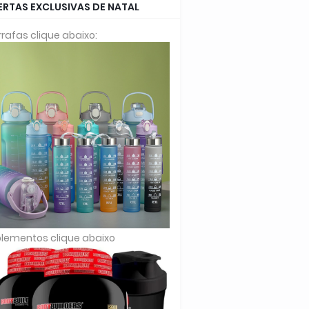
ERTAS EXCLUSIVAS DE NATAL
rafas clique abaixo:
lementos clique abaixo