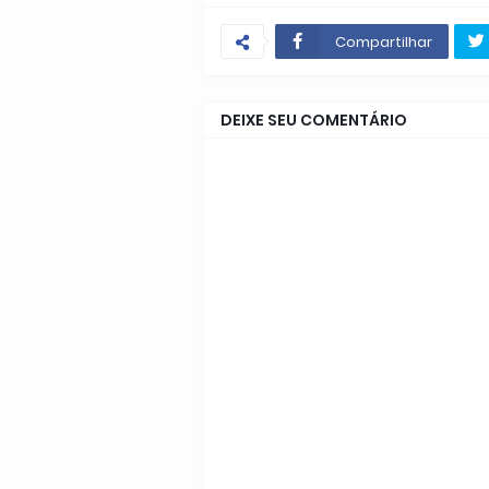
Compartilhar
DEIXE SEU COMENTÁRIO