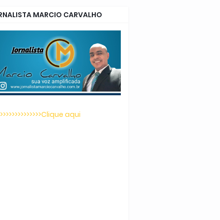
RNALISTA MARCIO CARVALHO
>>>>>>>>>>>>>>>Clique aqui