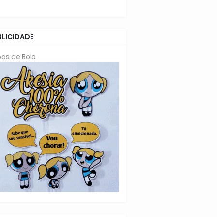
BLICIDADE
os de Bolo