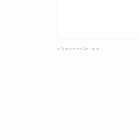
Postagem Anterior