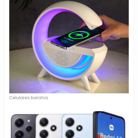
Celulares baratos