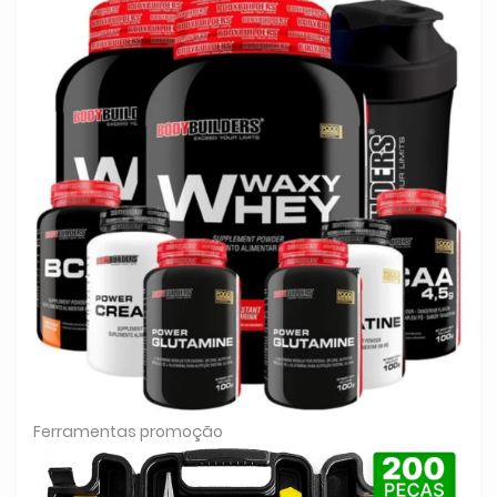
Ferramentas promoção