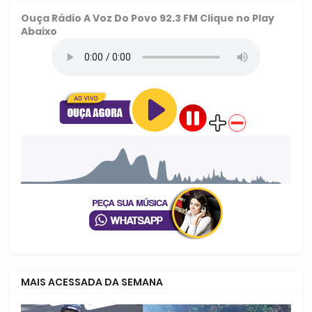
Ouça
Rádio A Voz Do Povo 92.3 FM
Clique no Play
Abaixo
MAIS ACESSADA DA SEMANA