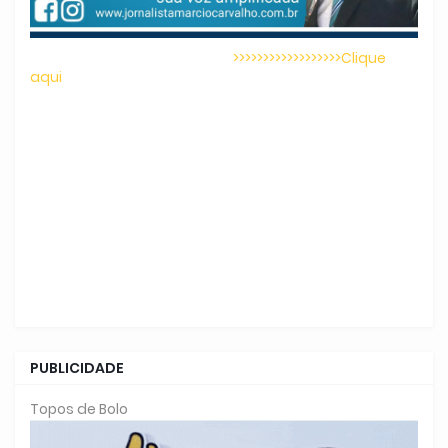
>>>>>>>>>>>>>>>>>>Clique
aqui
PUBLICIDADE
Topos de Bolo