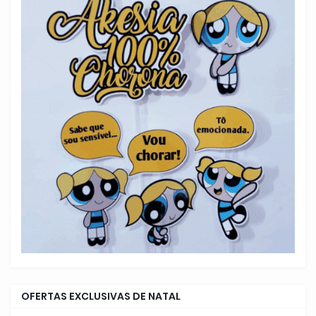
OFERTAS EXCLUSIVAS DE NATAL