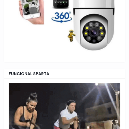
FUNCIONAL SPARTA