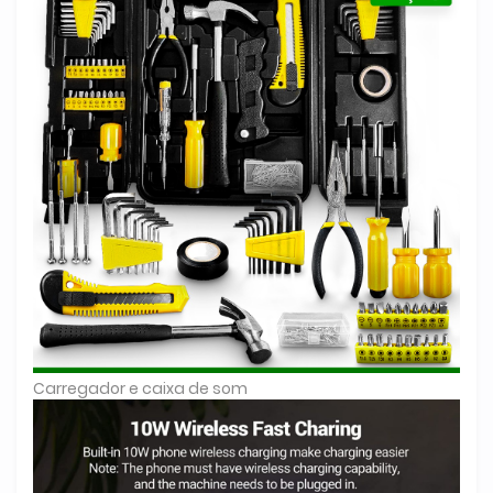
Carregador e caixa de som