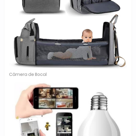
Câmera de Bocal