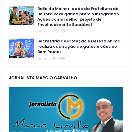
Baile da Melhor Idade da Prefeitura de
Belford Roxo ganha prêmio Integrando
Ações como melhor projeto de
Envelhecimento Saudável
agosto 03, 2026
Secretaria de Proteção e Defesa Animal
realiza castração de gatos e cães no
Bom Pastor
agosto 06, 2026
JORNALISTA MARCIO CARVALHO