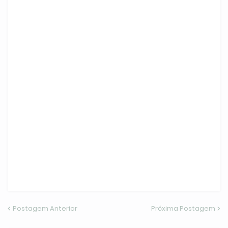
Postagem Anterior
Próxima Postagem