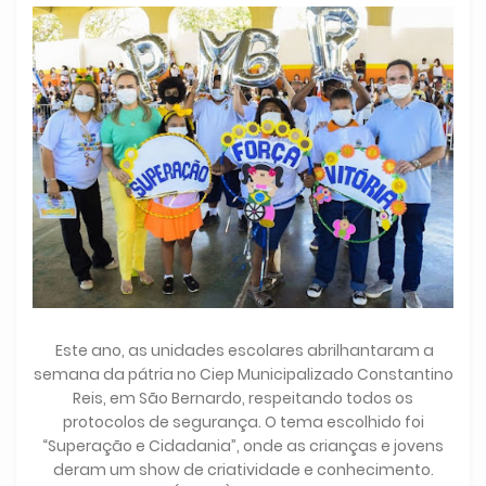
Este ano, as unidades escolares abrilhantaram a
semana da pátria no Ciep Municipalizado Constantino
Reis, em São Bernardo, respeitando todos os
protocolos de segurança. O tema escolhido foi
“Superação e Cidadania”, onde as crianças e jovens
deram um show de criatividade e conhecimento.