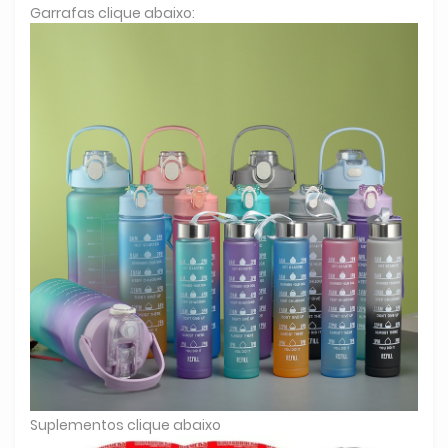
Garrafas clique abaixo:
Suplementos clique abaixo