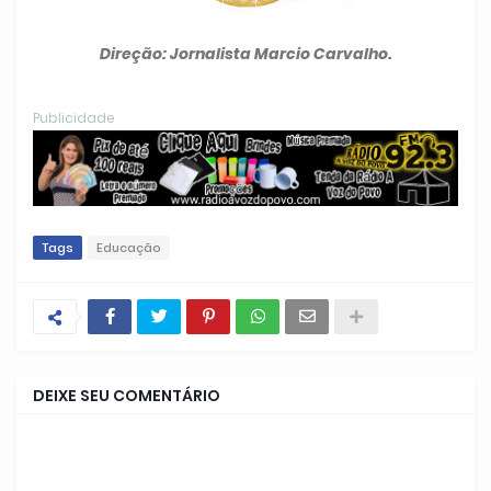
Direção: Jornalista Marcio Carvalho.
Publicidade
Tags
Educação
DEIXE SEU COMENTÁRIO