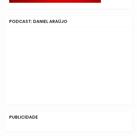
PODCAST: DANIEL ARAÚJO
PUBLICIDADE