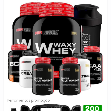
Ferramentas promoção