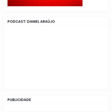
PODCAST: DANIEL ARAÚJO
PUBLICIDADE