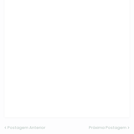
Postagem Anterior
Próxima Postagem