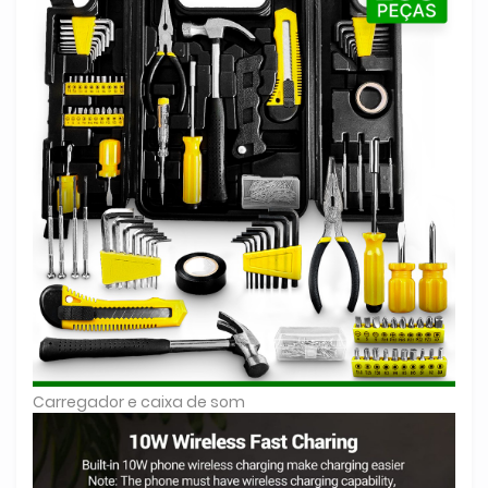
Carregador e caixa de som