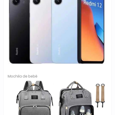
Mochila de bebê