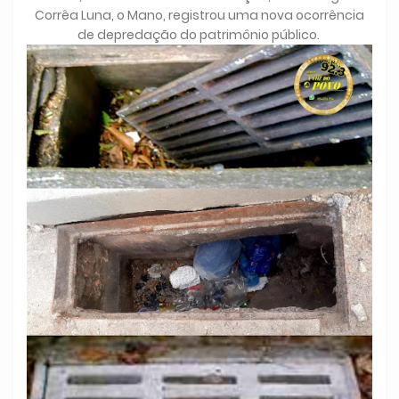
Corrêa Luna, o Mano, registrou uma nova ocorrência
de depredação do patrimônio público.