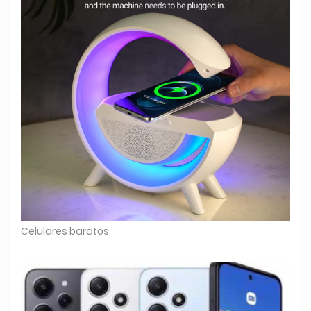
Celulares baratos