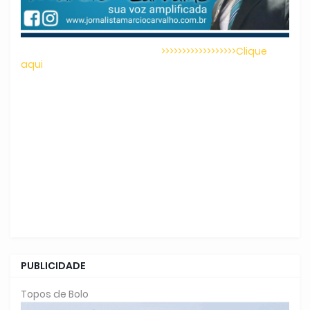
>>>>>>>>>>>>>>>>>>Clique
aqui
PUBLICIDADE
Topos de Bolo