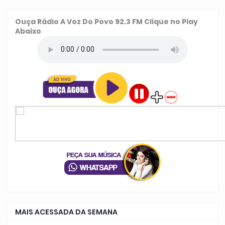
Ouça
Rádio A Voz Do Povo 92.3 FM
Clique no Play
Abaixo
MAIS ACESSADA DA SEMANA