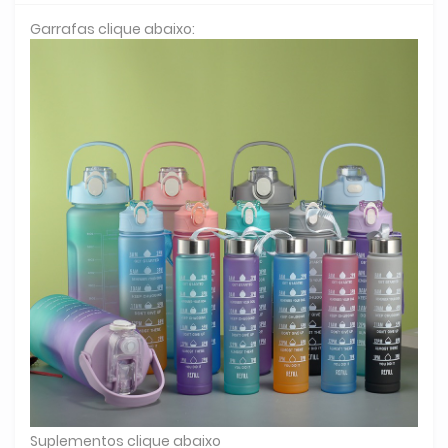
Garrafas clique abaixo:
Suplementos clique abaixo