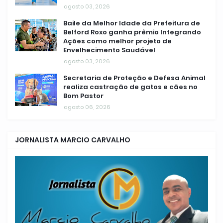
agosto 03, 2026
Baile da Melhor Idade da Prefeitura de
Belford Roxo ganha prêmio Integrando
Ações como melhor projeto de
Envelhecimento Saudável
agosto 03, 2026
Secretaria de Proteção e Defesa Animal
realiza castração de gatos e cães no
Bom Pastor
agosto 06, 2026
JORNALISTA MARCIO CARVALHO