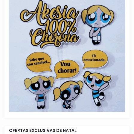
OFERTAS EXCLUSIVAS DE NATAL