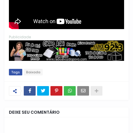
Publicidade
Tags
Baixada
DEIXE SEU COMENTÁRIO