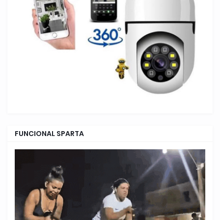
FUNCIONAL SPARTA