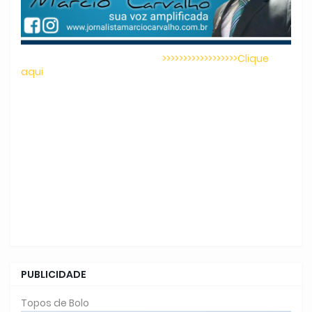
>>>>>>>>>>>>>>>>>>Clique
aqui
PUBLICIDADE
Topos de Bolo