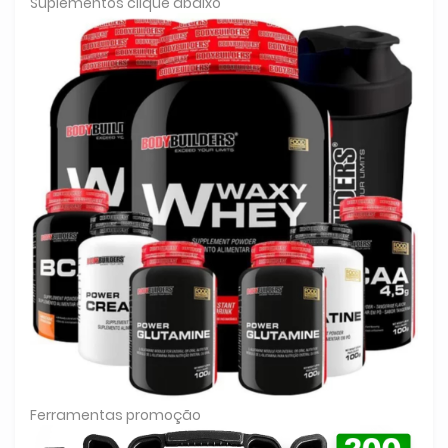
Suplementos clique abaixo
Ferramentas promoção