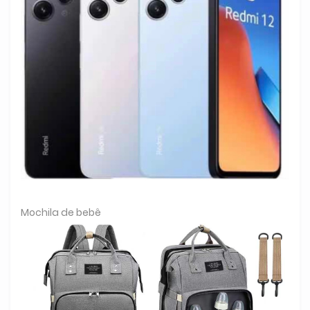
Mochila de bebê