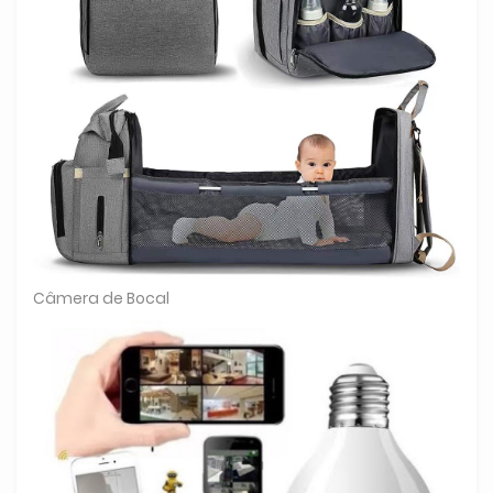
Câmera de Bocal