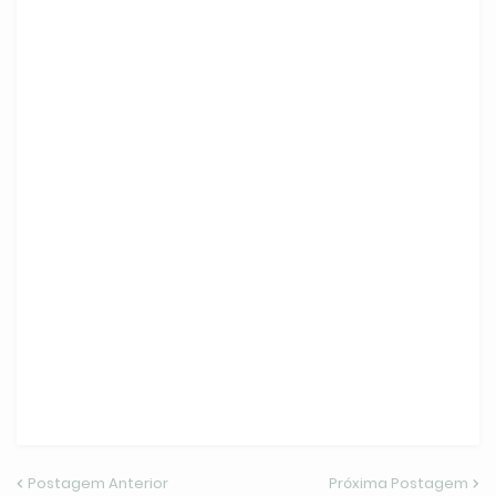
Postagem Anterior
Próxima Postagem