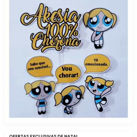
OFERTAS EXCLUSIVAS DE NATAL