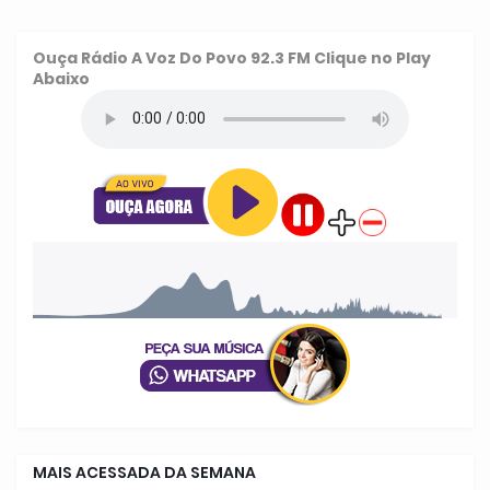
Ouça
Rádio A Voz Do Povo 92.3 FM
Clique no Play
Abaixo
MAIS ACESSADA DA SEMANA