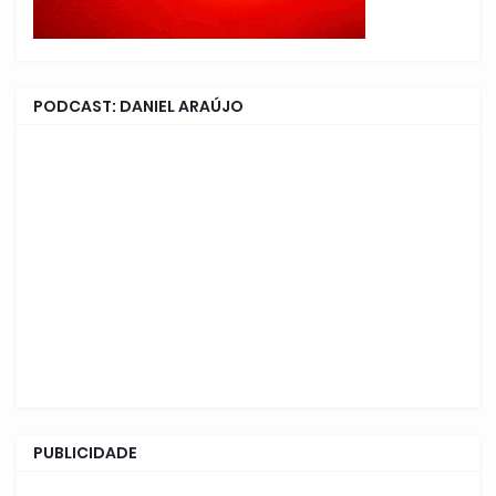
PODCAST: DANIEL ARAÚJO
PUBLICIDADE