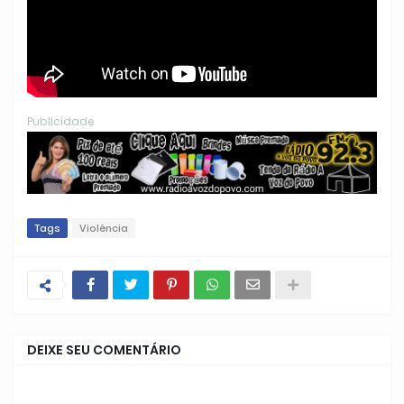
Publicidade
Tags
Violência
DEIXE SEU COMENTÁRIO