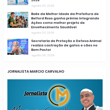
2026
agosto 03, 2026
Baile da Melhor Idade da Prefeitura de
Belford Roxo ganha prêmio Integrando
Ações como melhor projeto de
Envelhecimento Saudável
agosto 03, 2026
Secretaria de Proteção e Defesa Animal
realiza castração de gatos e cães no
Bom Pastor
agosto 06, 2026
JORNALISTA MARCIO CARVALHO