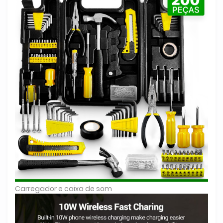
Carregador e caixa de som