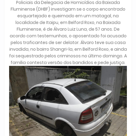
Policiais da Delegacia de Homicídios da Baixada
Fluminense (DHBF) investigam se o corpo encontrado
esquartejado e queimado em um matagal, na
localidade de Itaipu, em Belford Roxo, na Baixada
Fluminense, é de Álvaro Luiz Luna, de 57 anos. De
acordo com testemunhas, o aposentado foi acusado
pelos traficantes de ser delator. Álvaro teve sua casa
invadida, no bairro Shangri-la, em Belford Roxo, e ainda
foi sequestrado pelos criminosos no último domingo. A
família contesta versão dos bandidos e pede justiça.