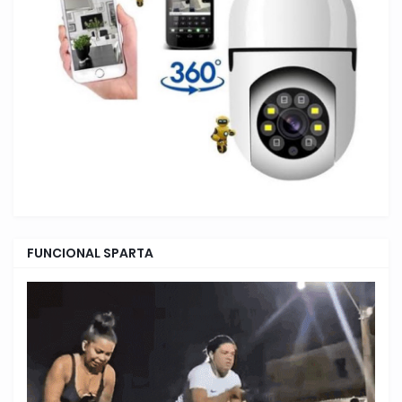
FUNCIONAL SPARTA