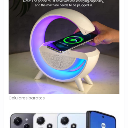
Celulares baratos