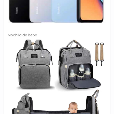
Mochila de bebê