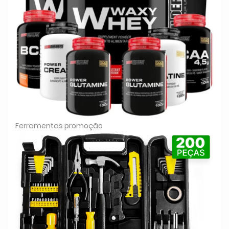
Ferramentas promoção