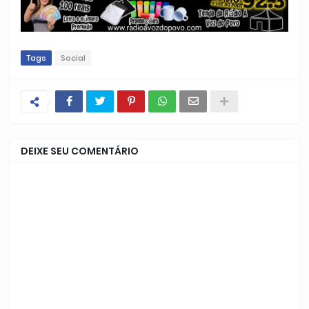
Tags
Social
DEIXE SEU COMENTÁRIO