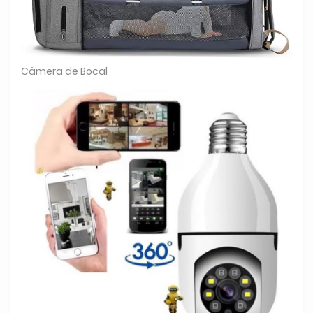
Câmera de Bocal