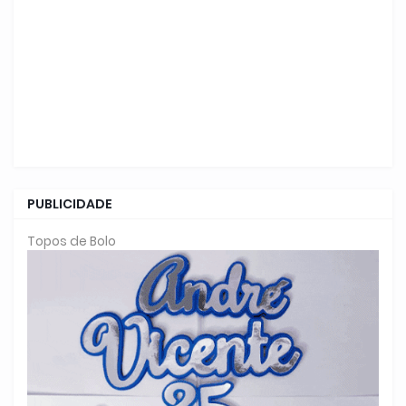
PUBLICIDADE
Topos de Bolo