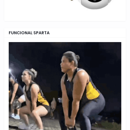
FUNCIONAL SPARTA