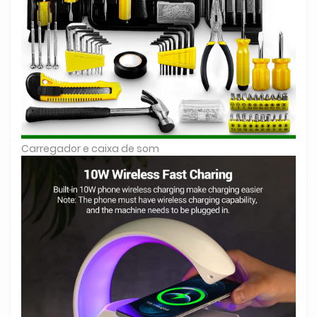
Carregador e caixa de som