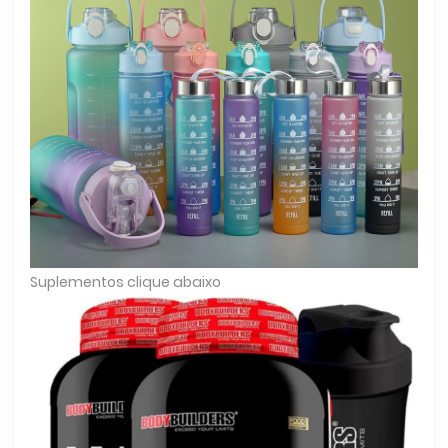
Suplementos clique abaixo