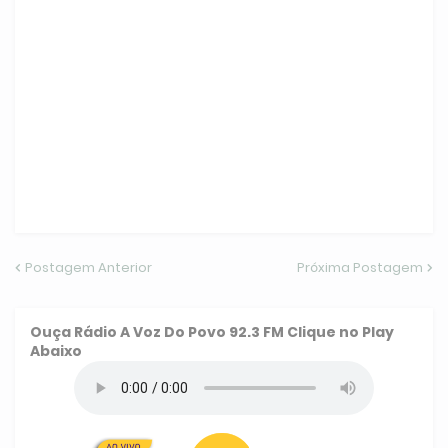
Postagem Anterior
Próxima Postagem
Ouça
Rádio A Voz Do Povo 92.3 FM
Clique no Play
Abaixo