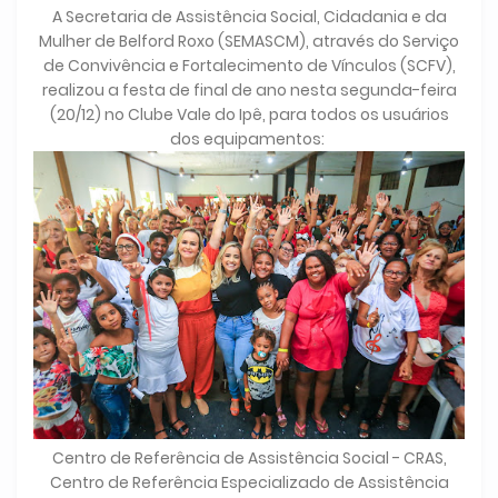
A Secretaria de Assistência Social, Cidadania e da
Mulher de Belford Roxo (SEMASCM), através do Serviço
de Convivência e Fortalecimento de Vínculos (SCFV),
realizou a festa de final de ano nesta segunda-feira
(20/12) no Clube Vale do Ipê, para todos os usuários
dos equipamentos:
Centro de Referência de Assistência Social - CRAS,
Centro de Referência Especializado de Assistência