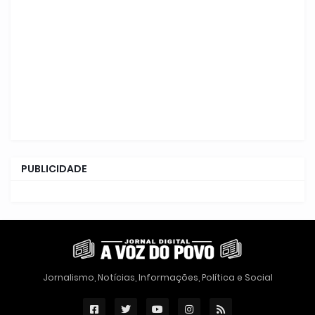
PUBLICIDADE
Jornalismo, Notícias, Informações, Política e Social