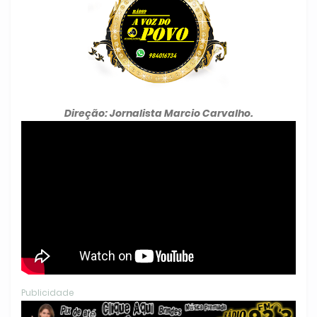
Direção: Jornalista Marcio Carvalho.
Publicidade