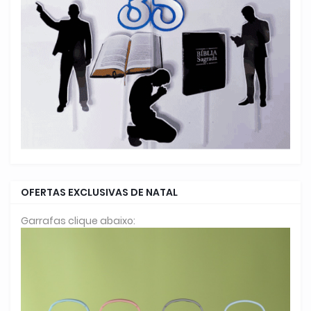
OFERTAS EXCLUSIVAS DE NATAL
Garrafas clique abaixo: