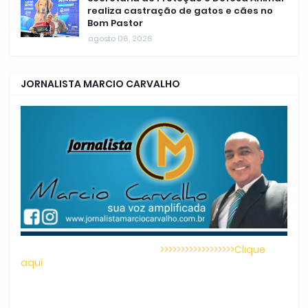
realiza castração de gatos e cães no
Bom Pastor
agosto 06, 2026
JORNALISTA MARCIO CARVALHO
>>>>>>>>>>>>>>>>>>Clique
aqui