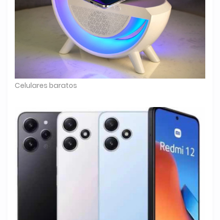
Celulares baratos