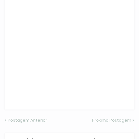
Postagem Anterior
Próxima Postagem