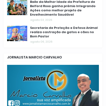
Baile da Melhor Idade da Prefeitura de
Belford Roxo ganha prêmio Integrando
Ações como melhor projeto de
Envelhecimento Saudável
agosto 03, 2026
Secretaria de Proteção e Defesa Animal
realiza castração de gatos e cães no
Bom Pastor
agosto 06, 2026
JORNALISTA MARCIO CARVALHO