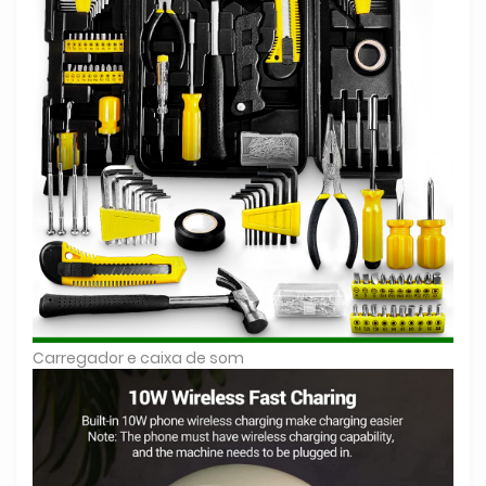
Carregador e caixa de som