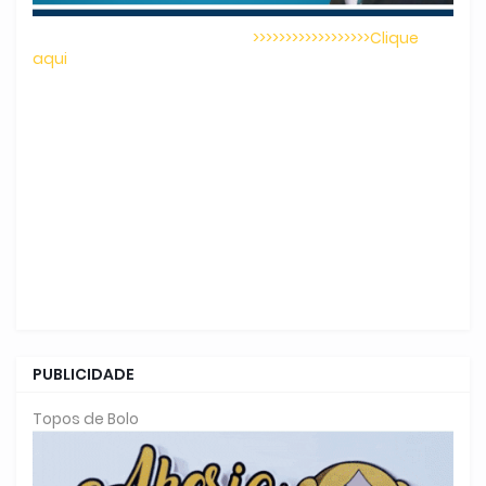
>>>>>>>>>>>>>>>>>>Clique
aqui
PUBLICIDADE
Topos de Bolo