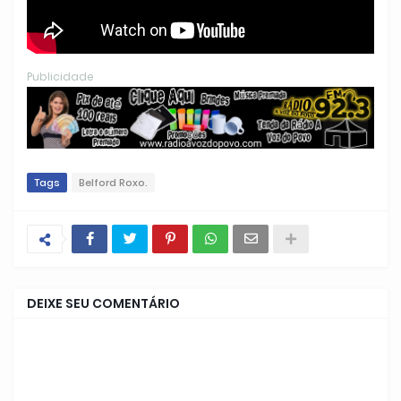
Publicidade
Tags
Belford Roxo.
DEIXE SEU COMENTÁRIO