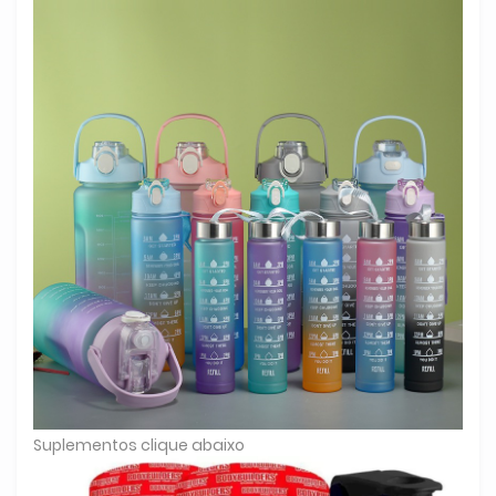
Suplementos clique abaixo