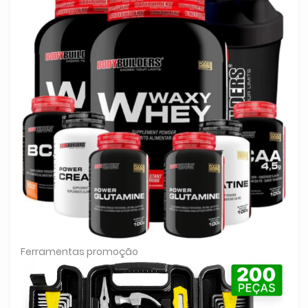
Ferramentas promoção