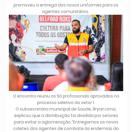
promoveu a entrega dos novos uniformes para os
agentes comunitários.
O encontro reuniu os 50 profissionais aprovados no
processo seletivo do setor 1.
O subsecretário municipal de Saúde, Bryan Lima,
explicou que a distribuição foi dividida por setores
para evitar a aglomeração."Entregamos os novos
coletes dos agentes de combate às endemias do