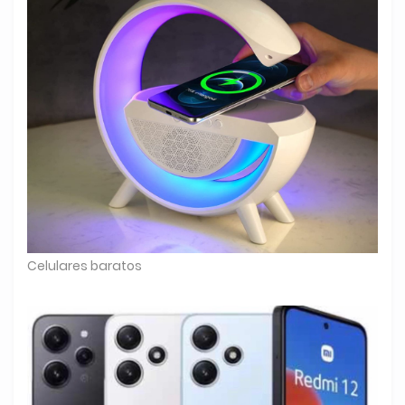
Celulares baratos