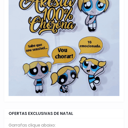
OFERTAS EXCLUSIVAS DE NATAL
Garrafas clique abaixo: