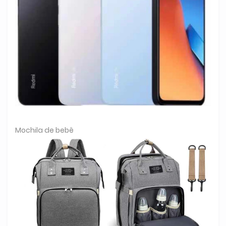
Mochila de bebê