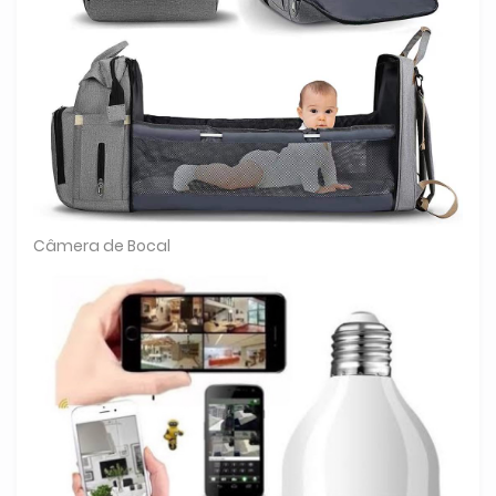
Câmera de Bocal