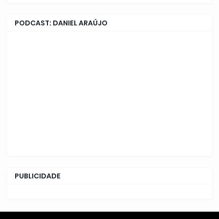
PODCAST: DANIEL ARAÚJO
PUBLICIDADE