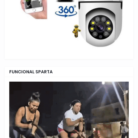
FUNCIONAL SPARTA