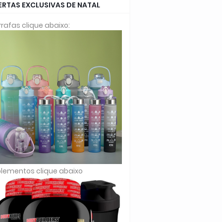
ERTAS EXCLUSIVAS DE NATAL
rafas clique abaixo:
lementos clique abaixo