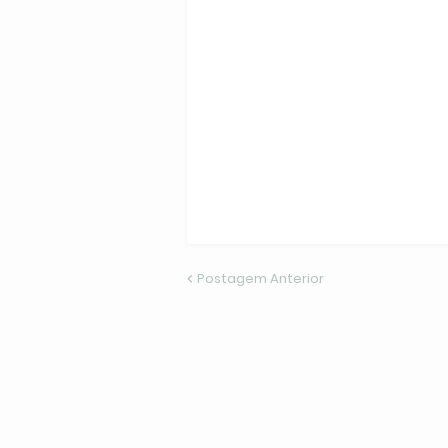
Postagem Anterior