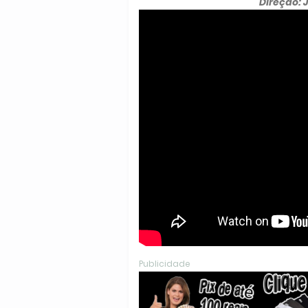
Direção: 
Publicidade