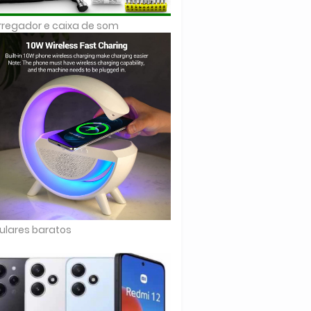
regador e caixa de som
ulares baratos