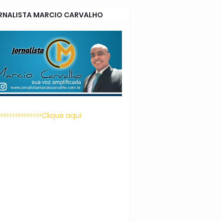
RNALISTA MARCIO CARVALHO
>>>>>>>>>>>>>>>Clique aqui