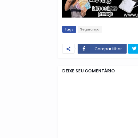
Tags
Segurança
Compartilhar
DEIXE SEU COMENTÁRIO