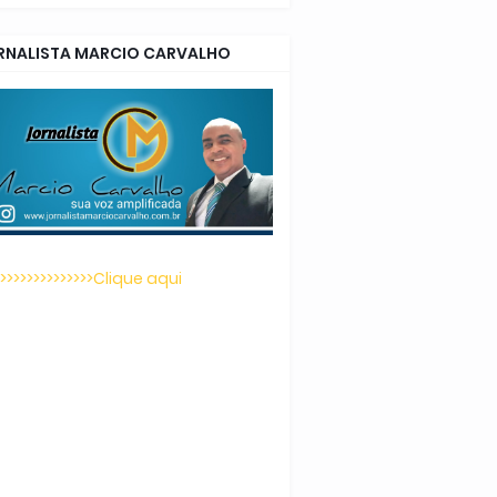
RNALISTA MARCIO CARVALHO
>>>>>>>>>>>>>>>Clique aqui