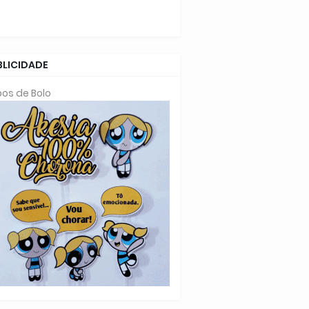
BLICIDADE
os de Bolo