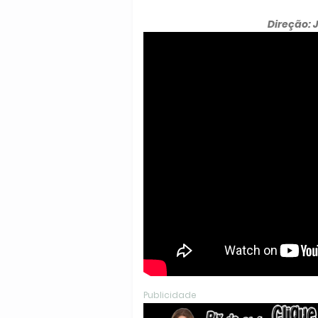
Direção: 
Publicidade