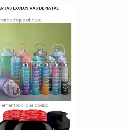
ERTAS EXCLUSIVAS DE NATAL
rafas clique abaixo:
lementos clique abaixo