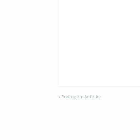
Postagem Anterior