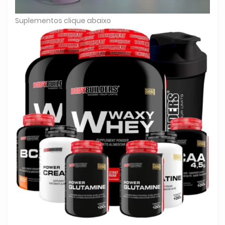
Suplementos clique abaixo