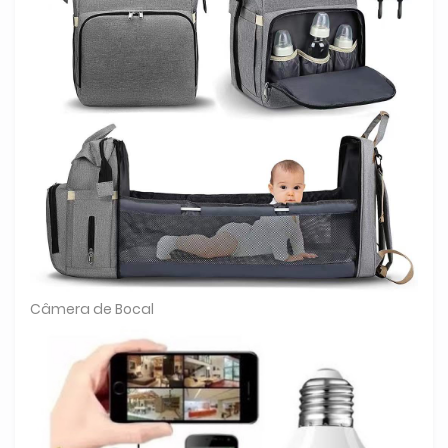
Câmera de Bocal