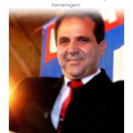
homenagem.