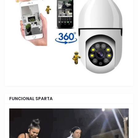
FUNCIONAL SPARTA