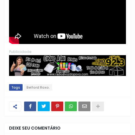
Publicidade
Tags
Belford Roxo.
DEIXE SEU COMENTÁRIO