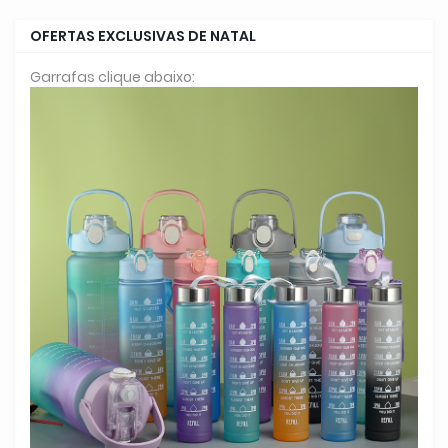
OFERTAS EXCLUSIVAS DE NATAL
Garrafas clique abaixo: