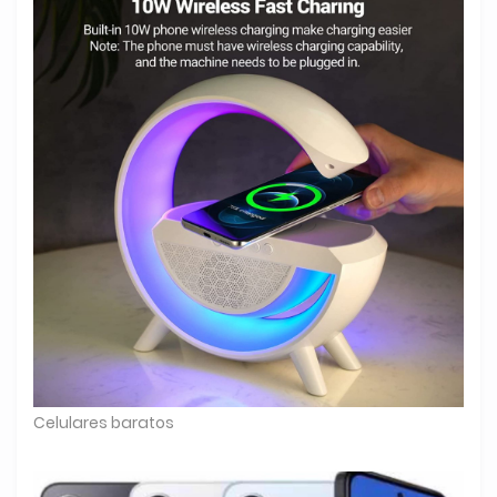
Celulares baratos