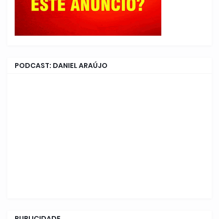
PODCAST: DANIEL ARAÚJO
PUBLICIDADE