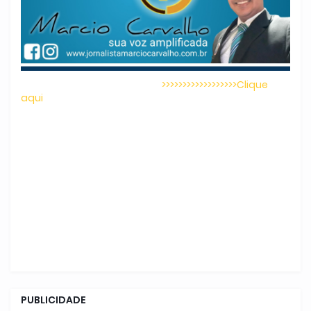
>>>>>>>>>>>>>>>>>>Clique
aqui
PUBLICIDADE