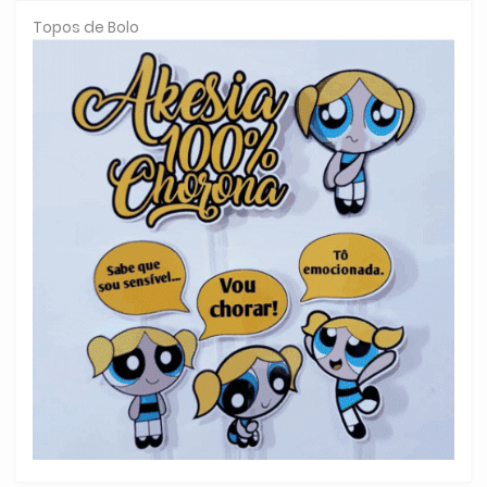
Topos de Bolo