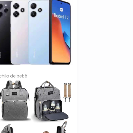
hila de bebê