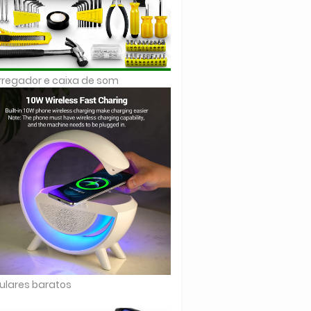
regador e caixa de som
ulares baratos