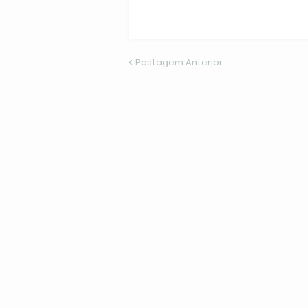
Postagem Anterior