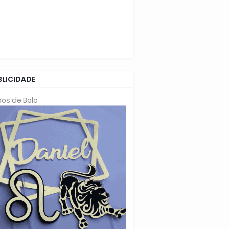
BLICIDADE
os de Bolo