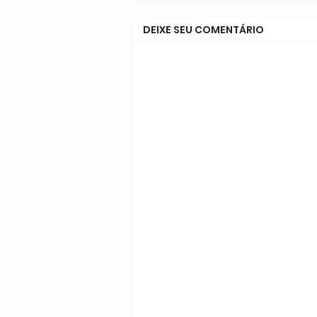
DEIXE SEU COMENTÁRIO