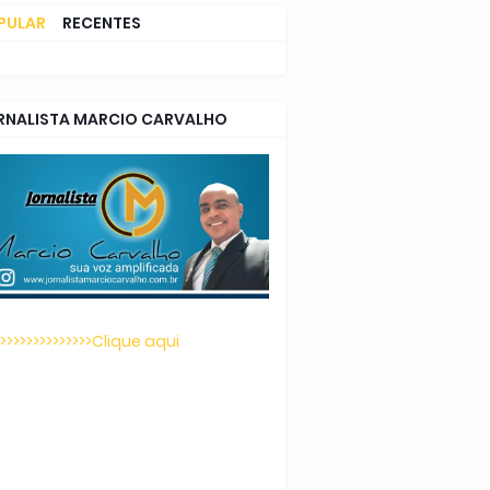
PULAR
RECENTES
MENTÁRIOS
RNALISTA MARCIO CARVALHO
>>>>>>>>>>>>>>>Clique aqui