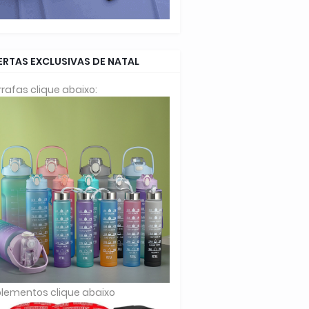
ERTAS EXCLUSIVAS DE NATAL
rafas clique abaixo:
lementos clique abaixo