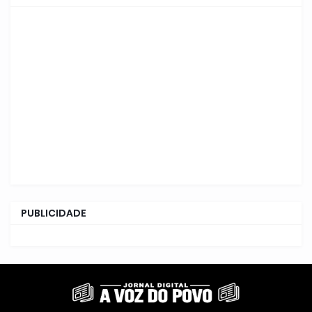
PUBLICIDADE