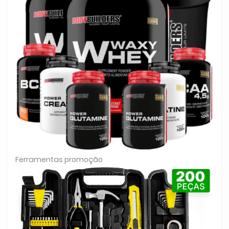
Ferramentas promoção