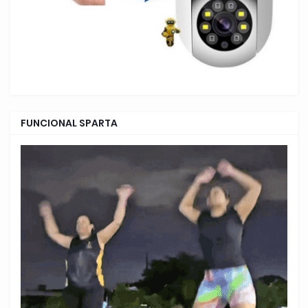
FUNCIONAL SPARTA