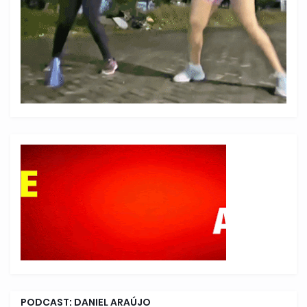
PODCAST: DANIEL ARAÚJO