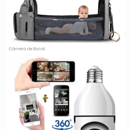
Câmera de Bocal