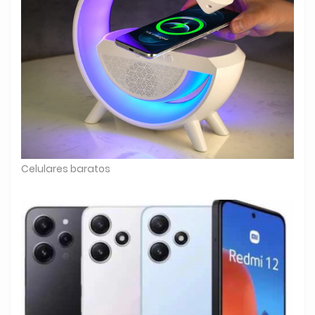
Celulares baratos