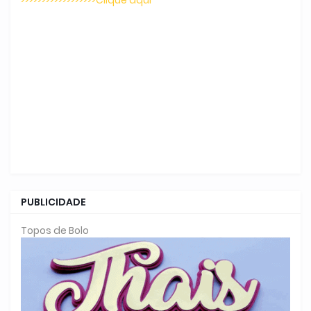
PUBLICIDADE
Topos de Bolo