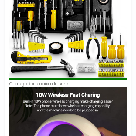
Carregador e caixa de som