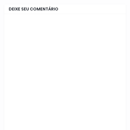
DEIXE SEU COMENTÁRIO