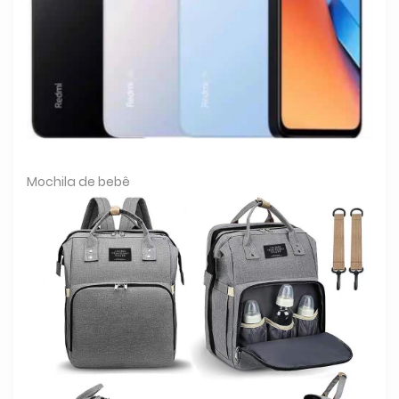
Mochila de bebê