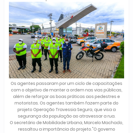
Os agentes passaram por um ciclo de capacitações
com o objetivo de manter a ordem nas vias públicas,
além de reforçar as boas práticas aos pedestres e
motoristas. Os agentes também fazem parte do
projeto Operação Travessia Segura, que visa a
segurança da população ao atravessar a rua.
O secretário de Mobilidade Urbana, Marcelo Machado,
ressaltou a importância do projeto."O governo