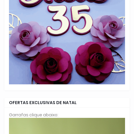
OFERTAS EXCLUSIVAS DE NATAL
Garrafas clique abaixo: