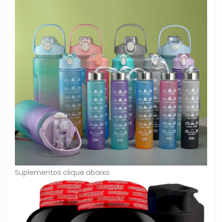
Suplementos clique abaixo