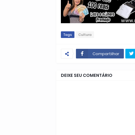
Tags
Cultura
Compartilhar
DEIXE SEU COMENTÁRIO