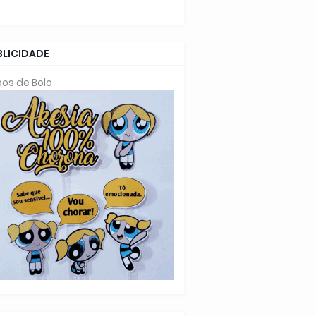
BLICIDADE
os de Bolo