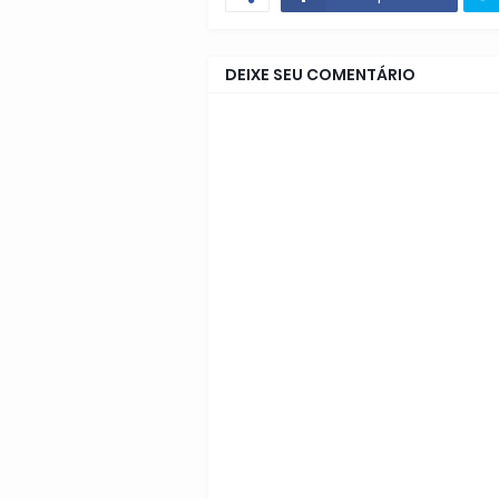
DEIXE SEU COMENTÁRIO