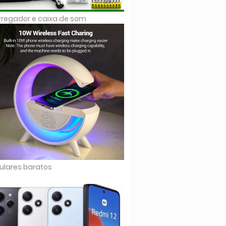
regador e caixa de som
ulares baratos