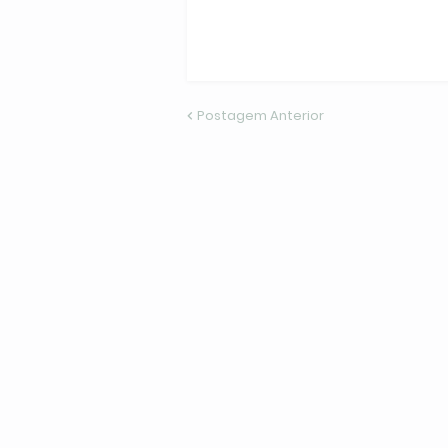
Postagem Anterior