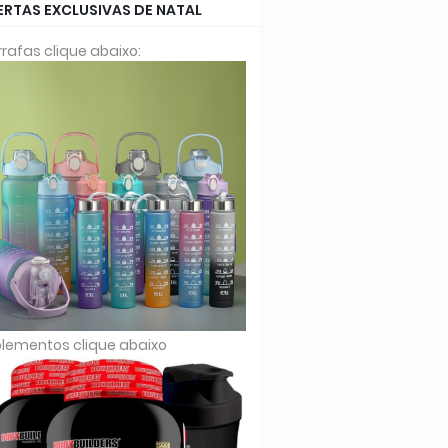
ERTAS EXCLUSIVAS DE NATAL
rafas clique abaixo:
lementos clique abaixo