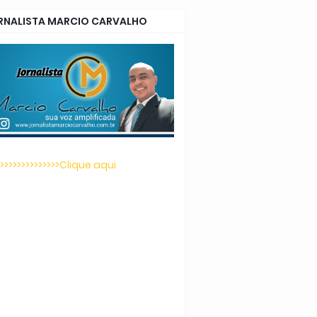
RNALISTA MARCIO CARVALHO
>>>>>>>>>>>>>>>Clique aqui