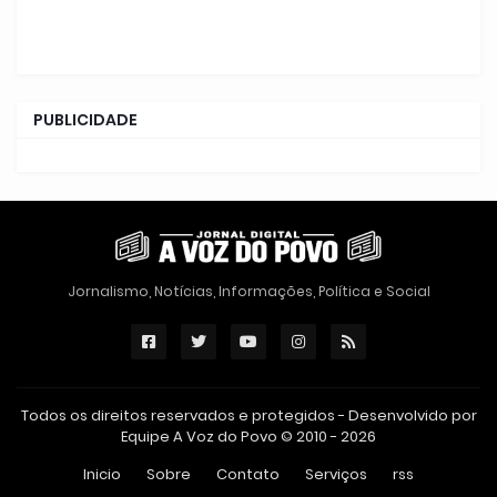
PUBLICIDADE
Jornalismo, Notícias, Informações, Política e Social
Todos os direitos reservados e protegidos - Desenvolvido por
Equipe A Voz do Povo © 2010 - 2026
Inicio
Sobre
Contato
Serviços
rss