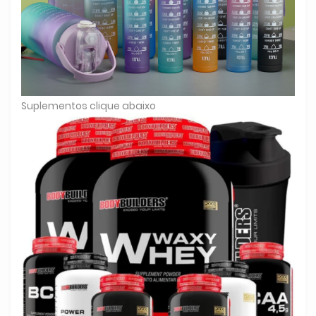
Suplementos clique abaixo