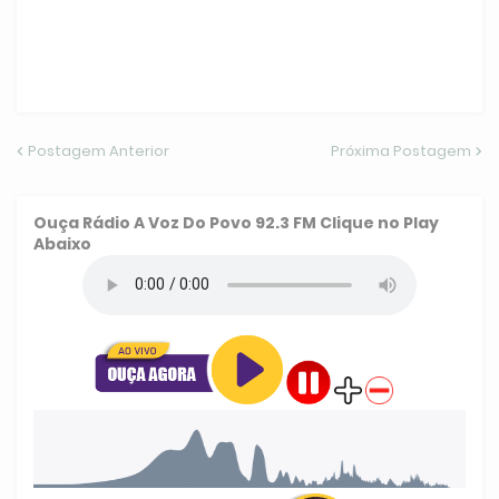
Postagem Anterior
Próxima Postagem
Ouça
Rádio A Voz Do Povo 92.3 FM
Clique no Play
Abaixo