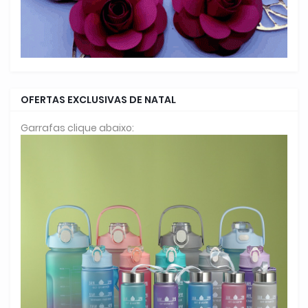
OFERTAS EXCLUSIVAS DE NATAL
Garrafas clique abaixo: