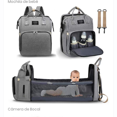
Mochila de bebê
Câmera de Bocal