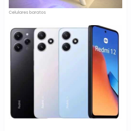
Celulares baratos