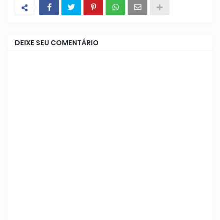
DEIXE SEU COMENTÁRIO