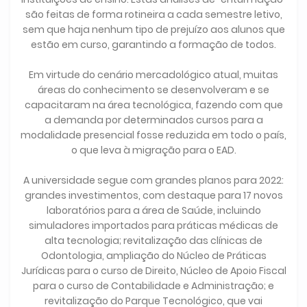
são feitas de forma rotineira a cada semestre letivo,
sem que haja nenhum tipo de prejuízo aos alunos que
estão em curso, garantindo a formação de todos.
Em virtude do cenário mercadológico atual, muitas
áreas do conhecimento se desenvolveram e se
capacitaram na área tecnológica, fazendo com que
a demanda por determinados cursos para a
modalidade presencial fosse reduzida em todo o país,
o que leva à migração para o EAD.
A universidade segue com grandes planos para 2022:
grandes investimentos, com destaque para 17 novos
laboratórios para a área de Saúde, incluindo
simuladores importados para práticas médicas de
alta tecnologia; revitalização das clínicas de
Odontologia, ampliação do Núcleo de Práticas
Jurídicas para o curso de Direito, Núcleo de Apoio Fiscal
para o curso de Contabilidade e Administração; e
revitalização do Parque Tecnológico, que vai