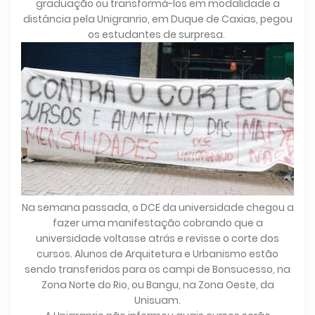
graduação ou transformá-los em modalidade a
distância pela Unigranrio, em Duque de Caxias, pegou
os estudantes de surpresa.
Na semana passada, o DCE da universidade chegou a
fazer uma manifestação cobrando que a
universidade voltasse atrás e revisse o corte dos
cursos. Alunos de Arquitetura e Urbanismo estão
sendo transferidos para os campi de Bonsucesso, na
Zona Norte do Rio, ou Bangu, na Zona Oeste, da
Unisuam.