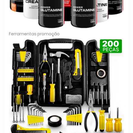
Ferramentas promoção