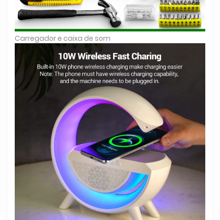
Carregador e caixa de som