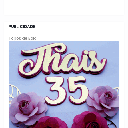
PUBLICIDADE
Topos de Bolo