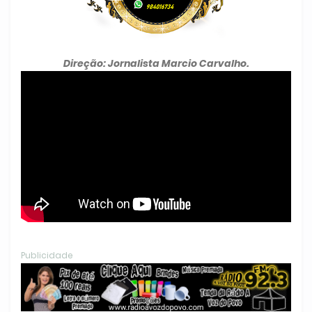
Direção: Jornalista Marcio Carvalho.
Publicidade