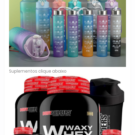
Suplementos clique abaixo