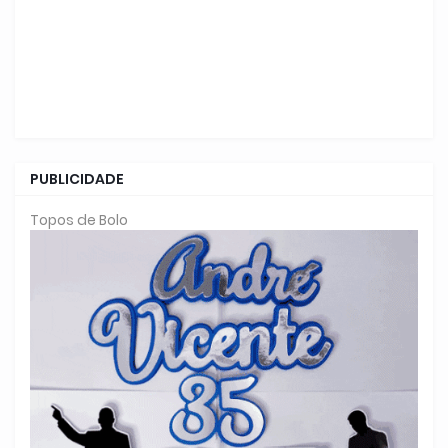
PUBLICIDADE
Topos de Bolo