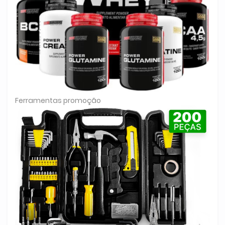
Ferramentas promoção