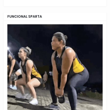
FUNCIONAL SPARTA