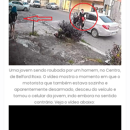
Uma jovem sendo roubada por um homem, no Centro,
de Belford Roxo. O vídeo mostra o momento em que o
motorista que também estava sozinho e
aparentemente desarmado, desceu do veículo e
tomou o celular da jovem, indo embora no sentido
contrário. Veja o vídeo abaixo: