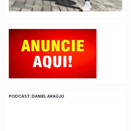
PODCAST: DANIEL ARAÚJO