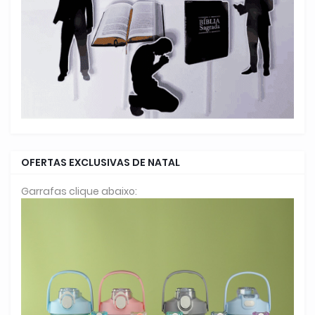
OFERTAS EXCLUSIVAS DE NATAL
Garrafas clique abaixo: