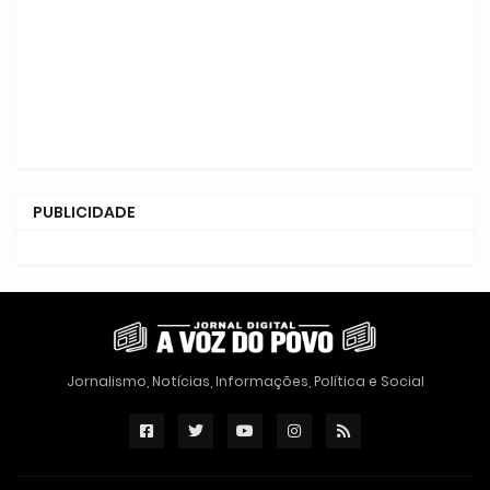
PUBLICIDADE
Jornalismo, Notícias, Informações, Política e Social