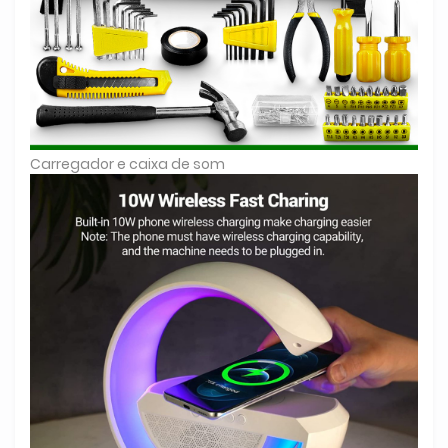
Carregador e caixa de som