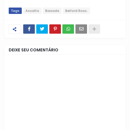
Tags
Assalto
Baixada
Belford Roxo.
DEIXE SEU COMENTÁRIO