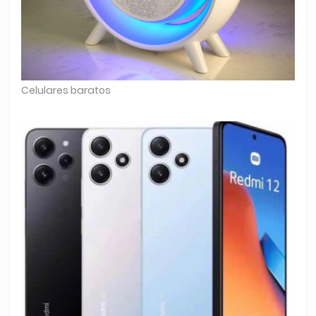
Celulares baratos