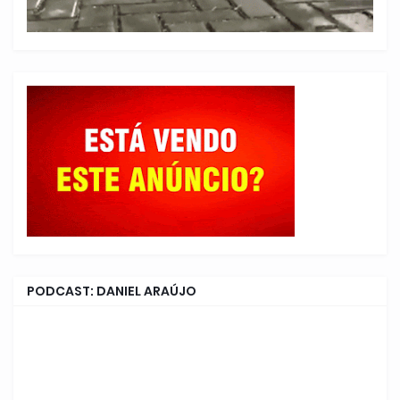
PODCAST: DANIEL ARAÚJO