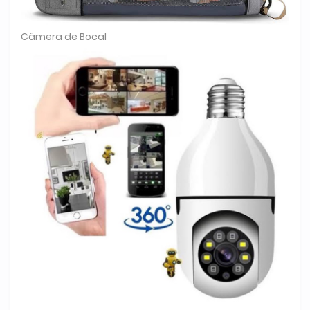
Câmera de Bocal