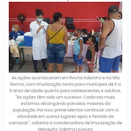
As ações aconteceram em Rocha Sobrinho e na Vila
Norma, com imunização tanto para munícipes de 5 a
11 anos de idade quanto para adolescentes e adultos.
“As ações têm sido um sucesso. Cada vez mais,
estamos alcançando parcelas maiores da
população. Por isso, pretendemos continuar com a
atividade em outros lugares após o feriado de
carnaval “, adianta a coordenadora de Imunização de
Mesquita, Sabrina Louroza.