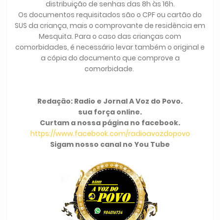
distribuição de senhas das 8h às 16h.
Os documentos requisitados são o CPF ou cartão do
SUS da criança, mais o comprovante de residência em
Mesquita. Para o caso das crianças com
comorbidades, é necessário levar também o original e
a cópia do documento que comprove a
comorbidade.
Redação: Radio e Jornal A Voz do Povo.
sua força online.
Curtam a nossa página no facebook.
https://www.facebook.com/radioavozdopovo
Sigam nosso canal no You Tube