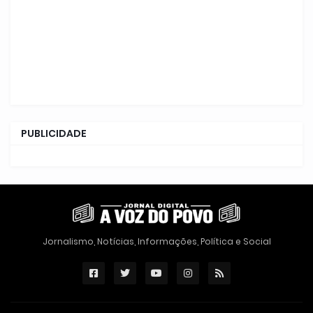
PUBLICIDADE
Jornalismo, Notícias, Informações, Política e Social