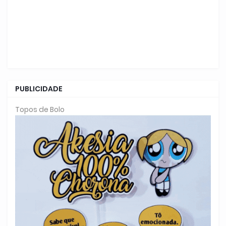
PUBLICIDADE
Topos de Bolo