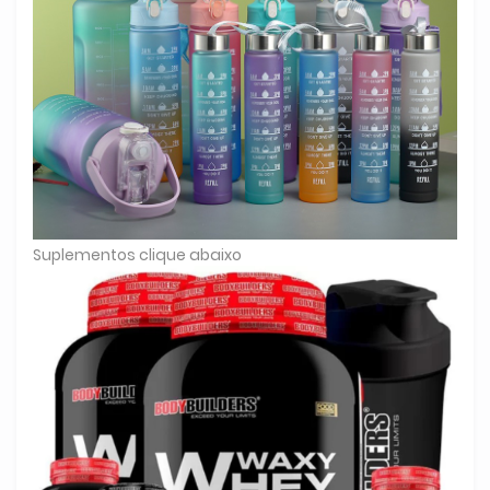
Suplementos clique abaixo