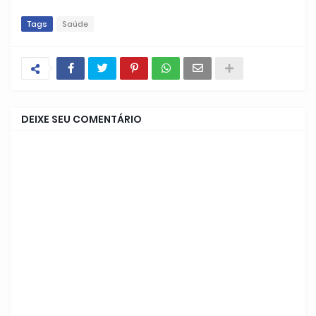
Tags
Saúde
DEIXE SEU COMENTÁRIO