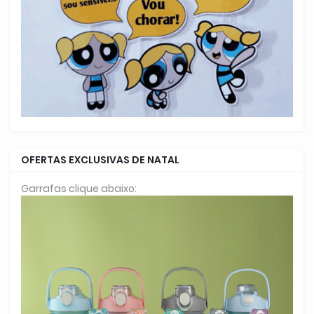
OFERTAS EXCLUSIVAS DE NATAL
Garrafas clique abaixo: