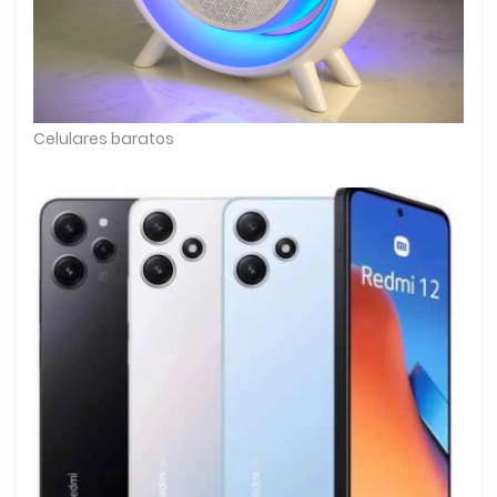
Celulares baratos