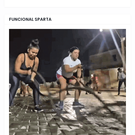
FUNCIONAL SPARTA