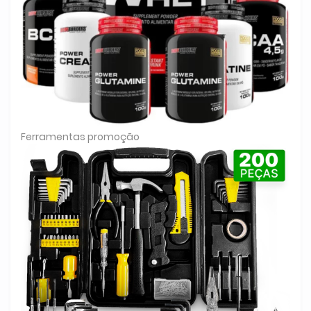
Ferramentas promoção