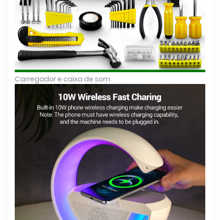
Carregador e caixa de som