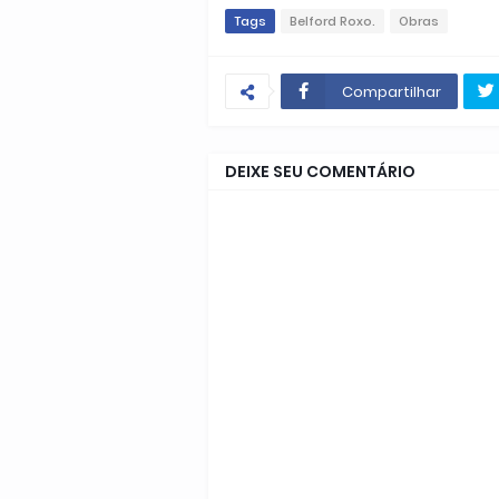
Tags
Belford Roxo.
Obras
Compartilhar
DEIXE SEU COMENTÁRIO