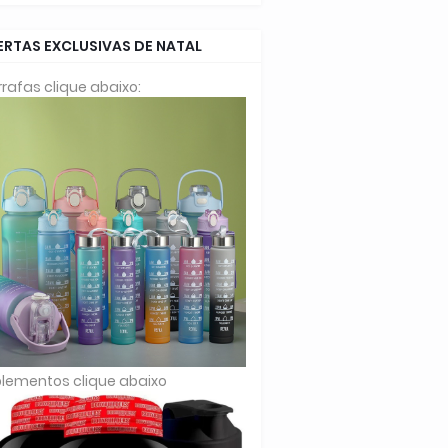
ERTAS EXCLUSIVAS DE NATAL
rafas clique abaixo:
lementos clique abaixo