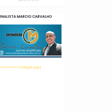
julho 30, 2026
RNALISTA MARCIO CARVALHO
>>>>>>>>>>>>>>>Clique aqui