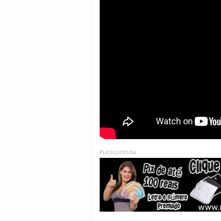
Publicidade