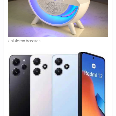
Celulares baratos