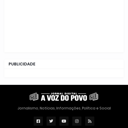
PUBLICIDADE
Jornalismo, Notícias, Informações, Política e Social