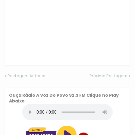
Postagem Anterior
Próxima Postagem
Ouça
Rádio A Voz Do Povo 92.3 FM
Clique no Play
Abaixo