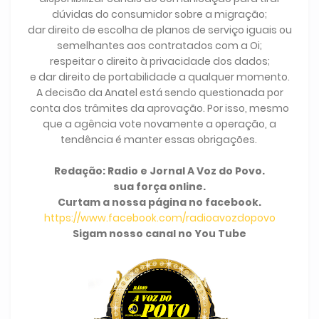
dúvidas do consumidor sobre a migração;
dar direito de escolha de planos de serviço iguais ou
semelhantes aos contratados com a Oi;
respeitar o direito à privacidade dos dados;
e dar direito de portabilidade a qualquer momento.
A decisão da Anatel está sendo questionada por
conta dos trâmites da aprovação. Por isso, mesmo
que a agência vote novamente a operação, a
tendência é manter essas obrigações.
Redação: Radio e Jornal A Voz do Povo.
sua força online.
Curtam a nossa página no facebook.
https://www.facebook.com/radioavozdopovo
Sigam nosso canal no You Tube