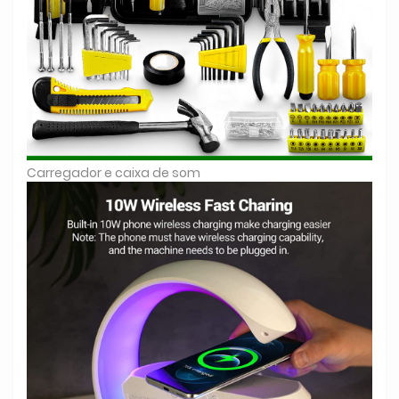
Carregador e caixa de som