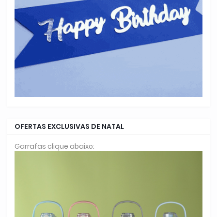
OFERTAS EXCLUSIVAS DE NATAL
Garrafas clique abaixo: