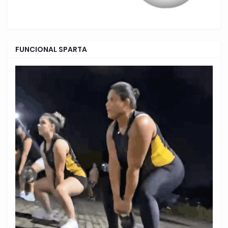
FUNCIONAL SPARTA