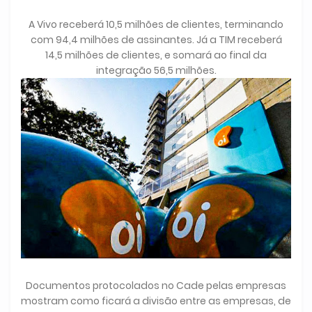
A Vivo receberá 10,5 milhões de clientes, terminando
com 94,4 milhões de assinantes. Já a TIM receberá
14,5 milhões de clientes, e somará ao final da
integração 56,5 milhões.
Documentos protocolados no Cade pelas empresas
mostram como ficará a divisão entre as empresas, de