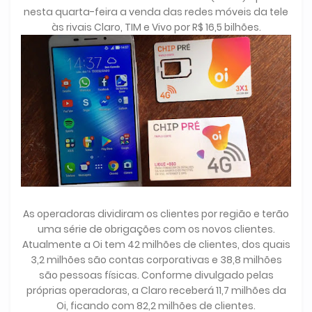
nesta quarta-feira a venda das redes móveis da tele
às rivais Claro, TIM e Vivo por R$ 16,5 bilhões.
As operadoras dividiram os clientes por região e terão
uma série de obrigações com os novos clientes.
Atualmente a Oi tem 42 milhões de clientes, dos quais
3,2 milhões são contas corporativas e 38,8 milhões
são pessoas físicas. Conforme divulgado pelas
próprias operadoras, a Claro receberá 11,7 milhões da
Oi, ficando com 82,2 milhões de clientes.