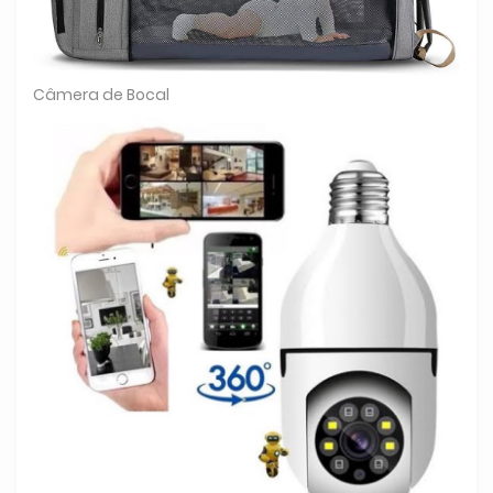
Câmera de Bocal