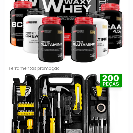
Ferramentas promoção