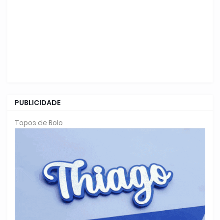
PUBLICIDADE
Topos de Bolo