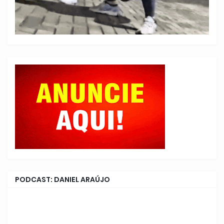
PODCAST: DANIEL ARAÚJO