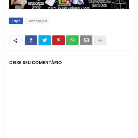
Tags
Tecnologia
DEIXE SEU COMENTÁRIO