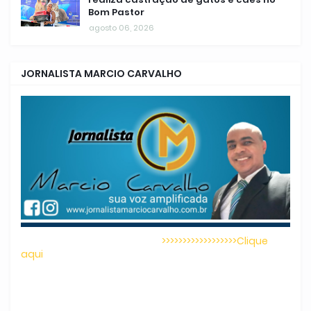
Bom Pastor
agosto 06, 2026
JORNALISTA MARCIO CARVALHO
>>>>>>>>>>>>>>>>>>Clique
aqui