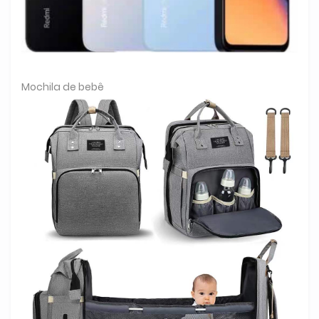
Mochila de bebê