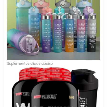
Suplementos clique abaixo