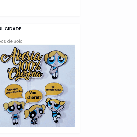
BLICIDADE
os de Bolo