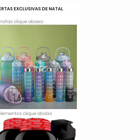
ERTAS EXCLUSIVAS DE NATAL
rafas clique abaixo:
lementos clique abaixo