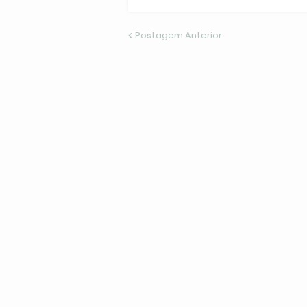
Postagem Anterior