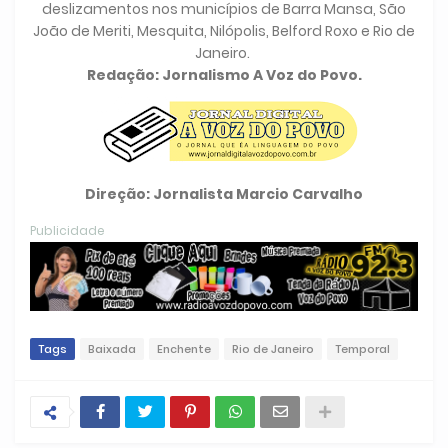
deslizamentos nos municípios de Barra Mansa, São
João de Meriti, Mesquita, Nilópolis, Belford Roxo e Rio de
Janeiro.
Redação: Jornalismo A Voz do Povo.
Direção: Jornalista Marcio Carvalho
Publicidade
Tags
Baixada
Enchente
Rio de Janeiro
Temporal