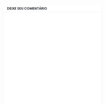
DEIXE SEU COMENTÁRIO