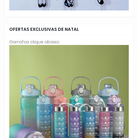
OFERTAS EXCLUSIVAS DE NATAL
Garrafas clique abaixo: