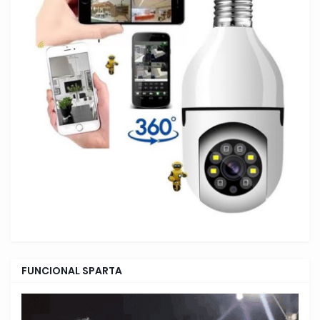
FUNCIONAL SPARTA