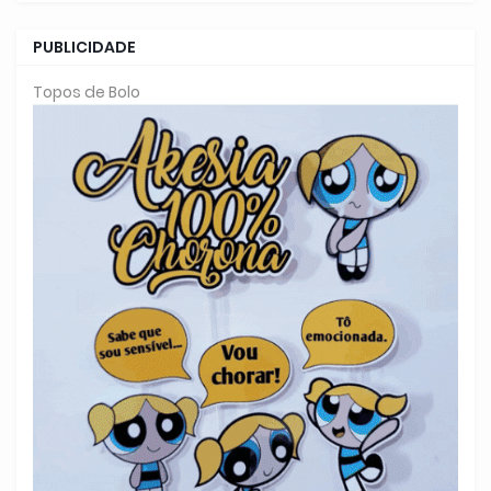
PUBLICIDADE
Topos de Bolo