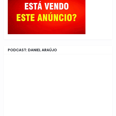
PODCAST: DANIEL ARAÚJO