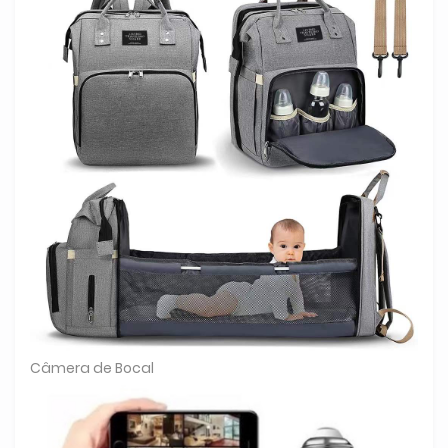
Câmera de Bocal