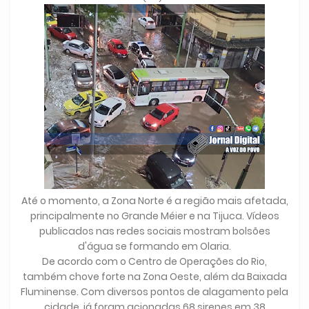
Até o momento, a Zona Norte é a região mais afetada,
principalmente no Grande Méier e na Tijuca. Vídeos
publicados nas redes sociais mostram bolsões
d'água se formando em Olaria.
De acordo com o Centro de Operações do Rio,
também chove forte na Zona Oeste, além da Baixada
Fluminense. Com diversos pontos de alagamento pela
cidade, já foram acionadas 68 sirenes em 38