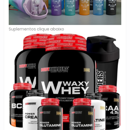
Suplementos clique abaixo