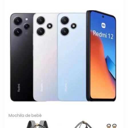
Mochila de bebê