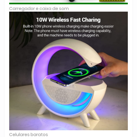
Carregador e caixa de som
Celulares baratos