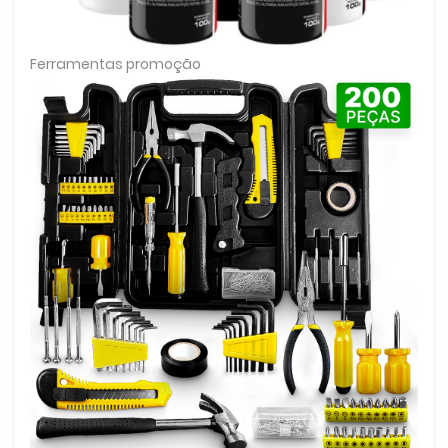
Ferramentas promoção