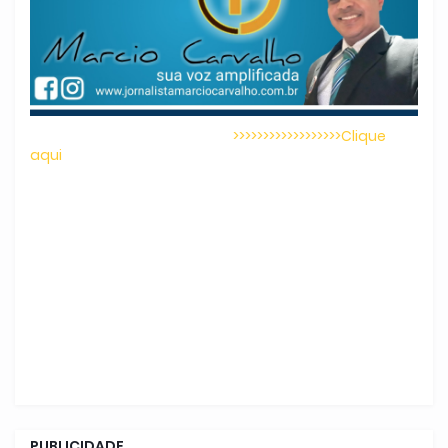
>>>>>>>>>>>>>>>>>>Clique
aqui
PUBLICIDADE