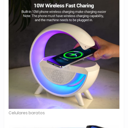
Celulares baratos