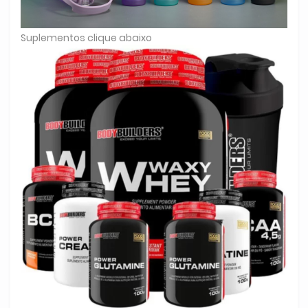
Suplementos clique abaixo