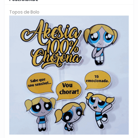
Topos de Bolo