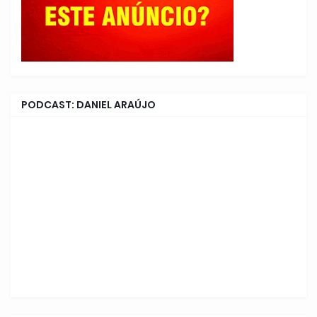
PODCAST: DANIEL ARAÚJO