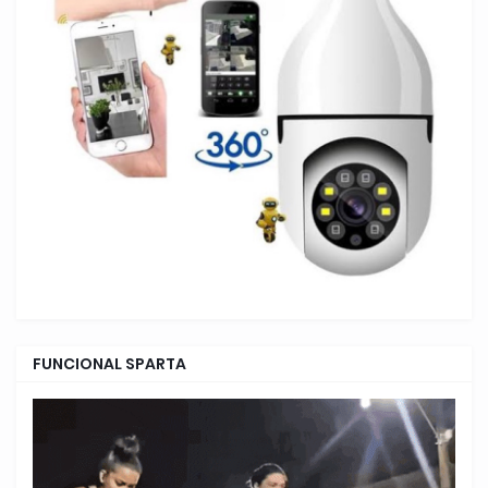
FUNCIONAL SPARTA