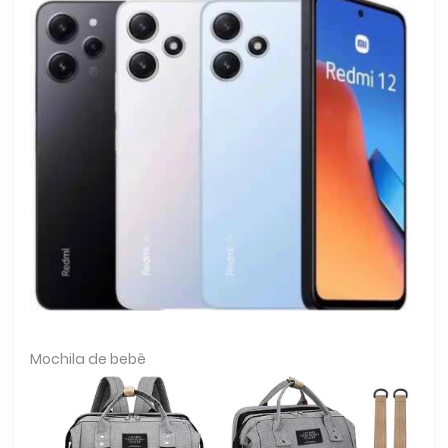
Mochila de bebê