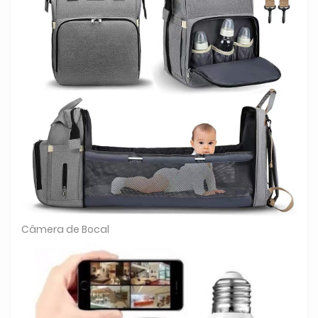
Câmera de Bocal