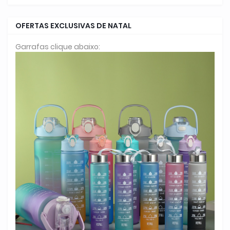
OFERTAS EXCLUSIVAS DE NATAL
Garrafas clique abaixo: