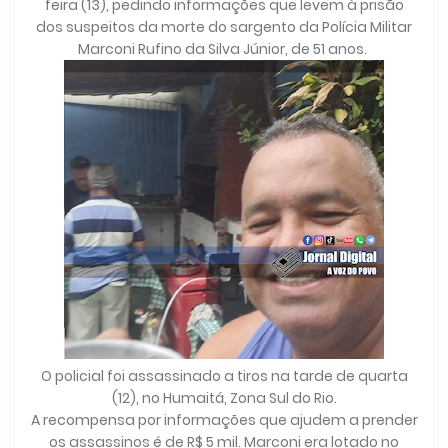
feira (13), pedindo informações que levem à prisão
dos suspeitos da morte do sargento da Polícia Militar
Marconi Rufino da Silva Júnior, de 51 anos.
O policial foi assassinado a tiros na tarde de quarta
(12), no Humaitá, Zona Sul do Rio.
A recompensa por informações que ajudem a prender
os assassinos é de R$ 5 mil. Marconi era lotado no