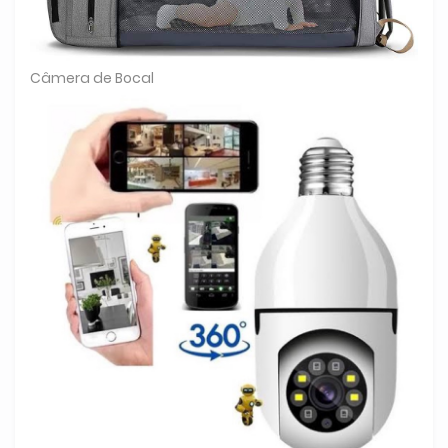
Câmera de Bocal