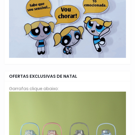
OFERTAS EXCLUSIVAS DE NATAL
Garrafas clique abaixo: