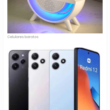
Celulares baratos