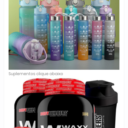
Suplementos clique abaixo