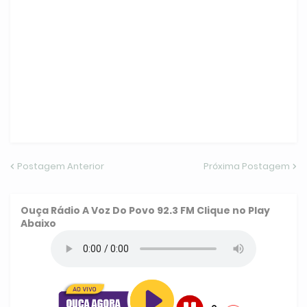
Postagem Anterior
Próxima Postagem
Ouça
Rádio A Voz Do Povo 92.3 FM
Clique no Play
Abaixo