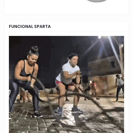
FUNCIONAL SPARTA