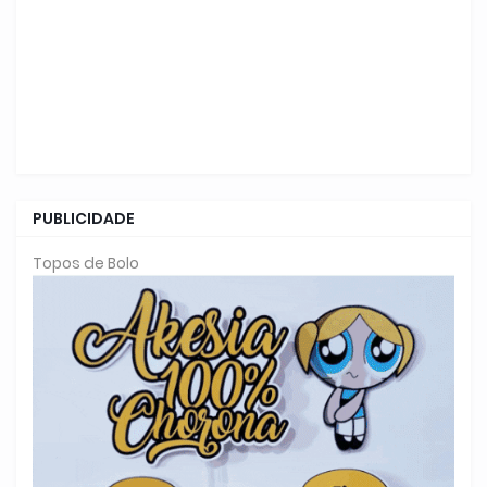
PUBLICIDADE
Topos de Bolo