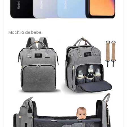
Mochila de bebê