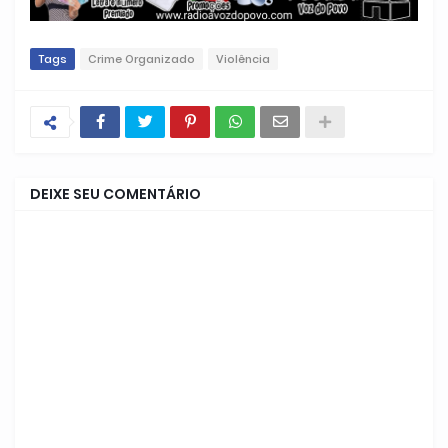
Tags
Crime Organizado
Violência
DEIXE SEU COMENTÁRIO