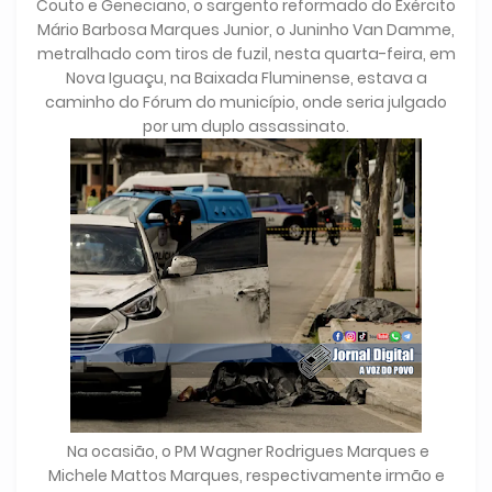
Couto e Geneciano, o sargento reformado do Exército
Mário Barbosa Marques Junior, o Juninho Van Damme,
metralhado com tiros de fuzil, nesta quarta-feira, em
Nova Iguaçu, na Baixada Fluminense, estava a
caminho do Fórum do município, onde seria julgado
por um duplo assassinato.
Na ocasião, o PM Wagner Rodrigues Marques e
Michele Mattos Marques, respectivamente irmão e