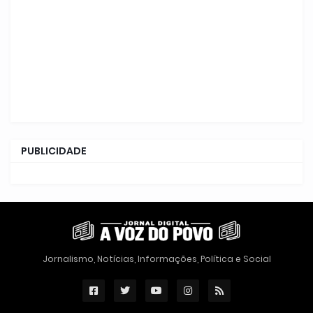
PUBLICIDADE
Jornalismo, Notícias, Informações, Política e Social