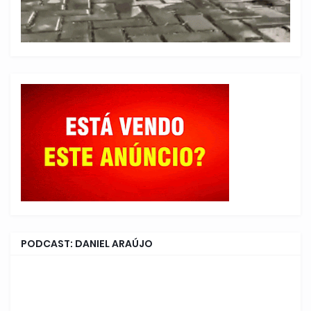
PODCAST: DANIEL ARAÚJO