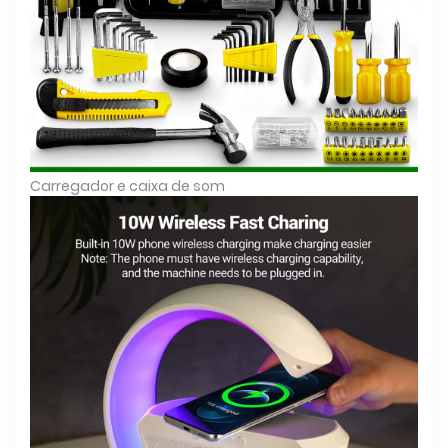
Carregador e caixa de som