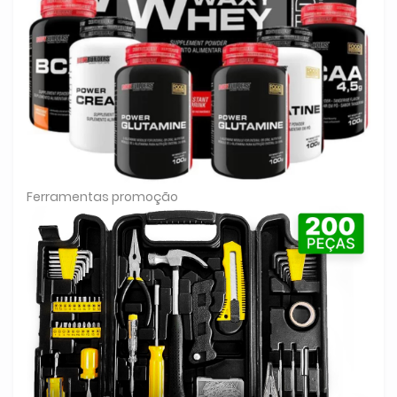
Ferramentas promoção